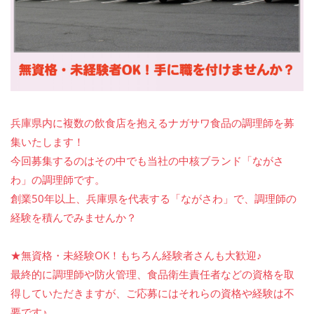
兵庫県内に複数の飲食店を抱えるナガサワ食品の調理師を募
集いたします！
今回募集するのはその中でも当社の中核ブランド「ながさ
わ」の調理師です。
創業50年以上、兵庫県を代表する「ながさわ」で、調理師の
経験を積んでみませんか？
★無資格・未経験OK！もちろん経験者さんも大歓迎♪
最終的に調理師や防火管理、食品衛生責任者などの資格を取
得していただきますが、ご応募にはそれらの資格や経験は不
要です♪