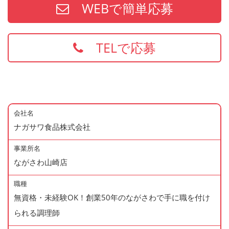
WEBで簡単応募
TELで応募
会社名
ナガサワ食品株式会社
事業所名
ながさわ山崎店
職種
無資格・未経験OK！創業50年のながさわで手に職を付け
られる調理師