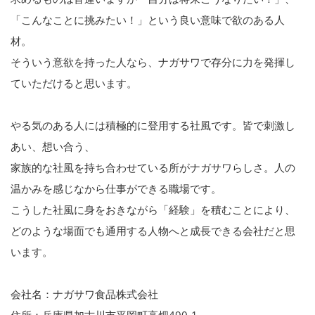
「こんなことに挑みたい！」という良い意味で欲のある人
材。
そういう意欲を持った人なら、ナガサワで存分に力を発揮し
ていただけると思います。
やる気のある人には積極的に登用する社風です。皆で刺激し
あい、想い合う、
家族的な社風を持ち合わせている所がナガサワらしさ。人の
温かみを感じなから仕事ができる職場です。
こうした社風に身をおきながら「経験」を積むことにより、
どのような場面でも通用する人物へと成長できる会社だと思
います。
会社名：ナガサワ食品株式会社