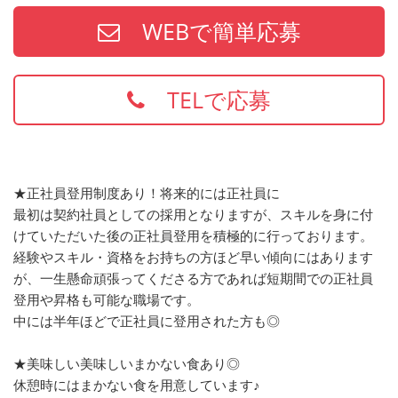
WEBで簡単応募
TELで応募
★正社員登用制度あり！将来的には正社員に
最初は契約社員としての採用となりますが、スキルを身に付
けていただいた後の正社員登用を積極的に行っております。
経験やスキル・資格をお持ちの方ほど早い傾向にはあります
が、一生懸命頑張ってくださる方であれば短期間での正社員
登用や昇格も可能な職場です。
中には半年ほどで正社員に登用された方も◎
★美味しい美味しいまかない食あり◎
休憩時にはまかない食を用意しています♪