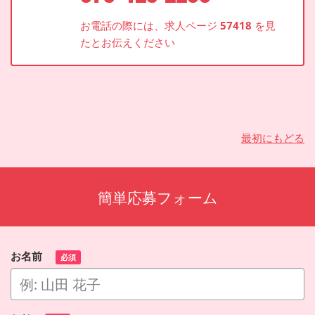
お電話の際には、求人ページ
57418
を見
たとお伝えください
最初にもどる
簡単応募フォーム
お名前
必須