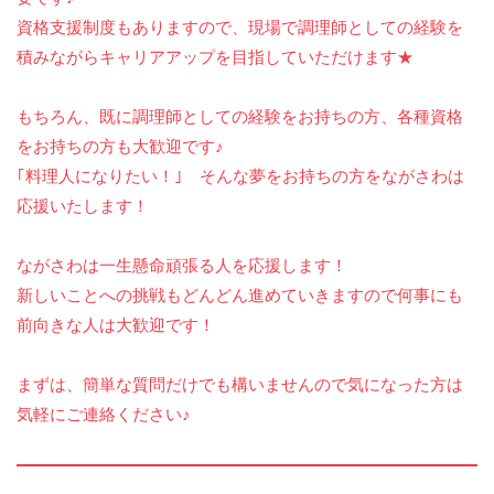
資格支援制度もありますので、現場で調理師としての経験を
積みながらキャリアアップを目指していただけます★
もちろん、既に調理師としての経験をお持ちの方、各種資格
をお持ちの方も大歓迎です♪
｢料理人になりたい！｣ そんな夢をお持ちの方をながさわは
応援いたします！
ながさわは一生懸命頑張る人を応援します！
新しいことへの挑戦もどんどん進めていきますので何事にも
前向きな人は大歓迎です！
まずは、簡単な質問だけでも構いませんので気になった方は
気軽にご連絡ください♪