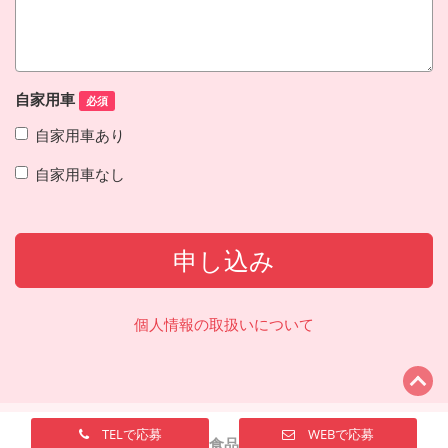
自家用車
必須
自家用車あり
自家用車なし
申し込み
個人情報の取扱いについて
TELで応募
WEBで応募
ナガサワ食品株式会社