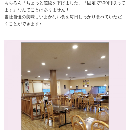
もちろん「ちょっと値段を下げました」「固定で300円取って
ます」なんてことはありません！
当社自慢の美味しいまかない食を毎日しっかり食べていただ
くことができます♪