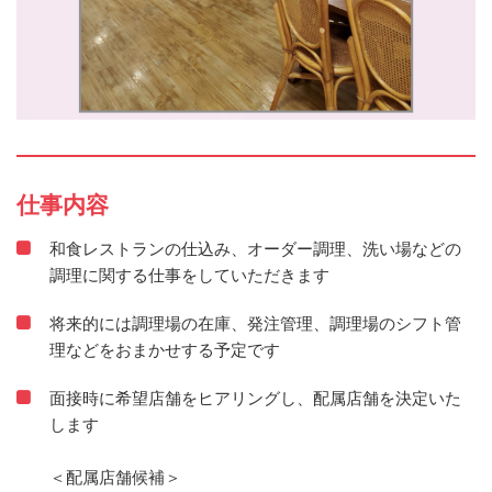
仕事内容
和食レストランの仕込み、オーダー調理、洗い場などの
調理に関する仕事をしていただきます
将来的には調理場の在庫、発注管理、調理場のシフト管
理などをおまかせする予定です
面接時に希望店舗をヒアリングし、配属店舗を決定いた
します
＜配属店舗候補＞