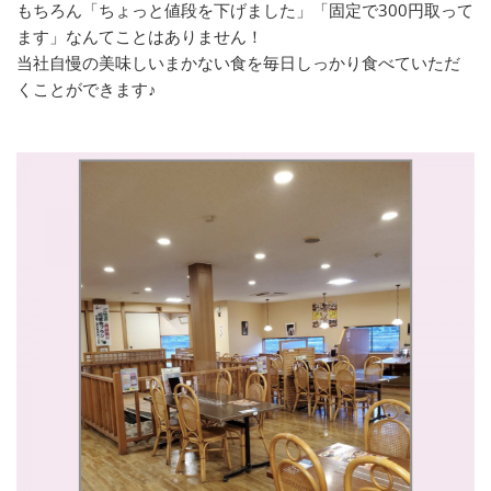
もちろん「ちょっと値段を下げました」「固定で300円取って
ます」なんてことはありません！
当社自慢の美味しいまかない食を毎日しっかり食べていただ
くことができます♪