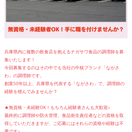
兵庫県内に複数の飲食店を抱えるナガサワ食品の調理師を募
集いたします！
今回募集するのはその中でも当社の中核ブランド「ながさ
わ」の調理師です。
創業50年以上、兵庫県を代表する「ながさわ」で、調理師の
経験を積んでみませんか？
★無資格・未経験OK！もちろん経験者さんも大歓迎♪
最終的に調理師や防火管理、食品衛生責任者などの資格を取
得していただきますが、ご応募にはそれらの資格や経験は不
要です♪