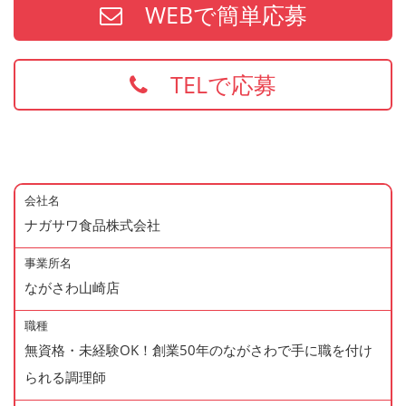
WEBで簡単応募
TELで応募
会社名
ナガサワ食品株式会社
事業所名
ながさわ山崎店
職種
無資格・未経験OK！創業50年のながさわで手に職を付け
られる調理師