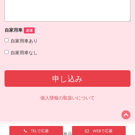
自家用車
必須
自家用車あり
自家用車なし
申し込み
個人情報の取扱いについて
TELで応募
WEBで応募
ナガサワ食品株式会社