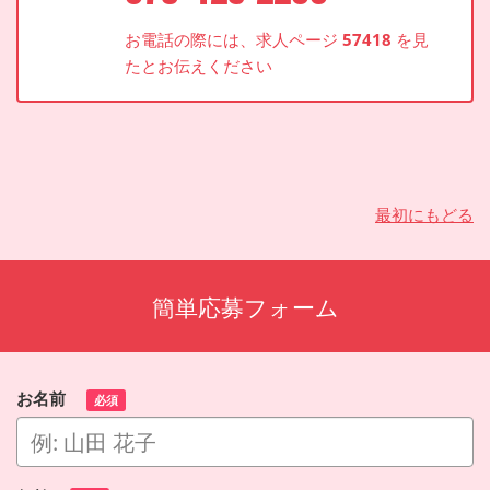
お電話の際には、求人ページ
57418
を見
たとお伝えください
最初にもどる
簡単応募フォーム
お名前
必須