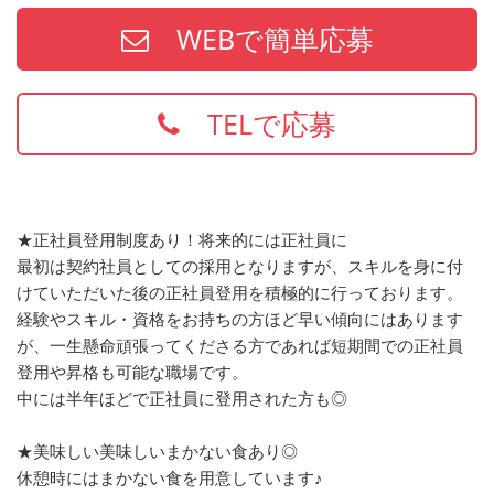
WEBで簡単応募
TELで応募
★正社員登用制度あり！将来的には正社員に
最初は契約社員としての採用となりますが、スキルを身に付
けていただいた後の正社員登用を積極的に行っております。
経験やスキル・資格をお持ちの方ほど早い傾向にはあります
が、一生懸命頑張ってくださる方であれば短期間での正社員
登用や昇格も可能な職場です。
中には半年ほどで正社員に登用された方も◎
★美味しい美味しいまかない食あり◎
休憩時にはまかない食を用意しています♪