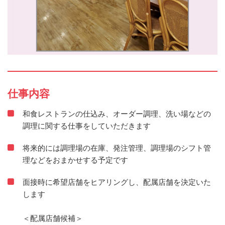
仕事内容
和食レストランの仕込み、オーダー調理、洗い場などの
調理に関する仕事をしていただきます
将来的には調理場の在庫、発注管理、調理場のシフト管
理などをおまかせする予定です
面接時に希望店舗をヒアリングし、配属店舗を決定いた
します
＜配属店舗候補＞