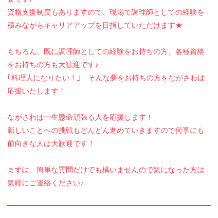
資格支援制度もありますので、現場で調理師としての経験を
積みながらキャリアアップを目指していただけます★
もちろん、既に調理師としての経験をお持ちの方、各種資格
をお持ちの方も大歓迎です♪
｢料理人になりたい！｣ そんな夢をお持ちの方をながさわは
応援いたします！
ながさわは一生懸命頑張る人を応援します！
新しいことへの挑戦もどんどん進めていきますので何事にも
前向きな人は大歓迎です！
まずは、簡単な質問だけでも構いませんので気になった方は
気軽にご連絡ください♪