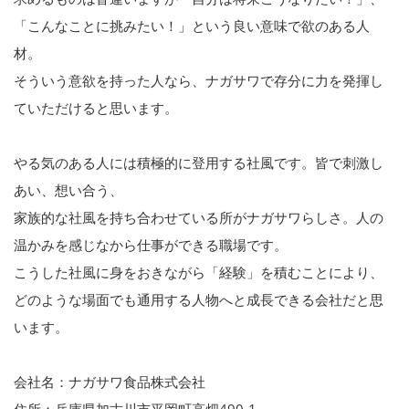
「こんなことに挑みたい！」という良い意味で欲のある人
材。
そういう意欲を持った人なら、ナガサワで存分に力を発揮し
ていただけると思います。
やる気のある人には積極的に登用する社風です。皆で刺激し
あい、想い合う、
家族的な社風を持ち合わせている所がナガサワらしさ。人の
温かみを感じなから仕事ができる職場です。
こうした社風に身をおきながら「経験」を積むことにより、
どのような場面でも通用する人物へと成長できる会社だと思
います。
会社名：ナガサワ食品株式会社