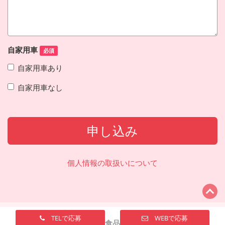
自家用車
必須
自家用車あり
自家用車なし
申し込み
個人情報の取扱いについて
TELで応募
WEBで応募
ナガサワ食品株式会社