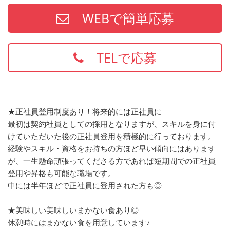
WEBで簡単応募
TELで応募
★正社員登用制度あり！将来的には正社員に
最初は契約社員としての採用となりますが、スキルを身に付
けていただいた後の正社員登用を積極的に行っております。
経験やスキル・資格をお持ちの方ほど早い傾向にはあります
が、一生懸命頑張ってくださる方であれば短期間での正社員
登用や昇格も可能な職場です。
中には半年ほどで正社員に登用された方も◎
★美味しい美味しいまかない食あり◎
休憩時にはまかない食を用意しています♪