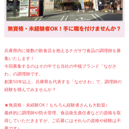
兵庫県内に複数の飲食店を抱えるナガサワ食品の調理師を募
集いたします！
今回募集するのはその中でも当社の中核ブランド「ながさ
わ」の調理師です。
創業50年以上、兵庫県を代表する「ながさわ」で、調理師の
経験を積んでみませんか？
★無資格・未経験OK！もちろん経験者さんも大歓迎♪
最終的に調理師や防火管理、食品衛生責任者などの資格を取
得していただきますが、ご応募にはそれらの資格や経験は不
要です♪