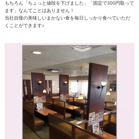
もちろん「ちょっと値段を下げました」「固定で300円取って
ます」なんてことはありません！
当社自慢の美味しいまかない食を毎日しっかり食べていただ
くことができます♪