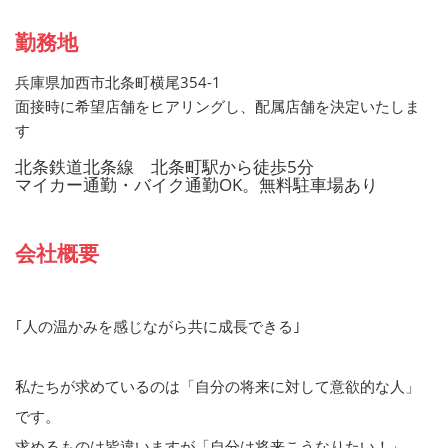
勤務地
兵庫県加西市北条町横尾354-1
面接時に希望店舗をヒアリングし、配属店舗を決定いたしま
す
北条鉄道北条線 北条町駅から徒歩5分
マイカー通勤・バイク通勤OK。無料駐車場あり
会社概要
｢人の温かみを感じながら共に成長できる｣
私たちが求めているのは「自分の将来に対して意欲的な人」
です。
求めるものは皆違いますが「自分は将来こうなりたい！」、