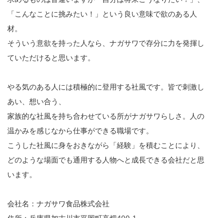
「こんなことに挑みたい！」という良い意味で欲のある人
材。
そういう意欲を持った人なら、ナガサワで存分に力を発揮し
ていただけると思います。
やる気のある人には積極的に登用する社風です。皆で刺激し
あい、想い合う、
家族的な社風を持ち合わせている所がナガサワらしさ。人の
温かみを感じなから仕事ができる職場です。
こうした社風に身をおきながら「経験」を積むことにより、
どのような場面でも通用する人物へと成長できる会社だと思
います。
会社名：ナガサワ食品株式会社