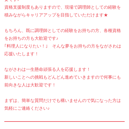
資格支援制度もありますので、現場で調理師としての経験を
積みながらキャリアアップを目指していただけます★
もちろん、既に調理師としての経験をお持ちの方、各種資格
をお持ちの方も大歓迎です♪
｢料理人になりたい！｣ そんな夢をお持ちの方をながさわは
応援いたします！
ながさわは一生懸命頑張る人を応援します！
新しいことへの挑戦もどんどん進めていきますので何事にも
前向きな人は大歓迎です！
まずは、簡単な質問だけでも構いませんので気になった方は
気軽にご連絡ください♪