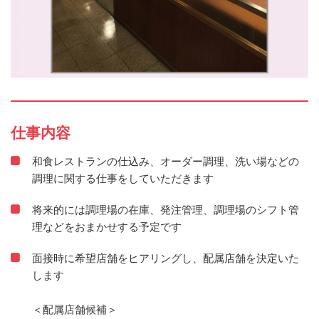
仕事内容
和食レストランの仕込み、オーダー調理、洗い場などの
調理に関する仕事をしていただきます
将来的には調理場の在庫、発注管理、調理場のシフト管
理などをおまかせする予定です
面接時に希望店舗をヒアリングし、配属店舗を決定いた
します
＜配属店舗候補＞