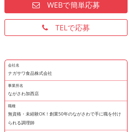
WEBで簡単応募
TELで応募
会社名
ナガサワ食品株式会社
事業所名
ながさわ加西店
職種
無資格・未経験OK！創業50年のながさわで手に職を付け
られる調理師