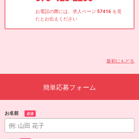
お電話の際には、求人ページ
57416
を見
たとお伝えください
最初にもどる
簡単応募フォーム
お名前
必須