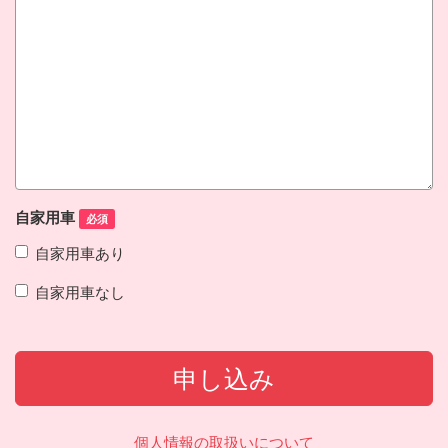
自家用車
必須
自家用車あり
自家用車なし
申し込み
個人情報の取扱いについて