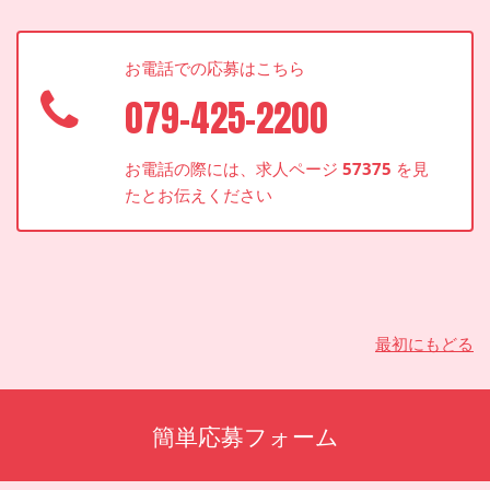
お電話での応募はこちら
079-425-2200
お電話の際には、求人ページ
57375
を見
たとお伝えください
最初にもどる
簡単応募フォーム