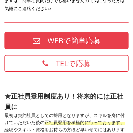
まずは、簡単な質問だけでも構いませんので気になった方は
気軽にご連絡ください♪
WEBで簡単応募
TELで応募
★正社員登用制度あり！将来的には正社
員に
最初は契約社員としての採用となりますが、スキルを身に付
けていただいた後の
正社員登用を積極的に行っております。
経験やスキル・資格をお持ちの方ほど早い傾向にはあります