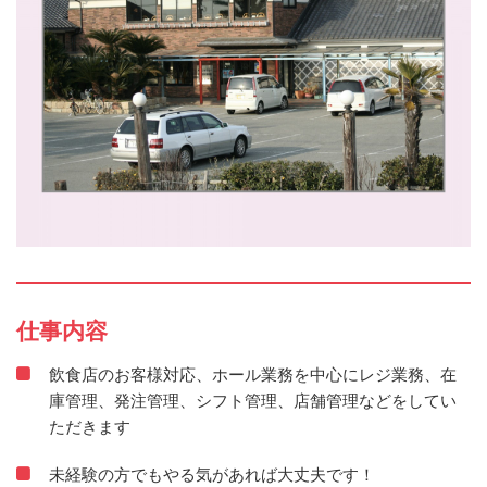
仕事内容
飲食店のお客様対応、ホール業務を中心にレジ業務、在
庫管理、発注管理、シフト管理、店舗管理などをしてい
ただきます
未経験の方でもやる気があれば大丈夫です！