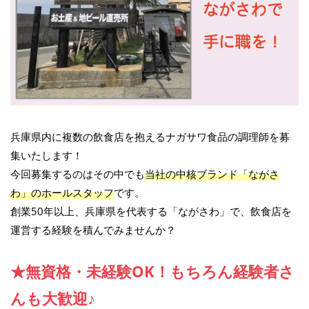
兵庫県内に複数の飲食店を抱えるナガサワ食品の調理師を募
集いたします！
今回募集するのはその中でも
当社の中核ブランド「ながさ
わ」のホールスタッフ
です。
創業50年以上、兵庫県を代表する「ながさわ」で、飲食店を
運営する経験を積んでみませんか？
★無資格・未経験OK！もちろん経験者さ
んも大歓迎♪