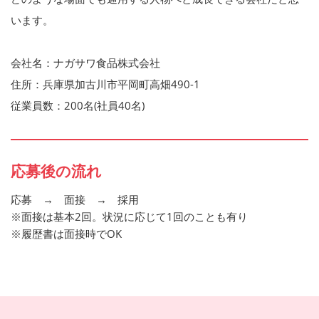
います。
会社名：ナガサワ食品株式会社
住所：兵庫県加古川市平岡町高畑490-1
従業員数：200名(社員40名)
応募後の流れ
応募 → 面接 → 採用
※面接は基本2回。状況に応じて1回のことも有り
※履歴書は面接時でOK