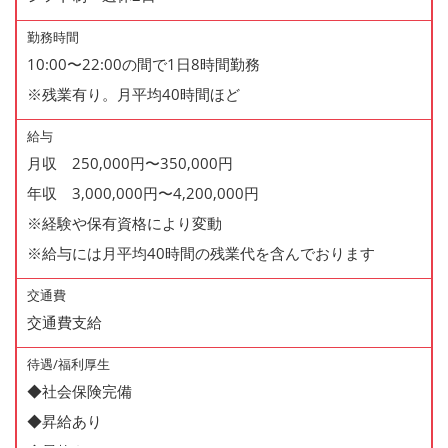
勤務時間
10:00〜22:00の間で1日8時間勤務
※残業有り。月平均40時間ほど
給与
月収 250,000円〜350,000円
年収 3,000,000円〜4,200,000円
※経験や保有資格により変動
※給与には月平均40時間の残業代を含んでおります
交通費
交通費支給
待遇/福利厚生
◆社会保険完備
◆昇給あり