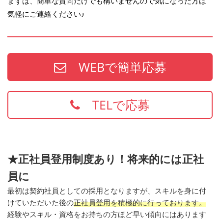
まずは、簡単な質問だけでも構いませんので気になった方は
気軽にご連絡ください♪
WEBで簡単応募
TELで応募
★正社員登用制度あり！将来的には正社
員に
最初は契約社員としての採用となりますが、スキルを身に付
けていただいた後の
正社員登用を積極的に行っております。
経験やスキル・資格をお持ちの方ほど早い傾向にはあります