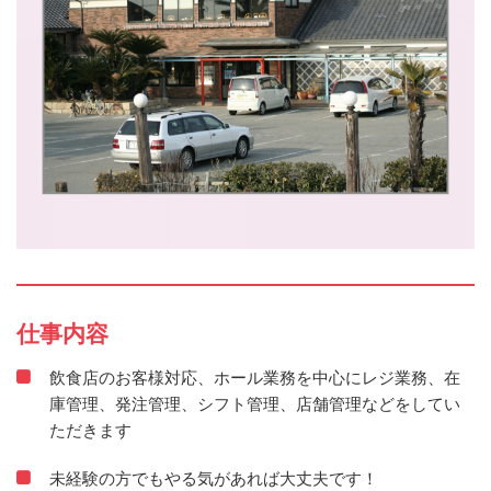
仕事内容
飲食店のお客様対応、ホール業務を中心にレジ業務、在
庫管理、発注管理、シフト管理、店舗管理などをしてい
ただきます
未経験の方でもやる気があれば大丈夫です！