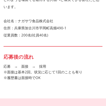
います。
会社名：ナガサワ食品株式会社
住所：兵庫県加古川市平岡町高畑490-1
従業員数：200名(社員40名)
応募後の流れ
応募 → 面接 → 採用
※面接は基本2回。状況に応じて1回のことも有り
※履歴書は面接時でOK