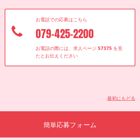
お電話での応募はこちら
079-425-2200
お電話の際には、求人ページ
57375
を見
たとお伝えください
最初にもどる
簡単応募フォーム