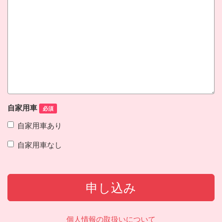
自家用車
必須
自家用車あり
自家用車なし
申し込み
個人情報の取扱いについて