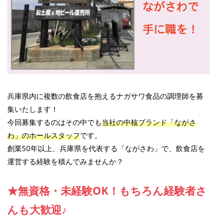
兵庫県内に複数の飲食店を抱えるナガサワ食品の調理師を募
集いたします！
今回募集するのはその中でも
当社の中核ブランド「ながさ
わ」のホールスタッフ
です。
創業50年以上、兵庫県を代表する「ながさわ」で、飲食店を
運営する経験を積んでみませんか？
★無資格・未経験OK！もちろん経験者さ
んも大歓迎♪