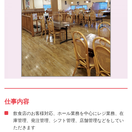
仕事内容
飲食店のお客様対応、ホール業務を中心にレジ業務、在
庫管理、発注管理、シフト管理、店舗管理などをしてい
ただきます