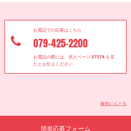
お電話での応募はこちら
079-425-2200
お電話の際には、求人ページ
57374
を見
たとお伝えください
最初にもどる
簡単応募フォーム