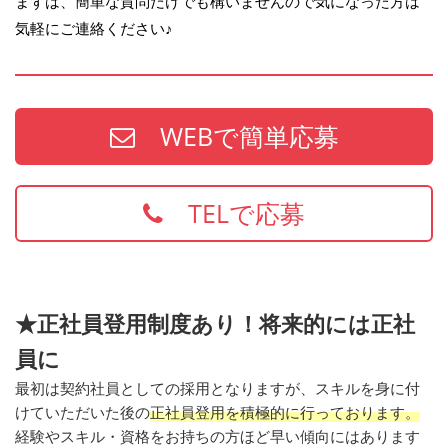
まずは、簡単な質問だけでも構いませんので気になった方は
気軽にご連絡ください♪
WEBで簡単応募
TELで応募
★正社員登用制度あり！将来的には正社
員に
最初は契約社員としての採用となりますが、スキルを身に付
けていただいた後の
正社員登用を積極的に行っております。
経験やスキル・資格をお持ちの方ほど早い傾向にはあります