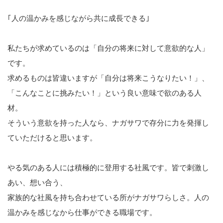
｢人の温かみを感じながら共に成長できる｣
私たちが求めているのは「自分の将来に対して意欲的な人」
です。
求めるものは皆違いますが「自分は将来こうなりたい！」、
「こんなことに挑みたい！」という良い意味で欲のある人
材。
そういう意欲を持った人なら、ナガサワで存分に力を発揮し
ていただけると思います。
やる気のある人には積極的に登用する社風です。皆で刺激し
あい、想い合う、
家族的な社風を持ち合わせている所がナガサワらしさ。人の
温かみを感じなから仕事ができる職場です。