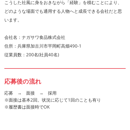
こうした社風に身をおきながら「経験」を積むことにより、
どのような場面でも通用する人物へと成長できる会社だと思
います。
会社名：ナガサワ食品株式会社
住所：兵庫県加古川市平岡町高畑490-1
従業員数：200名(社員40名)
応募後の流れ
応募 → 面接 → 採用
※面接は基本2回。状況に応じて1回のことも有り
※履歴書は面接時でOK