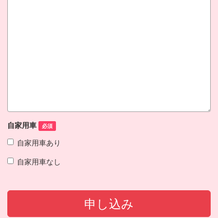
自家用車
必須
自家用車あり
自家用車なし
申し込み