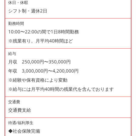
休日・休暇
シフト制・週休2日
勤務時間
10:00〜22:00の間で1日8時間勤務
※残業有り。月平均40時間ほど
給与
月収 250,000円〜350,000円
年収 3,000,000円〜4,200,000円
※経験や保有資格により変動
※給与には月平均40時間の残業代を含んでおります
交通費
交通費支給
待遇/福利厚生
◆社会保険完備