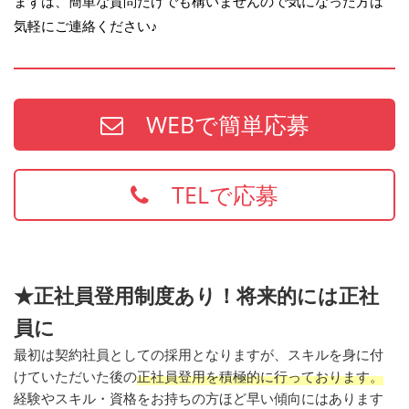
まずは、簡単な質問だけでも構いませんので気になった方は
気軽にご連絡ください♪
WEBで簡単応募
TELで応募
★正社員登用制度あり！将来的には正社
員に
最初は契約社員としての採用となりますが、スキルを身に付
けていただいた後の
正社員登用を積極的に行っております。
経験やスキル・資格をお持ちの方ほど早い傾向にはあります