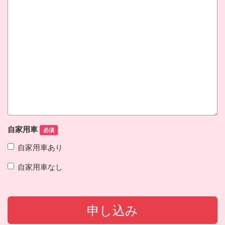
自家用車
必須
自家用車あり
自家用車なし
申し込み