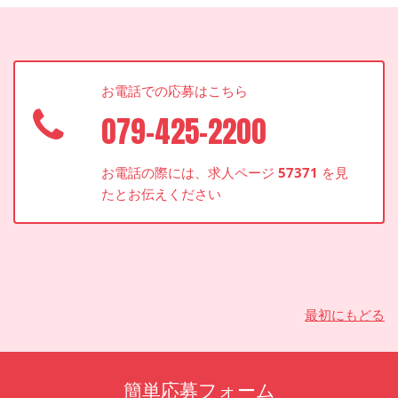
お電話での応募はこちら
079-425-2200
お電話の際には、求人ページ
57371
を見
たとお伝えください
最初にもどる
簡単応募フォーム