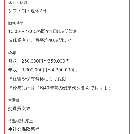
休日・休暇
シフト制・週休2日
勤務時間
10:00〜22:00の間で1日8時間勤務
※残業有り。月平均40時間ほど
給与
月収 250,000円〜350,000円
年収 3,000,000円〜4,200,000円
※経験や保有資格により変動
※給与には月平均40時間の残業代を含んでおります
交通費
交通費支給
待遇/福利厚生
◆社会保険完備