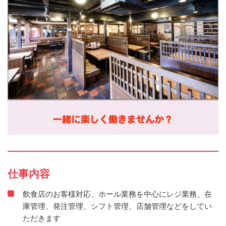
仕事内容
飲食店のお客様対応、ホール業務を中心にレジ業務、在
庫管理、発注管理、シフト管理、店舗管理などをしてい
ただきます