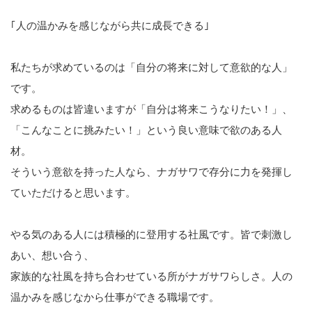
｢人の温かみを感じながら共に成長できる｣
私たちが求めているのは「自分の将来に対して意欲的な人」
です。
求めるものは皆違いますが「自分は将来こうなりたい！」、
「こんなことに挑みたい！」という良い意味で欲のある人
材。
そういう意欲を持った人なら、ナガサワで存分に力を発揮し
ていただけると思います。
やる気のある人には積極的に登用する社風です。皆で刺激し
あい、想い合う、
家族的な社風を持ち合わせている所がナガサワらしさ。人の
温かみを感じなから仕事ができる職場です。