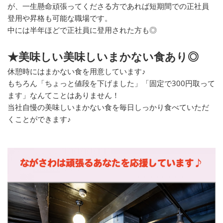
が、一生懸命頑張ってくださる方であれば短期間での正社員
登用や昇格も可能な職場です。
中には半年ほどで正社員に登用された方も◎
★美味しい美味しいまかない食あり◎
休憩時にはまかない食を用意しています♪
もちろん「ちょっと値段を下げました」「固定で300円取って
ます」なんてことはありません！
当社自慢の美味しいまかない食を毎日しっかり食べていただ
くことができます♪