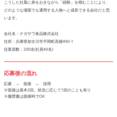
こうした社風に身をおきながら「経験」を積むことにより、
どのような場面でも通用する人物へと成長できる会社だと思
います。
会社名：ナガサワ食品株式会社
住所：兵庫県加古川市平岡町高畑490-1
従業員数：200名(社員40名)
応募後の流れ
応募 → 面接 → 採用
※面接は基本2回。状況に応じて1回のことも有り
※履歴書は面接時でOK