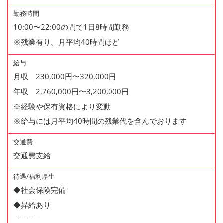
勤務時間
10:00〜22:00の間で1日8時間勤務
※残業有り。月平均40時間ほど
給与
月収 230,000円〜320,000円
年収 2,760,000円〜3,200,000円
※経験や保有資格により変動
※給与には月平均40時間の残業代を含んでおります
交通費
交通費支給
待遇/福利厚生
◆社会保険完備
◆昇給あり
◆昇格あり