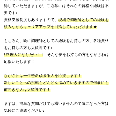
得していただきますが、ご応募にはそれらの資格や経験は不
要です♪
資格支援制度もありますので、
現場で調理師としての経験を
積みながらキャリアアップを目指していただけます★
もちろん、既に調理師としての経験をお持ちの方、各種資格
をお持ちの方も大歓迎です♪
｢料理人になりたい！｣
そんな夢をお持ちの方をながさわは
応援いたします！
ながさわは一生懸命頑張る人を応援します！
新しいことへの挑戦もどんどん進めていきますので何事にも
前向きな人は大歓迎です！
まずは、簡単な質問だけでも構いませんので気になった方は
気軽にご連絡ください♪