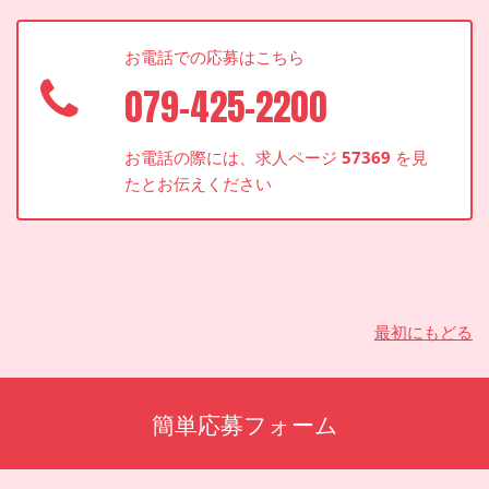
お電話での応募はこちら
079-425-2200
お電話の際には、求人ページ
57369
を見
たとお伝えください
最初にもどる
簡単応募フォーム