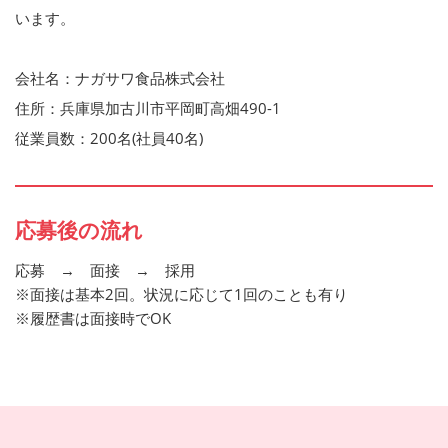
います。
会社名：ナガサワ食品株式会社
住所：兵庫県加古川市平岡町高畑490-1
従業員数：200名(社員40名)
応募後の流れ
応募 → 面接 → 採用
※面接は基本2回。状況に応じて1回のことも有り
※履歴書は面接時でOK