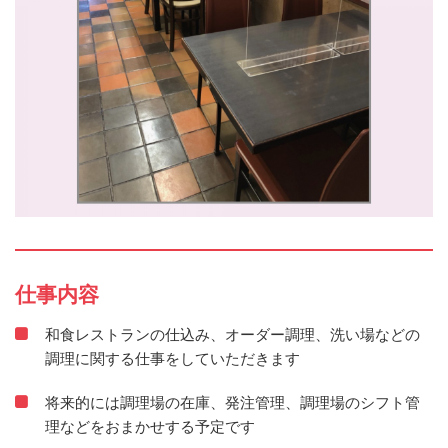
仕事内容
和食レストランの仕込み、オーダー調理、洗い場などの
調理に関する仕事をしていただきます
将来的には調理場の在庫、発注管理、調理場のシフト管
理などをおまかせする予定です