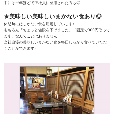
中には半年ほどで正社員に登用された方も◎
★美味しい美味しいまかない食あり◎
休憩時にはまかない食を用意しています♪
もちろん「ちょっと値段を下げました」「固定で300円取って
ます」なんてことはありません！
当社自慢の美味しいまかない食を毎日しっかり食べていただ
くことができます♪