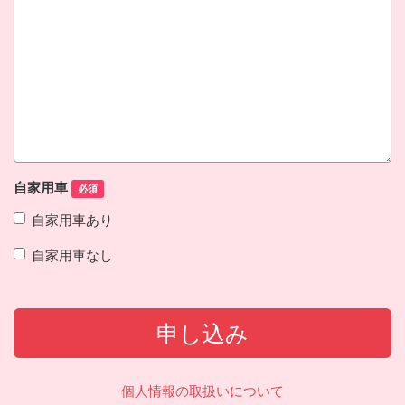
自家用車
必須
自家用車あり
自家用車なし
申し込み
個人情報の取扱いについて