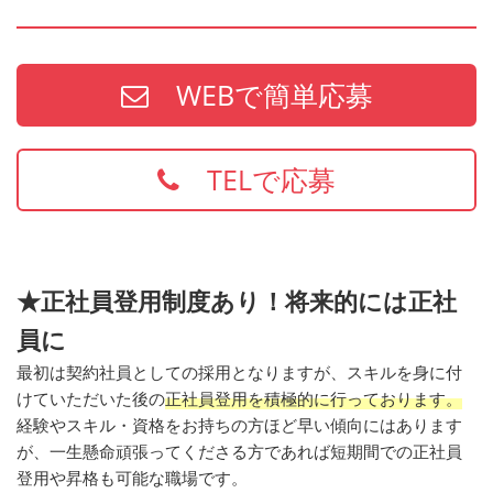
WEBで簡単応募
TELで応募
★正社員登用制度あり！将来的には正社
員に
最初は契約社員としての採用となりますが、スキルを身に付
けていただいた後の
正社員登用を積極的に行っております。
経験やスキル・資格をお持ちの方ほど早い傾向にはあります
が、一生懸命頑張ってくださる方であれば短期間での正社員
登用や昇格も可能な職場です。