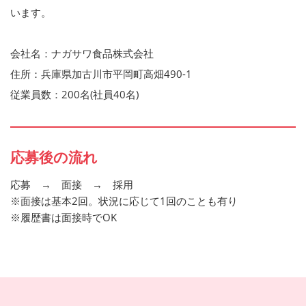
います。
会社名：ナガサワ食品株式会社
住所：兵庫県加古川市平岡町高畑490-1
従業員数：200名(社員40名)
応募後の流れ
応募 → 面接 → 採用
※面接は基本2回。状況に応じて1回のことも有り
※履歴書は面接時でOK