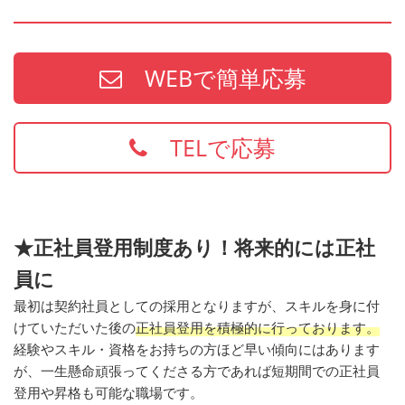
WEBで簡単応募
TELで応募
★正社員登用制度あり！将来的には正社
員に
最初は契約社員としての採用となりますが、スキルを身に付
けていただいた後の
正社員登用を積極的に行っております。
経験やスキル・資格をお持ちの方ほど早い傾向にはあります
が、一生懸命頑張ってくださる方であれば短期間での正社員
登用や昇格も可能な職場です。