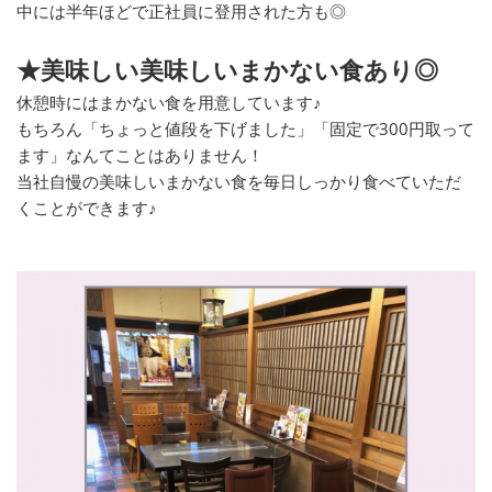
中には半年ほどで正社員に登用された方も◎
★美味しい美味しいまかない食あり◎
休憩時にはまかない食を用意しています♪
もちろん「ちょっと値段を下げました」「固定で300円取って
ます」なんてことはありません！
当社自慢の美味しいまかない食を毎日しっかり食べていただ
くことができます♪