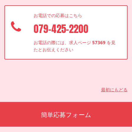
お電話での応募はこちら
079-425-2200
お電話の際には、求人ページ
57369
を見
たとお伝えください
最初にもどる
簡単応募フォーム