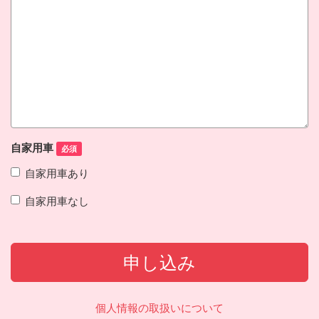
自家用車
必須
自家用車あり
自家用車なし
申し込み
個人情報の取扱いについて