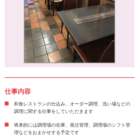
仕事内容
和食レストランの仕込み、オーダー調理、洗い場などの
調理に関する仕事をしていただきます
将来的には調理場の在庫、発注管理、調理場のシフト管
理などをおまかせする予定です