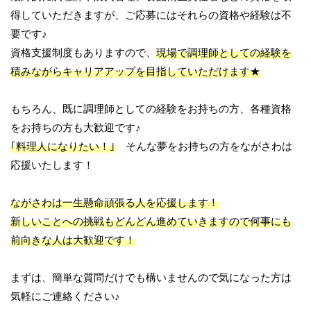
得していただきますが、ご応募にはそれらの資格や経験は不
要です♪
資格支援制度もありますので、
現場で調理師としての経験を
積みながらキャリアアップを目指していただけます★
もちろん、既に調理師としての経験をお持ちの方、各種資格
をお持ちの方も大歓迎です♪
｢料理人になりたい！｣
そんな夢をお持ちの方をながさわは
応援いたします！
ながさわは一生懸命頑張る人を応援します！
新しいことへの挑戦もどんどん進めていきますので何事にも
前向きな人は大歓迎です！
まずは、簡単な質問だけでも構いませんので気になった方は
気軽にご連絡ください♪