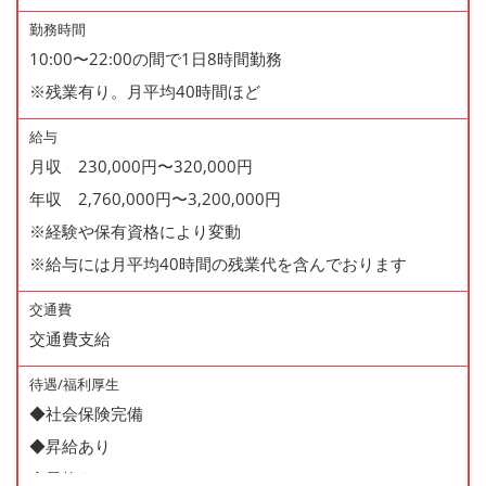
勤務時間
10:00〜22:00の間で1日8時間勤務
※残業有り。月平均40時間ほど
給与
月収 230,000円〜320,000円
年収 2,760,000円〜3,200,000円
※経験や保有資格により変動
※給与には月平均40時間の残業代を含んでおります
交通費
交通費支給
待遇/福利厚生
◆社会保険完備
◆昇給あり
◆昇格あり