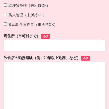
調理師免許（未所持OK）
防火管理（未所持OK）
食品衛生責任者（未所持OK）
現住所（市町村まで）
必須
飲食店の勤務経験（例：◯年以上勤務、など）
必須