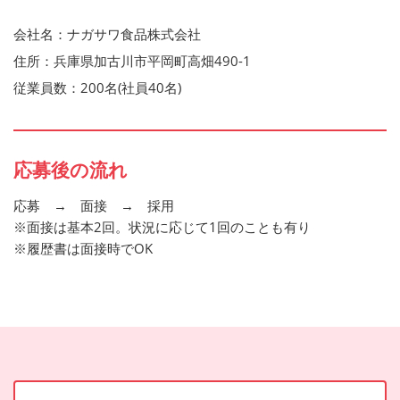
会社名：ナガサワ食品株式会社
住所：兵庫県加古川市平岡町高畑490-1
従業員数：200名(社員40名)
応募後の流れ
応募 → 面接 → 採用
※面接は基本2回。状況に応じて1回のことも有り
※履歴書は面接時でOK