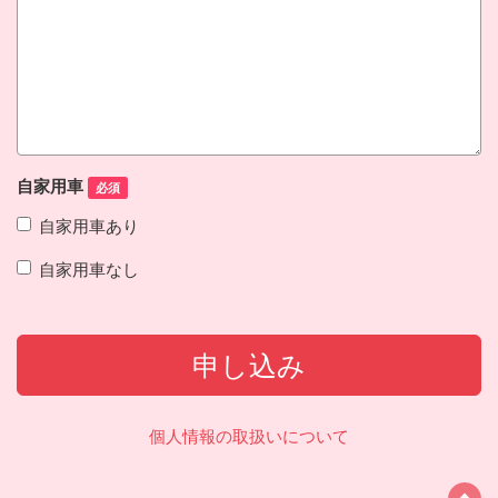
自家用車
必須
自家用車あり
自家用車なし
申し込み
個人情報の取扱いについて