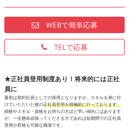
WEBで簡単応募
TELで応募
★正社員登用制度あり！将来的には正社
員に
最初は契約社員としての採用となりますが、スキルを身に付
けていただいた後の
正社員登用を積極的に行っております。
経験やスキル・資格をお持ちの方ほど早い傾向にはあります
が、一生懸命頑張ってくださる方であれば短期間での正社員
登用や昇格も可能な職場です。