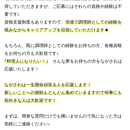
得していただきますが、ご応募にはそれらの資格や経験は不
要です♪
資格支援制度もありますので、
現場で調理師としての経験を
積みながらキャリアアップを目指していただけます★
もちろん、既に調理師としての経験をお持ちの方、各種資格
をお持ちの方も大歓迎です♪
｢料理人になりたい！｣
そんな夢をお持ちの方をながさわは
応援いたします！
ながさわは一生懸命頑張る人を応援します！
新しいことへの挑戦もどんどん進めていきますので何事にも
前向きな人は大歓迎です！
まずは、簡単な質問だけでも構いませんので気になった方は
気軽にご連絡ください♪