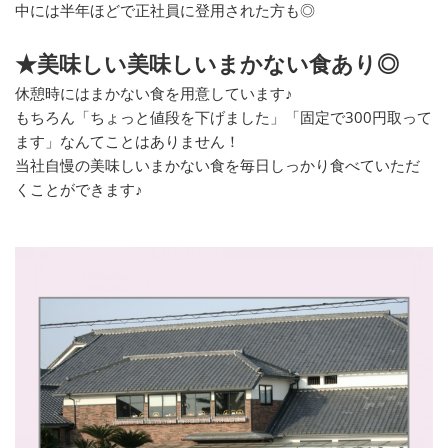
中には半年ほどで正社員に登用された方も◎
★美味しい美味しいまかない食あり◎
休憩時にはまかない食を用意しています♪
もちろん「ちょっと値段を下げました」「固定で300円取って
ます」なんてことはありません！
当社自慢の美味しいまかない食を毎日しっかり食べていただ
くことができます♪