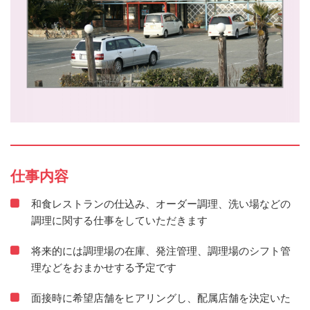
仕事内容
和食レストランの仕込み、オーダー調理、洗い場などの
調理に関する仕事をしていただきます
将来的には調理場の在庫、発注管理、調理場のシフト管
理などをおまかせする予定です
面接時に希望店舗をヒアリングし、配属店舗を決定いた