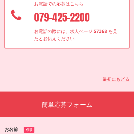
お電話での応募はこちら
079-425-2200
お電話の際には、求人ページ
57368
を見
たとお伝えください
最初にもどる
簡単応募フォーム
お名前
必須