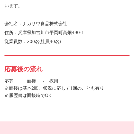
います。
会社名：ナガサワ食品株式会社
住所：兵庫県加古川市平岡町高畑490-1
従業員数：200名(社員40名)
応募後の流れ
応募 → 面接 → 採用
※面接は基本2回。状況に応じて1回のことも有り
※履歴書は面接時でOK