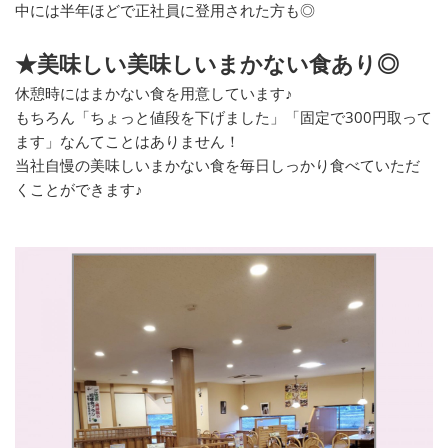
中には半年ほどで正社員に登用された方も◎
★美味しい美味しいまかない食あり◎
休憩時にはまかない食を用意しています♪
もちろん「ちょっと値段を下げました」「固定で300円取って
ます」なんてことはありません！
当社自慢の美味しいまかない食を毎日しっかり食べていただ
くことができます♪