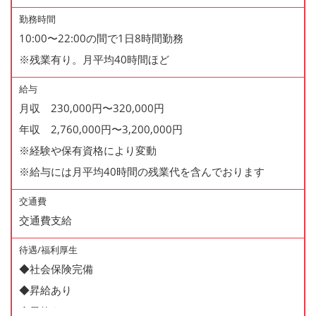
勤務時間
10:00〜22:00の間で1日8時間勤務
※残業有り。月平均40時間ほど
給与
月収 230,000円〜320,000円
年収 2,760,000円〜3,200,000円
※経験や保有資格により変動
※給与には月平均40時間の残業代を含んでおります
交通費
交通費支給
待遇/福利厚生
◆社会保険完備
◆昇給あり
◆昇格あり