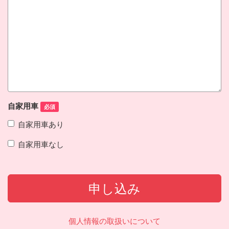
自家用車
必須
自家用車あり
自家用車なし
申し込み
個人情報の取扱いについて