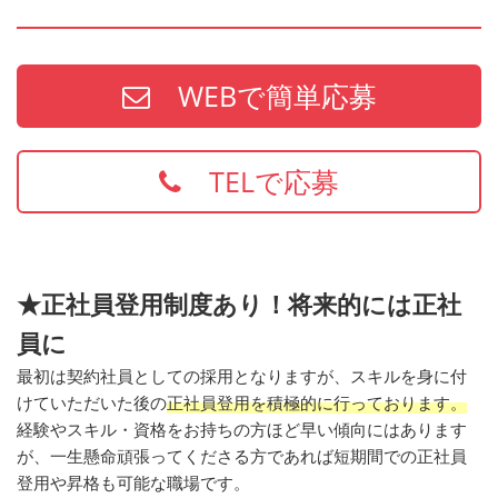
WEBで簡単応募
TELで応募
★正社員登用制度あり！将来的には正社
員に
最初は契約社員としての採用となりますが、スキルを身に付
けていただいた後の
正社員登用を積極的に行っております。
経験やスキル・資格をお持ちの方ほど早い傾向にはあります
が、一生懸命頑張ってくださる方であれば短期間での正社員
登用や昇格も可能な職場です。