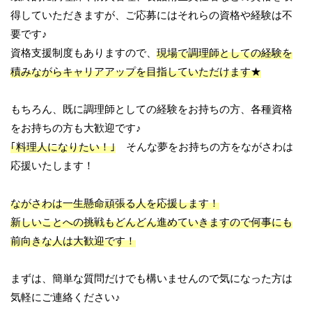
得していただきますが、ご応募にはそれらの資格や経験は不
要です♪
資格支援制度もありますので、
現場で調理師としての経験を
積みながらキャリアアップを目指していただけます★
もちろん、既に調理師としての経験をお持ちの方、各種資格
をお持ちの方も大歓迎です♪
｢料理人になりたい！｣
そんな夢をお持ちの方をながさわは
応援いたします！
ながさわは一生懸命頑張る人を応援します！
新しいことへの挑戦もどんどん進めていきますので何事にも
前向きな人は大歓迎です！
まずは、簡単な質問だけでも構いませんので気になった方は
気軽にご連絡ください♪