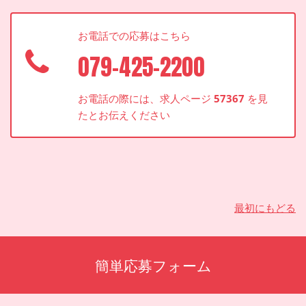
お電話での応募はこちら
079-425-2200
お電話の際には、求人ページ
57367
を見
たとお伝えください
最初にもどる
簡単応募フォーム