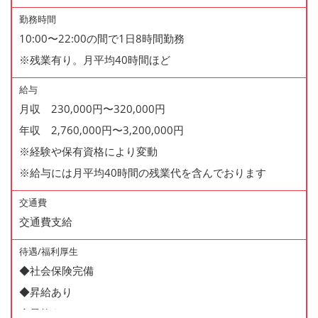
勤務時間
10:00〜22:00の間で1日8時間勤務
※残業有り。月平均40時間ほど
給与
月収 230,000円〜320,000円
年収 2,760,000円〜3,200,000円
※経験や保有資格により変動
※給与には月平均40時間の残業代を含んでおります
交通費
交通費支給
待遇/福利厚生
◆社会保険完備
◆昇給あり
◆昇格あり