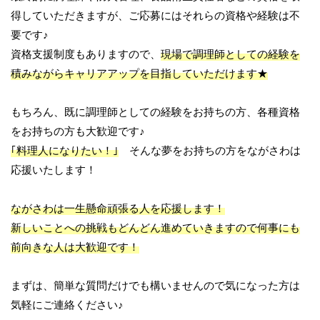
得していただきますが、ご応募にはそれらの資格や経験は不
要です♪
資格支援制度もありますので、
現場で調理師としての経験を
積みながらキャリアアップを目指していただけます★
もちろん、既に調理師としての経験をお持ちの方、各種資格
をお持ちの方も大歓迎です♪
｢料理人になりたい！｣
そんな夢をお持ちの方をながさわは
応援いたします！
ながさわは一生懸命頑張る人を応援します！
新しいことへの挑戦もどんどん進めていきますので何事にも
前向きな人は大歓迎です！
まずは、簡単な質問だけでも構いませんので気になった方は
気軽にご連絡ください♪