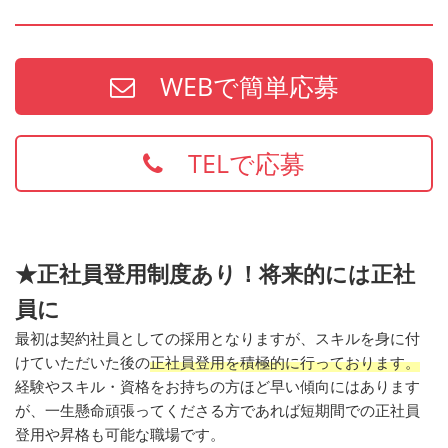
WEBで簡単応募
TELで応募
★正社員登用制度あり！将来的には正社
員に
最初は契約社員としての採用となりますが、スキルを身に付
けていただいた後の
正社員登用を積極的に行っております。
経験やスキル・資格をお持ちの方ほど早い傾向にはあります
が、一生懸命頑張ってくださる方であれば短期間での正社員
登用や昇格も可能な職場です。