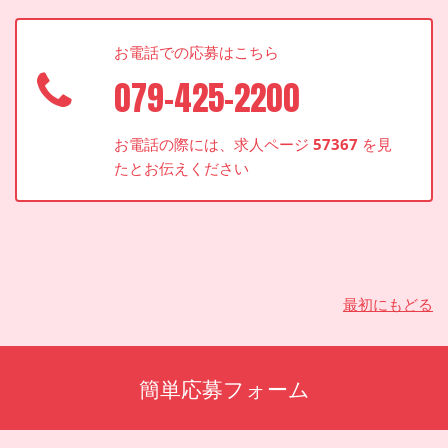
お電話での応募はこちら
079-425-2200
お電話の際には、求人ページ
57367
を見
たとお伝えください
最初にもどる
簡単応募フォーム