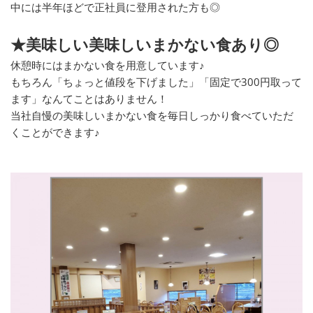
中には半年ほどで正社員に登用された方も◎
★美味しい美味しいまかない食あり◎
休憩時にはまかない食を用意しています♪
もちろん「ちょっと値段を下げました」「固定で300円取って
ます」なんてことはありません！
当社自慢の美味しいまかない食を毎日しっかり食べていただ
くことができます♪