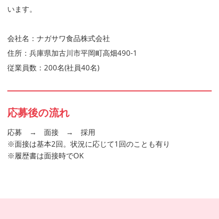
います。
会社名：ナガサワ食品株式会社
住所：兵庫県加古川市平岡町高畑490-1
従業員数：200名(社員40名)
応募後の流れ
応募 → 面接 → 採用
※面接は基本2回。状況に応じて1回のことも有り
※履歴書は面接時でOK