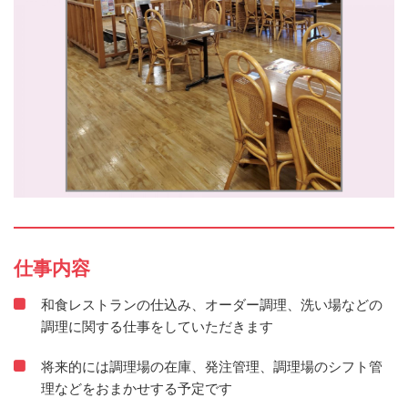
仕事内容
和食レストランの仕込み、オーダー調理、洗い場などの
調理に関する仕事をしていただきます
将来的には調理場の在庫、発注管理、調理場のシフト管
理などをおまかせする予定です