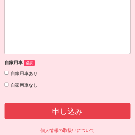
自家用車
必須
自家用車あり
自家用車なし
申し込み
個人情報の取扱いについて