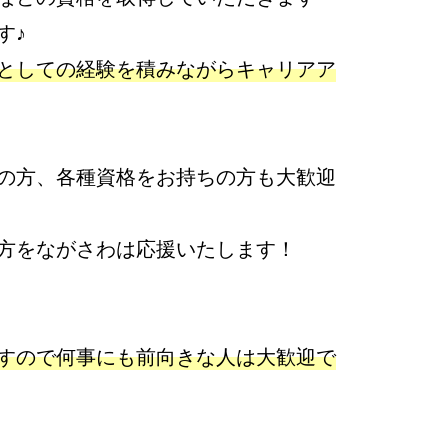
す♪
としての経験を積みながらキャリアア
の方、各種資格をお持ちの方も大歓迎
方をながさわは応援いたします！
すので何事にも前向きな人は大歓迎で