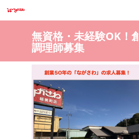
無資格・未経験OK！
調理師募集