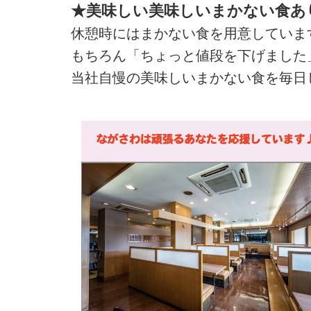
★美味しい美味しいまかない食あ
休憩時にはまかない食を用意していま
もちろん「ちょっと値段を下げました
当社自慢の美味しいまかない食を毎日