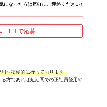
気になった方は気軽にご連絡ください♪
TELで応募
登用を積極的に行っております。
さる方であれば短期間での正社員登用や