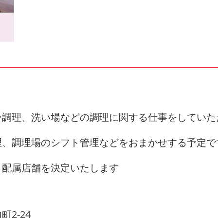
ー調理、洗い場などの調理に関する仕事をしていた
理、調理場のシフト管理などをおまかせする予定で
、配属店舗を決定いたします
2-24