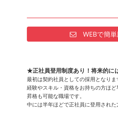
WEBで簡単
★正社員登用制度あり！将来的に
最初は契約社員としての採用となりま
経験やスキル・資格をお持ちの方ほど
昇格も可能な職場です。
中には半年ほどで正社員に登用された