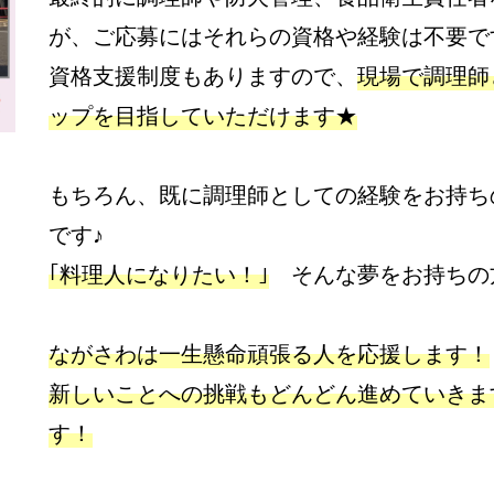
が、ご応募にはそれらの資格や経験は不要で
資格支援制度もありますので、
現場で調理師
ップを目指していただけます★
もちろん、既に調理師としての経験をお持ち
です♪
｢料理人になりたい！｣
そんな夢をお持ちの
ながさわは一生懸命頑張る人を応援します！
新しいことへの挑戦もどんどん進めていきま
す！