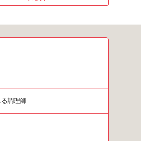
れる調理師