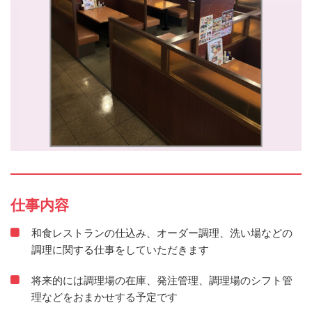
仕事内容
和食レストランの仕込み、オーダー調理、洗い場などの
調理に関する仕事をしていただきます
将来的には調理場の在庫、発注管理、調理場のシフト管
理などをおまかせする予定です