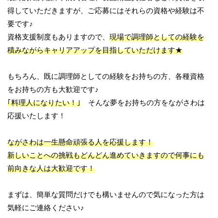
得していただきますが、ご応募にはそれらの資格や経験は不
要です♪
資格支援制度もありますので、
現場で調理師としての経験を
積みながらキャリアアップを目指していただけます★
もちろん、既に調理師としての経験をお持ちの方、各種資格
をお持ちの方も大歓迎です♪
｢料理人になりたい！｣
そんな夢をお持ちの方をながさわは
応援いたします！
ながさわは一生懸命頑張る人を応援します！
新しいことへの挑戦もどんどん進めていきますので何事にも
前向きな人は大歓迎です！
まずは、簡単な質問だけでも構いませんので気になった方は
気軽にご連絡ください♪