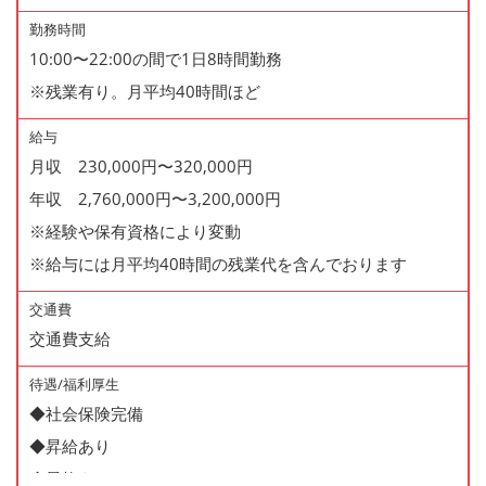
勤務時間
10:00〜22:00の間で1日8時間勤務
※残業有り。月平均40時間ほど
給与
月収 230,000円〜320,000円
年収 2,760,000円〜3,200,000円
※経験や保有資格により変動
※給与には月平均40時間の残業代を含んでおります
交通費
交通費支給
待遇/福利厚生
◆社会保険完備
◆昇給あり
◆昇格あり