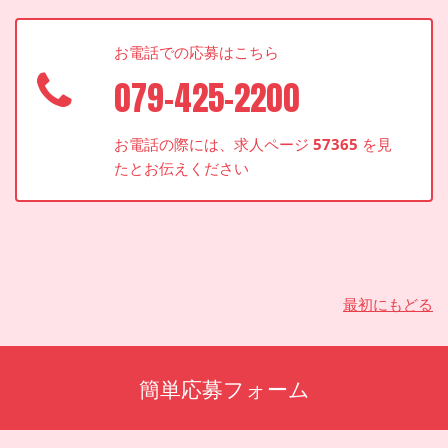
お電話での応募はこちら
079-425-2200
お電話の際には、求人ページ
57365
を見
たとお伝えください
最初にもどる
簡単応募フォーム