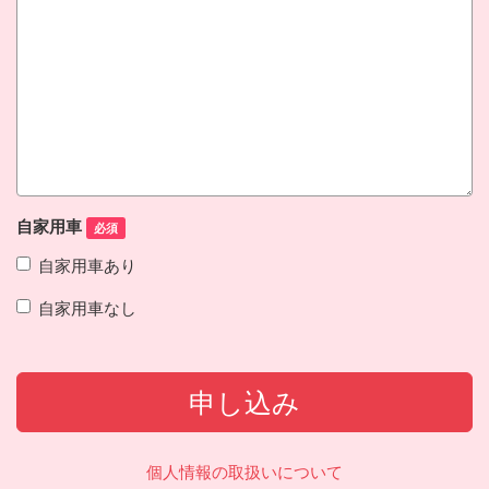
自家用車
必須
自家用車あり
自家用車なし
申し込み
個人情報の取扱いについて