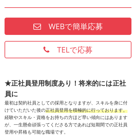
WEBで簡単応募
TELで応募
★正社員登用制度あり！将来的には正社
員に
最初は契約社員としての採用となりますが、スキルを身に付
けていただいた後の
正社員登用を積極的に行っております。
経験やスキル・資格をお持ちの方ほど早い傾向にはあります
が、一生懸命頑張ってくださる方であれば短期間での正社員
登用や昇格も可能な職場です。