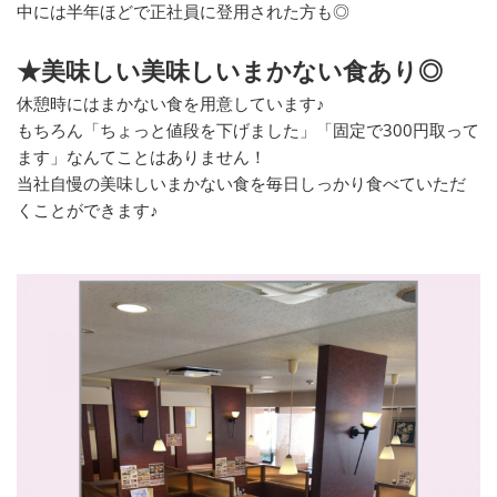
中には半年ほどで正社員に登用された方も◎
★美味しい美味しいまかない食あり◎
休憩時にはまかない食を用意しています♪
もちろん「ちょっと値段を下げました」「固定で300円取って
ます」なんてことはありません！
当社自慢の美味しいまかない食を毎日しっかり食べていただ
くことができます♪