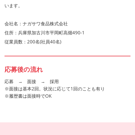
います。
会社名：ナガサワ食品株式会社
住所：兵庫県加古川市平岡町高畑490-1
従業員数：200名(社員40名)
応募後の流れ
応募 → 面接 → 採用
※面接は基本2回。状況に応じて1回のことも有り
※履歴書は面接時でOK