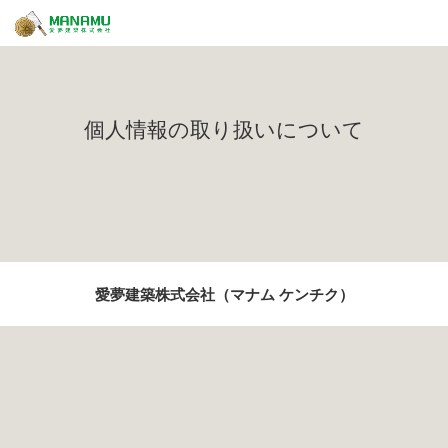
個人情報の取り扱いについて
愛夢建築株式会社（マナム ケンチク）