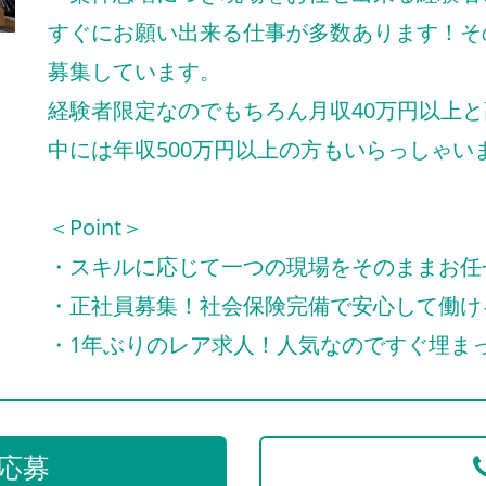
すぐにお願い出来る仕事が多数あります！そ
募集しています。
経験者限定なのでもちろん月収40万円以上
中には年収500万円以上の方もいらっしゃい
＜Point＞
・スキルに応じて一つの現場をそのままお任
・正社員募集！社会保険完備で安心して働け
・1年ぶりのレア求人！人気なのですぐ埋ま
応募