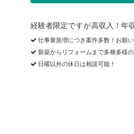
経験者限定ですが高収入！年収
仕事量急増につき案件多数！お願い
新築からリフォームまで多種多様の
日曜以外の休日は相談可能！