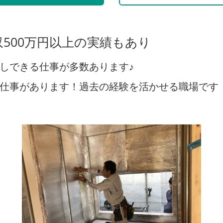
500万円以上の実績もあり
しできる仕事が多数あります♪
仕事があります！過去の経験を活かせる職場です