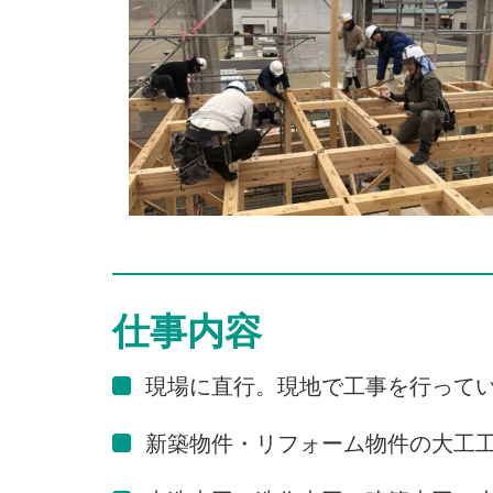
仕事内容
現場に直行。現地で工事を行ってい
新築物件・リフォーム物件の大工