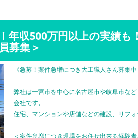
！年収500万円以上の実績も
員募集＞
《急募！案件急増につき大工職人さん募集中
弊社は一宮市を中心に名古屋市や岐阜市など
会社です。
住宅、マンションや店舗などの建設、リフォ
＜案件急増につき現場をお任せ出来る経験者