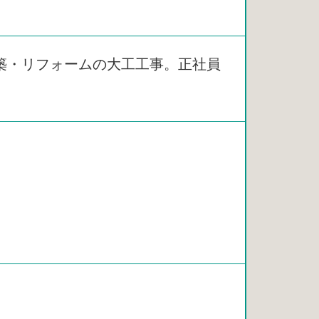
築・リフォームの大工工事。正社員