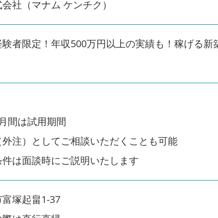
会社（マナム ケンチク）
経験者限定！年収500万円以上の実績も！稼げる新
ヶ月間は試用期間
（外注）としてご相談いただくことも可能
件は面談時にご説明いたします
富塚起畠1-37