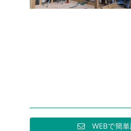
WEBで簡単