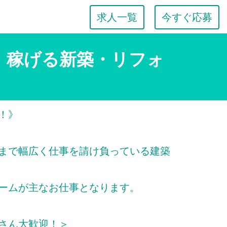
求人一覧
今すぐ応募
！稼げる新築・リフォ
！》
まで幅広く仕事を請け負っている建築
ームが主なお仕事となります。
さん大歓迎！＞