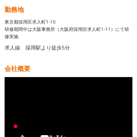
勤務地
東京都採用区求人町1-10
研修期間中は大阪事務所（大阪府採用区求人町1-11）にて研
修実施
求人線 採用駅より徒歩5分
会社概要