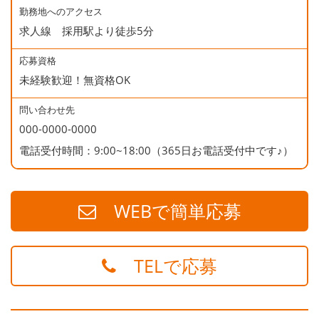
勤務地へのアクセス
求人線 採用駅より徒歩5分
応募資格
未経験歓迎！無資格OK
問い合わせ先
000-0000-0000
電話受付時間：9:00~18:00（365日お電話受付中です♪）
WEBで簡単応募
TELで応募