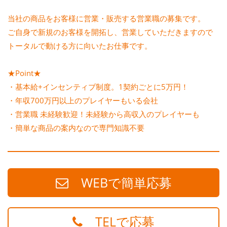
当社の商品をお客様に営業・販売する営業職の募集です。
ご自身で新規のお客様を開拓し、営業していただきますので
トータルで動ける方に向いたお仕事です。
★Point★
・基本給+インセンティブ制度。1契約ごとに5万円！
・年収700万円以上のプレイヤーもいる会社
・営業職 未経験歓迎！未経験から高収入のプレイヤーも
・簡単な商品の案内なので専門知識不要
WEBで簡単応募
TELで応募