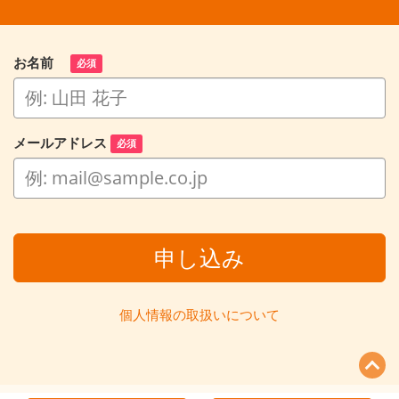
お名前
必須
メールアドレス
必須
申し込み
個人情報の取扱いについて