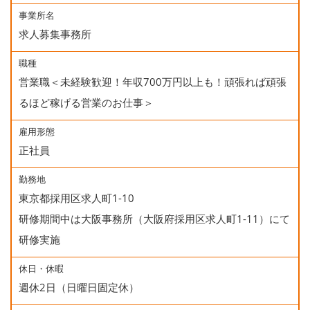
事業所名
求人募集事務所
職種
営業職＜未経験歓迎！年収700万円以上も！頑張れば頑張
るほど稼げる営業のお仕事＞
雇用形態
正社員
勤務地
東京都採用区求人町1-10
研修期間中は大阪事務所（大阪府採用区求人町1-11）にて
研修実施
休日・休暇
週休2日（日曜日固定休）