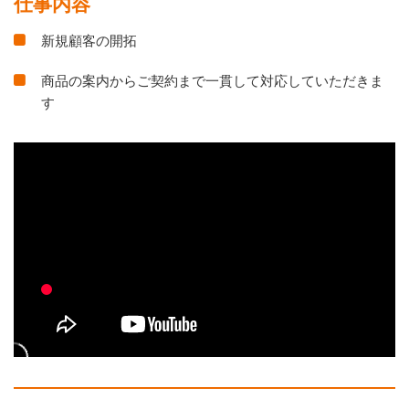
仕事内容
新規顧客の開拓
商品の案内からご契約まで一貫して対応していただきま
す