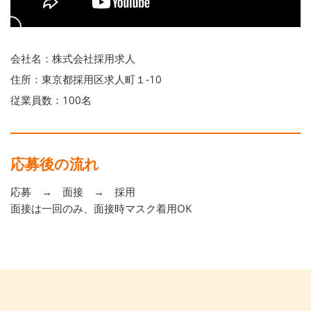
会社名：株式会社採用求人
住所：東京都採用区求人町１-10
従業員数：100名
応募後の流れ
応募 → 面接 → 採用
面接は一回のみ、面接時マスク着用OK