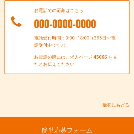
お電話での応募はこちら
000-0000-0000
電話受付時間：9:00~18:00（365日お電
話受付中です♪）
お電話の際には、求人ページ
45066
を見
たとお伝えください
最初にもどる
簡単応募フォーム