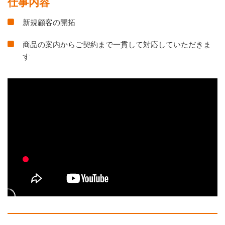
仕事内容
新規顧客の開拓
商品の案内からご契約まで一貫して対応していただきま
す