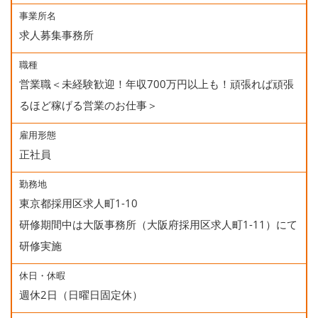
事業所名
求人募集事務所
職種
営業職＜未経験歓迎！年収700万円以上も！頑張れば頑張
るほど稼げる営業のお仕事＞
雇用形態
正社員
勤務地
東京都採用区求人町1-10
研修期間中は大阪事務所（大阪府採用区求人町1-11）にて
研修実施
休日・休暇
週休2日（日曜日固定休）