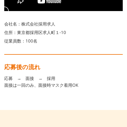
会社名：株式会社採用求人
住所：東京都採用区求人町１-10
従業員数：100名
応募後の流れ
応募 → 面接 → 採用
面接は一回のみ、面接時マスク着用OK