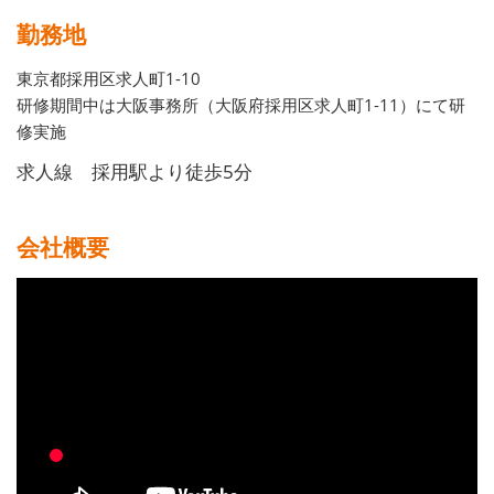
勤務地
東京都採用区求人町1-10
研修期間中は大阪事務所（大阪府採用区求人町1-11）にて研
修実施
求人線 採用駅より徒歩5分
会社概要