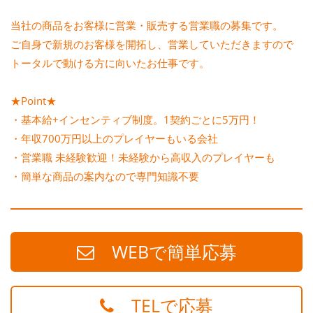
当社の商品をお客様に営業・販売する営業職の募集です。
ご自身で新規のお客様を開拓し、営業していただきますので
トータルで動ける方に向いたお仕事です。
★Point★
・基本給+インセンティブ制度。1契約ごとに5万円！
・年収700万円以上のプレイヤーもいる会社
・営業職 未経験歓迎！未経験から高収入のプレイヤーも
・簡単な商品の案内なので専門知識不要
WEBで簡単応募
TELで応募