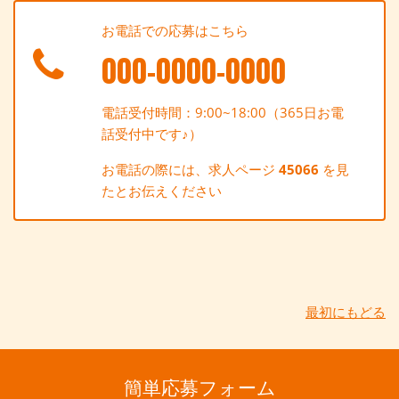
お電話での応募はこちら
000-0000-0000
電話受付時間：9:00~18:00（365日お電
話受付中です♪）
お電話の際には、求人ページ
45066
を見
たとお伝えください
最初にもどる
簡単応募フォーム