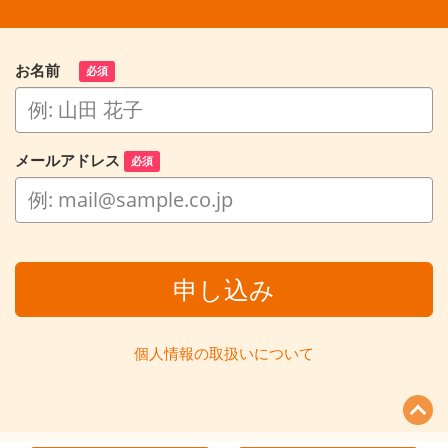
お名前
必須
メールアドレス
必須
申し込み
個人情報の取扱いについて