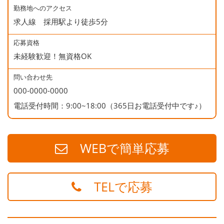
勤務地へのアクセス
求人線 採用駅より徒歩5分
応募資格
未経験歓迎！無資格OK
問い合わせ先
000-0000-0000
電話受付時間：9:00~18:00（365日お電話受付中です♪）
WEBで簡単応募
TELで応募