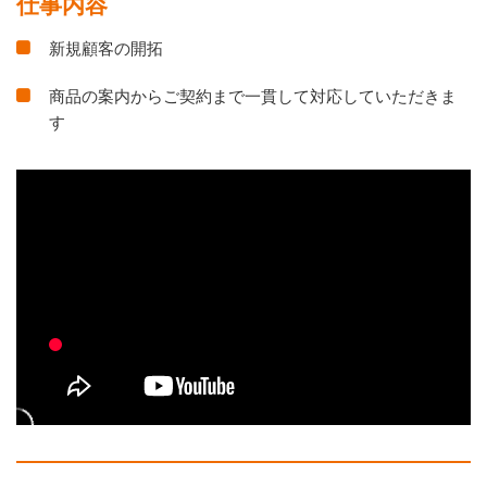
仕事内容
新規顧客の開拓
商品の案内からご契約まで一貫して対応していただきま
す