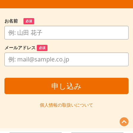
お名前
必須
メールアドレス
必須
申し込み
個人情報の取扱いについて