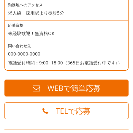
勤務地へのアクセス
求人線 採用駅より徒歩5分
応募資格
未経験歓迎！無資格OK
問い合わせ先
000-0000-0000
電話受付時間：9:00~18:00（365日お電話受付中です♪）
WEBで簡単応募
TELで応募