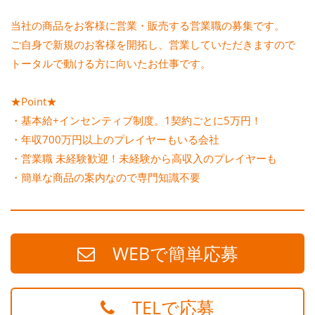
当社の商品をお客様に営業・販売する営業職の募集です。
ご自身で新規のお客様を開拓し、営業していただきますので
トータルで動ける方に向いたお仕事です。
★Point★
・基本給+インセンティブ制度。1契約ごとに5万円！
・年収700万円以上のプレイヤーもいる会社
・営業職 未経験歓迎！未経験から高収入のプレイヤーも
・簡単な商品の案内なので専門知識不要
WEBで簡単応募
TELで応募