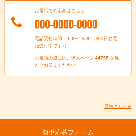
お電話での応募はこちら
000-0000-0000
電話受付時間：9:00~18:00（365日お電
話受付中です♪）
お電話の際には、求人ページ
44755
を見
たとお伝えください
最初にもどる
簡単応募フォーム