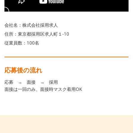
会社名：株式会社採用求人
住所：東京都採用区求人町１-10
従業員数：100名
応募後の流れ
応募 → 面接 → 採用
面接は一回のみ、面接時マスク着用OK