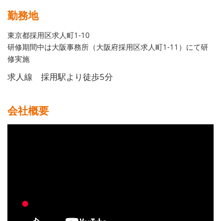
勤務地
東京都採用区求人町1-10
研修期間中は大阪事務所（大阪府採用区求人町1-11）にて研
修実施
求人線 採用駅より徒歩5分
会社概要