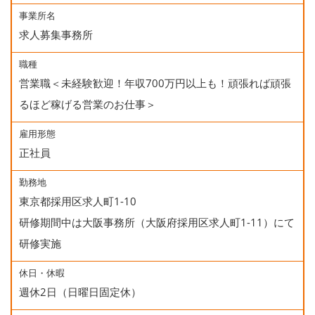
事業所名
求人募集事務所
職種
営業職＜未経験歓迎！年収700万円以上も！頑張れば頑張
るほど稼げる営業のお仕事＞
雇用形態
正社員
勤務地
東京都採用区求人町1-10
研修期間中は大阪事務所（大阪府採用区求人町1-11）にて
研修実施
休日・休暇
週休2日（日曜日固定休）