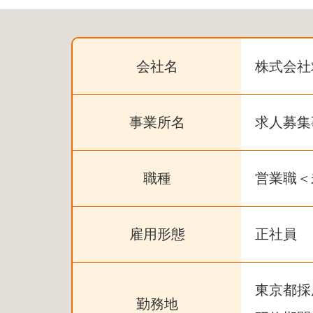
会社名
株式会社
事業所名
求人募集
職種
営業職＜
雇用形態
正社員
東京都採
勤務地