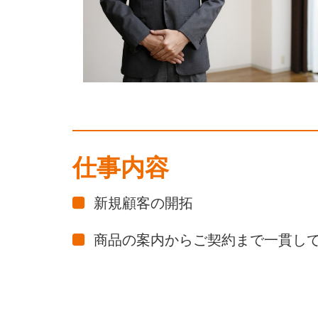
仕事内容
新規顧客の開拓
商品の案内からご契約まで一貫し