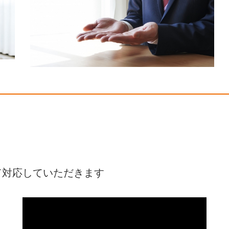
て対応していただきます