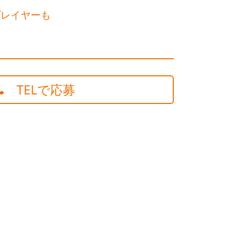
プレイヤーも
TELで応募