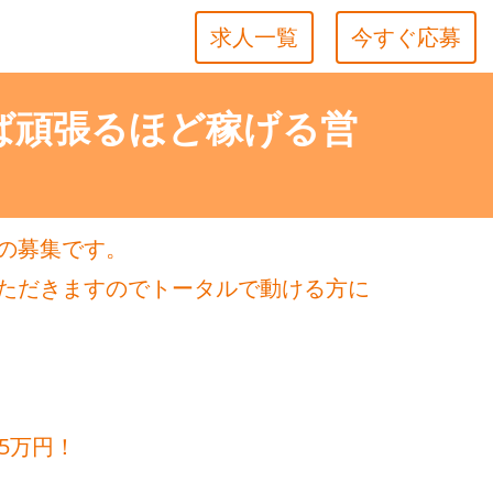
求人一覧
今すぐ応募
ば頑張るほど稼げる営
の募集です。
ただきますのでトータルで動ける方に
5万円！