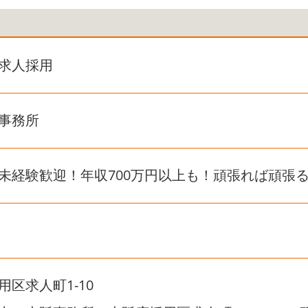
求人採用
事務所
未経験歓迎！年収700万円以上も！頑張れば頑張
用区求人町1-10