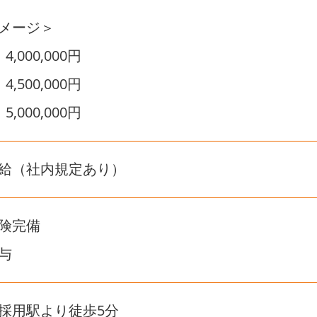
メージ＞
,000,000円
,500,000円
,000,000円
給（社内規定あり）
険完備
与
採用駅より徒歩5分