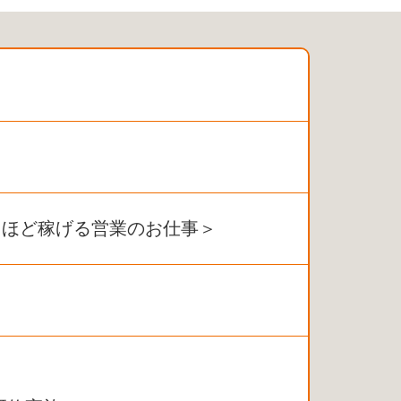
るほど稼げる営業のお仕事＞