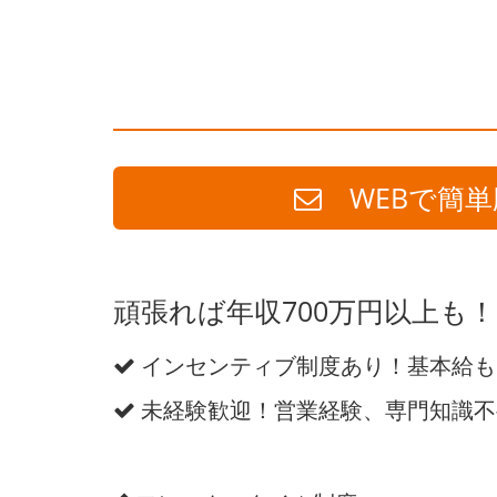
WEBで簡単
頑張れば年収700万円以上も
インセンティブ制度あり！基本給も
未経験歓迎！営業経験、専門知識不