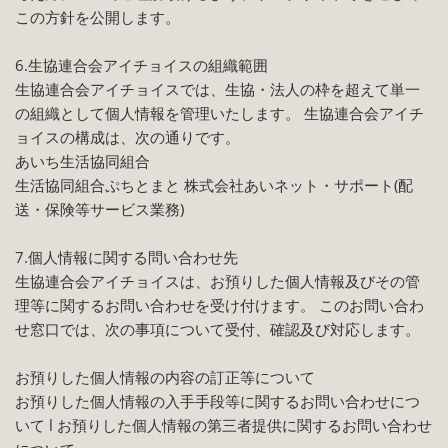
この方針を公開します。
6.生協連合会アイチョイスの組織範囲
生協連合会アイチョイスでは、生協・法人の枠を超えて単一
の組織として個人情報を管理いたします。 生協連合会アイチ
ョイスの構成は、次の通りです。
あいち生活協同組合
生活協同組合ぷちとまと 株式会社あいネット・サポート(配
送・保険等サービス業務)
7.個人情報に関する問い合わせ先
生協連合会アイチョイスは、お預りした個人情報及びその管
理等に関するお問い合わせを受け付けます。 このお問い合わ
せ窓口では、次の事項について受付、確認及び対応します。
お預りした個人情報の内容の訂正等について
お預りした個人情報の入手手段等に関するお問い合わせにつ
いて l お預りした個人情報の第三者提供に関するお問い合わせ