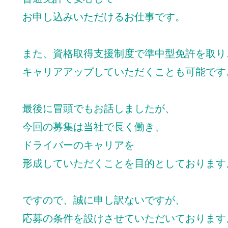
お申し込みいただけるお仕事です。
また、資格取得支援制度で準中型免許を取り
キャリアアップしていただくことも可能です
最後に冒頭でもお話しましたが、
今回の募集は当社で長く働き、
ドライバーのキャリアを
形成していただくことを目的としております
ですので、誠に申し訳ないですが、
応募の条件を設けさせていただいております