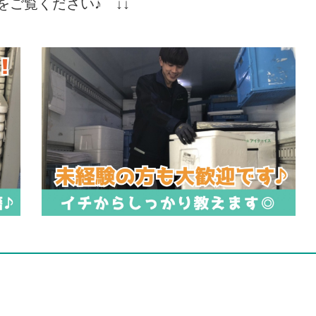
をご覧ください♪ ↓↓