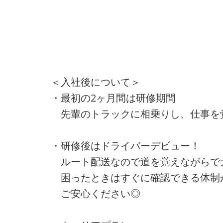
＜入社後について＞
・最初の2ヶ月間は研修期間
先輩のトラックに相乗りし、仕事を
・研修後はドライバーデビュー！
ルート配送なので道を覚えながらで
困ったときはすぐに確認できる体制
ご安心ください◎