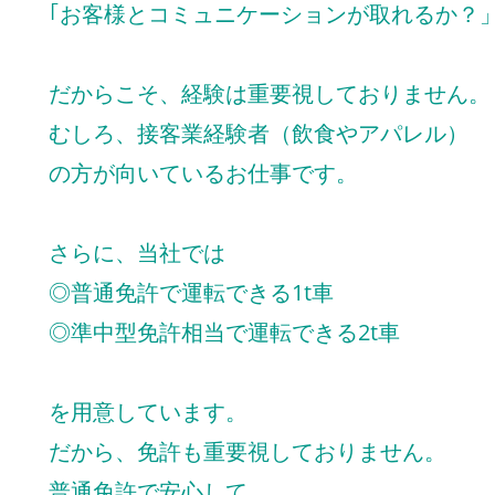
｢お客様とコミュニケーションが取れるか？
だからこそ、経験は重要視しておりません。
むしろ、接客業経験者（飲食やアパレル）
の方が向いているお仕事です。
さらに、当社では
◎普通免許で運転できる1t車
◎準中型免許相当で運転できる2t車
を用意しています。
だから、免許も重要視しておりません。
普通免許で安心して