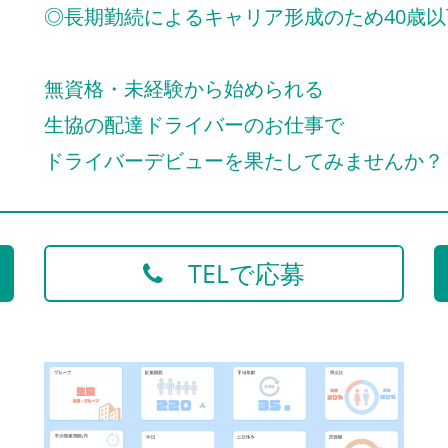
◎長期勤続によるキャリア形成のため40歳以
無資格・未経験から始められる
生協の配達ドライバーのお仕事で
ドライバーデビューを果たしてみませんか？
TELで応募