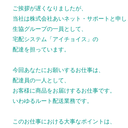
ご挨拶が遅くなりましたが、
当社は株式会社あいネット・サポートと申し
生協グループの一員として、
宅配システム「アイチョイス」の
配達を担っています。
今回あなたにお願いするお仕事は、
配達員の一人として、
お客様に商品をお届けするお仕事です。
いわゆるルート配送業務です。
このお仕事における大事なポイントは、