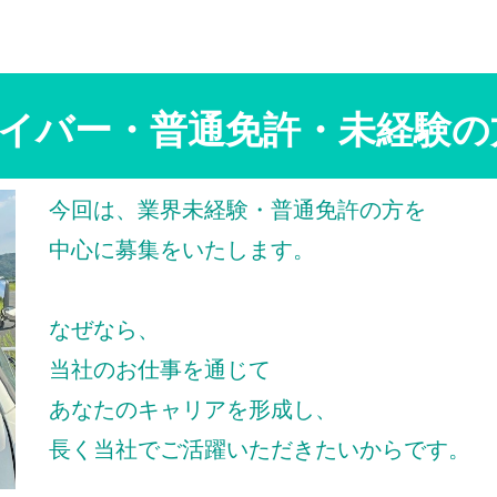
イバー・普通免許・未経験の
今回は、業界未経験・普通免許の方を
中心に募集をいたします。
なぜなら、
当社のお仕事を通じて
あなたのキャリアを形成し、
長く当社でご活躍いただきたいからです。