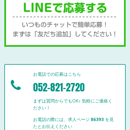
お電話での応募はこちら
052-821-2720
まずは質問からでもOK♪ 気軽にご連絡く
ださい！
お電話の際には、求人ページ
86393
を見
たとお伝えください