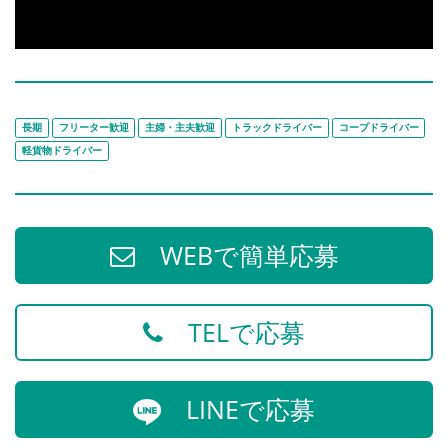
長期
フリーター歓迎
主婦・主夫歓迎
トラックドライバー
コープドライバー
軽貨物ドライバー
WEBで簡単応募
TELで応募
LINEで応募