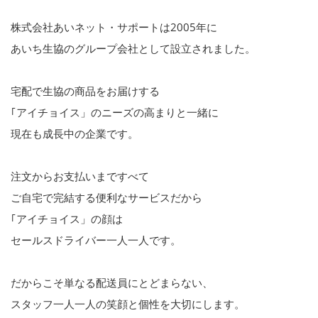
株式会社あいネット・サポートは2005年に
あいち生協のグループ会社として設立されました。
宅配で生協の商品をお届けする
｢アイチョイス」のニーズの高まりと一緒に
現在も成長中の企業です。
注文からお支払いまですべて
ご自宅で完結する便利なサービスだから
｢アイチョイス」の顔は
セールスドライバー一人一人です。
だからこそ単なる配送員にとどまらない、
スタッフ一人一人の笑顔と個性を大切にします。