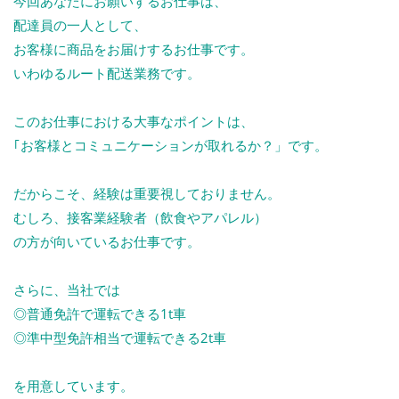
今回あなたにお願いするお仕事は、
配達員の一人として、
お客様に商品をお届けするお仕事です。
いわゆるルート配送業務です。
このお仕事における大事なポイントは、
｢お客様とコミュニケーションが取れるか？」です。
だからこそ、経験は重要視しておりません。
むしろ、接客業経験者（飲食やアパレル）
の方が向いているお仕事です。
さらに、当社では
◎普通免許で運転できる1t車
◎準中型免許相当で運転できる2t車
を用意しています。