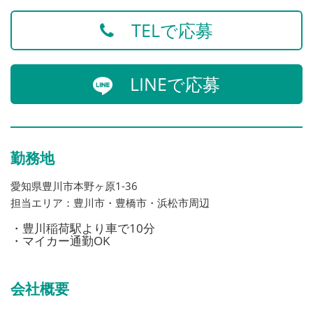
TELで応募
LINEで応募
勤務地
愛知県豊川市本野ヶ原1-36
担当エリア：豊川市・豊橋市・浜松市周辺
・豊川稲荷駅より車で10分
・マイカー通勤OK
会社概要