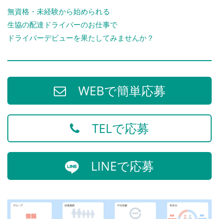
無資格・未経験から始められる
生協の配達ドライバーのお仕事で
ドライバーデビューを果たしてみませんか？
WEBで簡単応募
TELで応募
LINEで応募