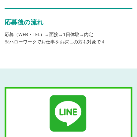
応募後の流れ
応募（WEB・TEL）→面接→1日体験→内定
※ハローワークでお仕事をお探しの方も対象です