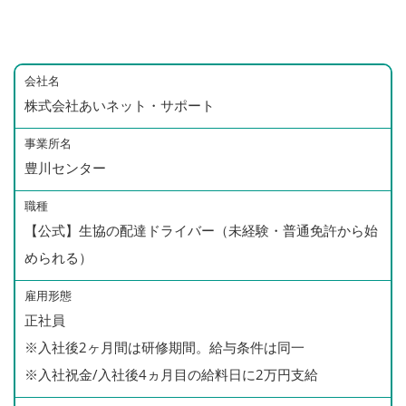
会社名
株式会社あいネット・サポート
事業所名
豊川センター
職種
【公式】生協の配達ドライバー（未経験・普通免許から始
められる）
雇用形態
正社員
※入社後2ヶ月間は研修期間。給与条件は同一
※入社祝金/入社後4ヵ月目の給料日に2万円支給