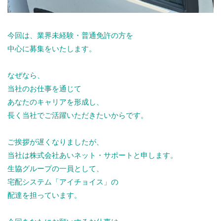
今回は、業界未経験・普通免許の方を
中心に募集をいたします。
なぜなら、
当社のお仕事を通じて
あなたのキャリアを形成し、
長く当社でご活躍いただきたいからです。
ご挨拶が遅くなりましたが、
当社は株式会社あいネット・サポートと申します。
生協グループの一員として、
宅配システム「アイチョイス」の
配達を担っています。