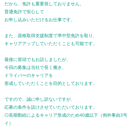
だから、免許も重要視しておりません。
普通免許で安心して
お申し込みいただけるお仕事です。
また、資格取得支援制度で準中型免許を取り、
キャリアアップしていただくことも可能です。
最後に冒頭でもお話しましたが、
今回の募集は当社で長く働き、
ドライバーのキャリアを
形成していただくことを目的としております。
ですので、誠に申し訳ないですが、
応募の条件を設けさせていただいております。
◎長期勤続によるキャリア形成のため40歳以下（例外事由3号
イ）