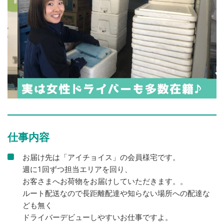
仕事内容
お届け先は「アイチョイス」の会員様宅です。
週に1回ずつ担当エリアを回り、
お客さまへお荷物をお届けしていただきます。。
ルート配送なので長距離配達や知らない場所への配達な
ども無く
ドライバーデビューしやすいお仕事ですよ。