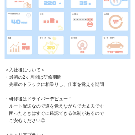
＜入社後について＞
・最初の2ヶ月間は研修期間
先輩のトラックに相乗りし、仕事を覚える期間
・研修後はドライバーデビュー！
ルート配送なので道を覚えながらで大丈夫です
困ったときはすぐに確認できる体制があるので
ご安心ください◎
＜キャリアプラン＞