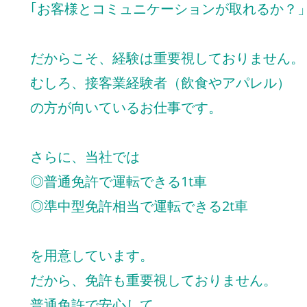
｢お客様とコミュニケーションが取れるか？
だからこそ、経験は重要視しておりません。
むしろ、接客業経験者（飲食やアパレル）
の方が向いているお仕事です。
さらに、当社では
◎普通免許で運転できる1t車
◎準中型免許相当で運転できる2t車
を用意しています。
だから、免許も重要視しておりません。
普通免許で安心して