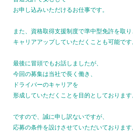
お申し込みいただけるお仕事です。
また、資格取得支援制度で準中型免許を取り
キャリアアップしていただくことも可能です
最後に冒頭でもお話しましたが、
今回の募集は当社で長く働き、
ドライバーのキャリアを
形成していただくことを目的としております
ですので、誠に申し訳ないですが、
応募の条件を設けさせていただいております