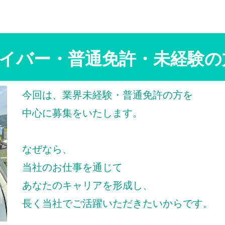
イバー・普通免許・未経験の
今回は、業界未経験・普通免許の方を
中心に募集をいたします。
なぜなら、
当社のお仕事を通じて
あなたのキャリアを形成し、
長く当社でご活躍いただきたいからです。