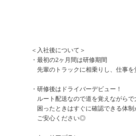
＜入社後について＞
・最初の2ヶ月間は研修期間
先輩のトラックに相乗りし、仕事を
・研修後はドライバーデビュー！
ルート配送なので道を覚えながらで
困ったときはすぐに確認できる体制
ご安心ください◎