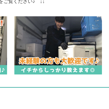
をご覧ください♪ ↓↓