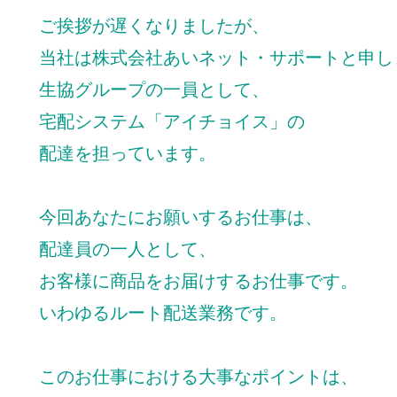
ご挨拶が遅くなりましたが、
当社は株式会社あいネット・サポートと申し
生協グループの一員として、
宅配システム「アイチョイス」の
配達を担っています。
今回あなたにお願いするお仕事は、
配達員の一人として、
お客様に商品をお届けするお仕事です。
いわゆるルート配送業務です。
このお仕事における大事なポイントは、