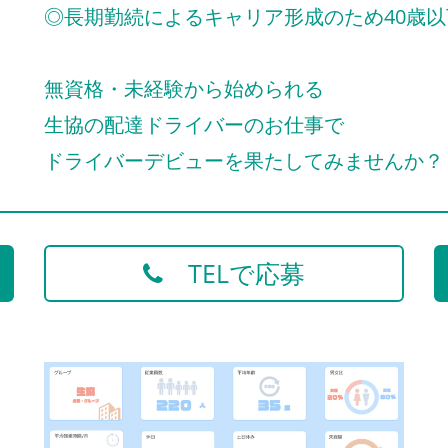
◎長期勤続によるキャリア形成のため40歳以
無資格・未経験から始められる
生協の配達ドライバーのお仕事で
ドライバーデビューを果たしてみませんか？
TELで応募