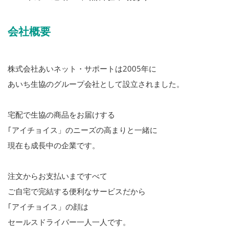
会社概要
株式会社あいネット・サポートは2005年に
あいち生協のグループ会社として設立されました。
宅配で生協の商品をお届けする
｢アイチョイス」のニーズの高まりと一緒に
現在も成長中の企業です。
注文からお支払いまですべて
ご自宅で完結する便利なサービスだから
｢アイチョイス」の顔は
セールスドライバー一人一人です。