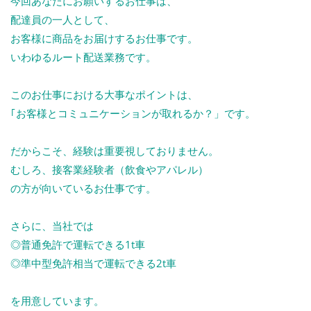
今回あなたにお願いするお仕事は、
配達員の一人として、
お客様に商品をお届けするお仕事です。
いわゆるルート配送業務です。
このお仕事における大事なポイントは、
｢お客様とコミュニケーションが取れるか？」です。
だからこそ、経験は重要視しておりません。
むしろ、接客業経験者（飲食やアパレル）
の方が向いているお仕事です。
さらに、当社では
◎普通免許で運転できる1t車
◎準中型免許相当で運転できる2t車
を用意しています。