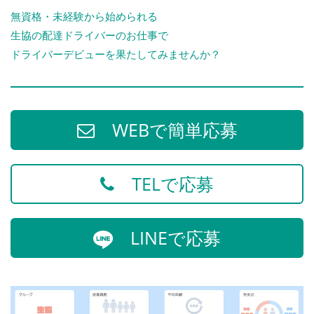
無資格・未経験から始められる
生協の配達ドライバーのお仕事で
ドライバーデビューを果たしてみませんか？
WEBで簡単応募
TELで応募
LINEで応募