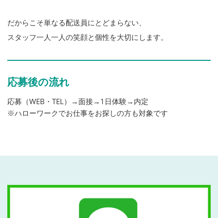
だからこそ単なる配送員にとどまらない、
スタッフ一人一人の笑顔と個性を大切にします。
応募後の流れ
応募（WEB・TEL）→面接→1日体験→内定
※ハローワークでお仕事をお探しの方も対象です