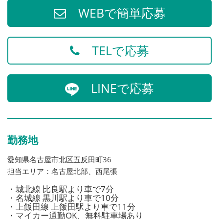
WEBで簡単応募
TELで応募
LINEで応募
勤務地
愛知県名古屋市北区五反田町36
担当エリア：名古屋北部、西尾張
・城北線 比良駅より車で7分
・名城線 黒川駅より車で10分
・上飯田線 上飯田駅より車で11分
・マイカー通勤OK、無料駐車場あり