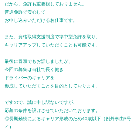
だから、免許も重要視しておりません。
普通免許で安心して
お申し込みいただけるお仕事です。
また、資格取得支援制度で準中型免許を取り、
キャリアアップしていただくことも可能です。
最後に冒頭でもお話しましたが、
今回の募集は当社で長く働き、
ドライバーのキャリアを
形成していただくことを目的としております。
ですので、誠に申し訳ないですが、
応募の条件を設けさせていただいております。
◎長期勤続によるキャリア形成のため40歳以下（例外事由3号
イ）