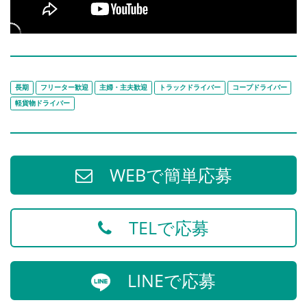
長期
フリーター歓迎
主婦・主夫歓迎
トラックドライバー
コープドライバー
軽貨物ドライバー
WEBで簡単応募
TELで応募
LINEで応募