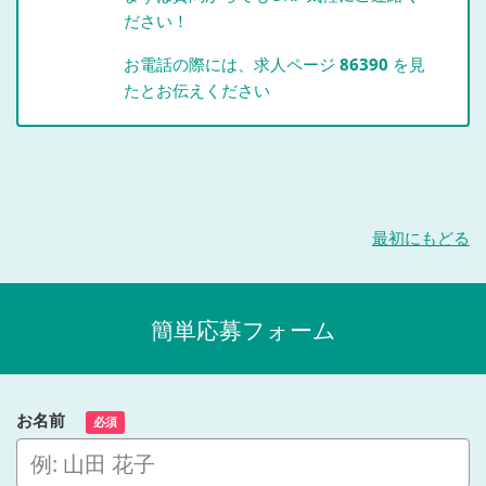
ださい！
お電話の際には、求人ページ
86390
を見
たとお伝えください
最初にもどる
簡単応募フォーム
お名前
必須