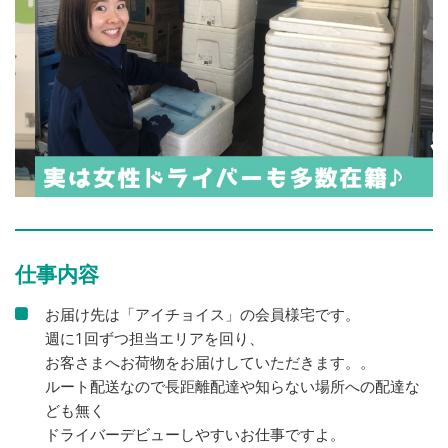
仕事内容
お届け先は「アイチョイス」の会員様宅です。
週に1回ずつ担当エリアを回り、
お客さまへお荷物をお届けしていただきます。。
ルート配送なので長距離配達や知らない場所への配達な
ども無く
ドライバーデビューしやすいお仕事ですよ。