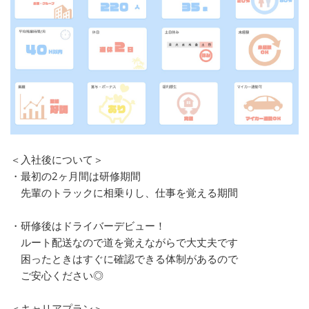
＜入社後について＞
・最初の2ヶ月間は研修期間
先輩のトラックに相乗りし、仕事を覚える期間
・研修後はドライバーデビュー！
ルート配送なので道を覚えながらで大丈夫です
困ったときはすぐに確認できる体制があるので
ご安心ください◎
＜キャリアプラン＞