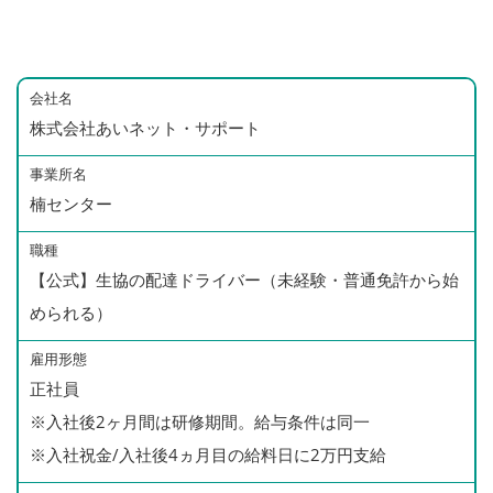
会社名
株式会社あいネット・サポート
事業所名
楠センター
職種
【公式】生協の配達ドライバー（未経験・普通免許から始
められる）
雇用形態
正社員
※入社後2ヶ月間は研修期間。給与条件は同一
※入社祝金/入社後4ヵ月目の給料日に2万円支給