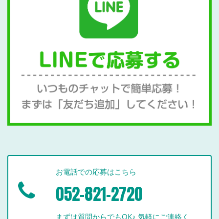
お電話での応募はこちら
052-821-2720
まずは質問からでもOK♪ 気軽にご連絡く