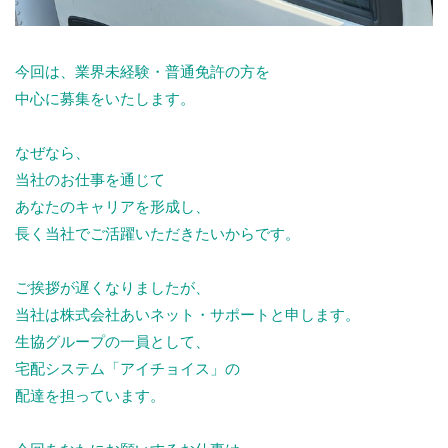
今回は、業界未経験・普通免許の方を
中心に募集をいたします。
なぜなら、
当社のお仕事を通じて
あなたのキャリアを形成し、
長く当社でご活躍いただきたいからです。
ご挨拶が遅くなりましたが、
当社は株式会社あいネット・サポートと申します。
生協グループの一員として、
宅配システム「アイチョイス」の
配達を担っています。