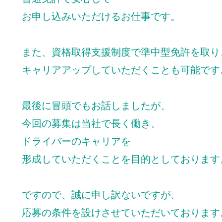
お申し込みいただけるお仕事です。
また、資格取得支援制度で準中型免許を取り
キャリアアップしていただくことも可能です
最後に冒頭でもお話しましたが、
今回の募集は当社で長く働き、
ドライバーのキャリアを
形成していただくことを目的としております
ですので、誠に申し訳ないですが、
応募の条件を設けさせていただいております