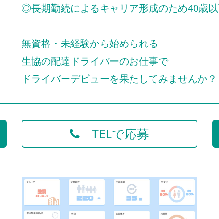
◎長期勤続によるキャリア形成のため40歳以
無資格・未経験から始められる
生協の配達ドライバーのお仕事で
ドライバーデビューを果たしてみませんか？
TELで応募