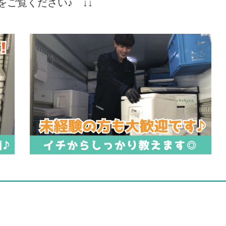
をご覧ください♪ ↓↓