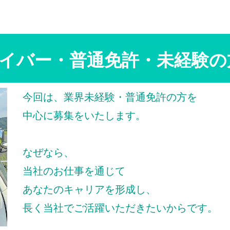
イバー・普通免許・未経験の
今回は、業界未経験・普通免許の方を
中心に募集をいたします。
なぜなら、
当社のお仕事を通じて
あなたのキャリアを形成し、
長く当社でご活躍いただきたいからです。