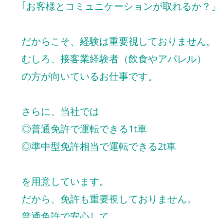
｢お客様とコミュニケーションが取れるか？
だからこそ、経験は重要視しておりません。
むしろ、接客業経験者（飲食やアパレル）
の方が向いているお仕事です。
さらに、当社では
◎普通免許で運転できる1t車
◎準中型免許相当で運転できる2t車
を用意しています。
だから、免許も重要視しておりません。
普通免許で安心して