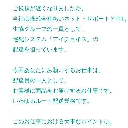
ご挨拶が遅くなりましたが、
当社は株式会社あいネット・サポートと申し
生協グループの一員として、
宅配システム「アイチョイス」の
配達を担っています。
今回あなたにお願いするお仕事は、
配達員の一人として、
お客様に商品をお届けするお仕事です。
いわゆるルート配送業務です。
このお仕事における大事なポイントは、