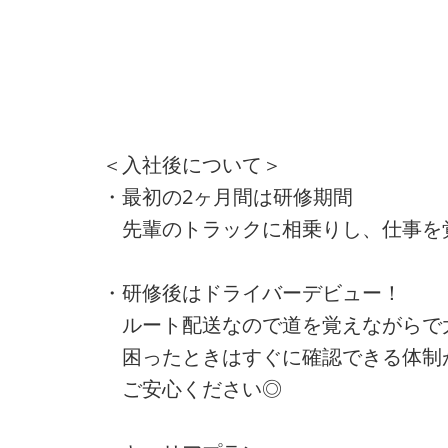
＜入社後について＞
・最初の2ヶ月間は研修期間
先輩のトラックに相乗りし、仕事を
・研修後はドライバーデビュー！
ルート配送なので道を覚えながらで
困ったときはすぐに確認できる体制
ご安心ください◎