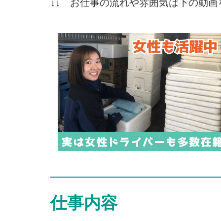
↓↓ お仕事の流れや雰囲気は下の動画
仕事内容