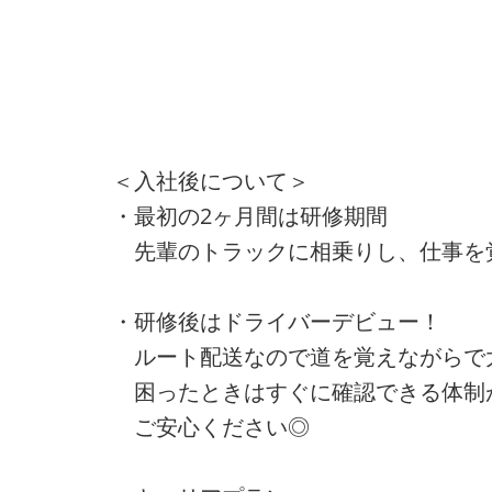
＜入社後について＞
・最初の2ヶ月間は研修期間
先輩のトラックに相乗りし、仕事を
・研修後はドライバーデビュー！
ルート配送なので道を覚えながらで
困ったときはすぐに確認できる体制
ご安心ください◎