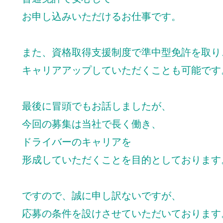
お申し込みいただけるお仕事です。
また、資格取得支援制度で準中型免許を取り
キャリアアップしていただくことも可能です
最後に冒頭でもお話しましたが、
今回の募集は当社で長く働き、
ドライバーのキャリアを
形成していただくことを目的としております
ですので、誠に申し訳ないですが、
応募の条件を設けさせていただいております