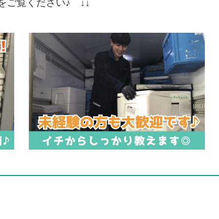
をご覧ください♪ ↓↓