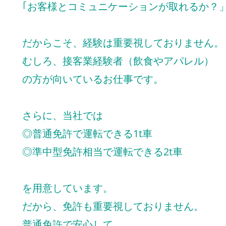
｢お客様とコミュニケーションが取れるか？
だからこそ、経験は重要視しておりません。
むしろ、接客業経験者（飲食やアパレル）
の方が向いているお仕事です。
さらに、当社では
◎普通免許で運転できる1t車
◎準中型免許相当で運転できる2t車
を用意しています。
だから、免許も重要視しておりません。
普通免許で安心して