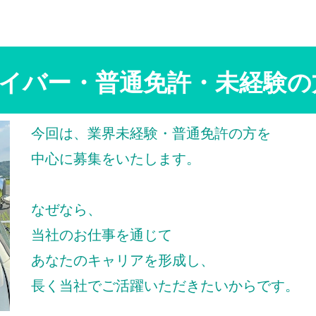
イバー・普通免許・未経験の
今回は、業界未経験・普通免許の方を
中心に募集をいたします。
なぜなら、
当社のお仕事を通じて
あなたのキャリアを形成し、
長く当社でご活躍いただきたいからです。