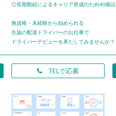
◎長期勤続によるキャリア形成のため40歳以
無資格・未経験から始められる
生協の配達ドライバーのお仕事で
ドライバーデビューを果たしてみませんか？
TELで応募