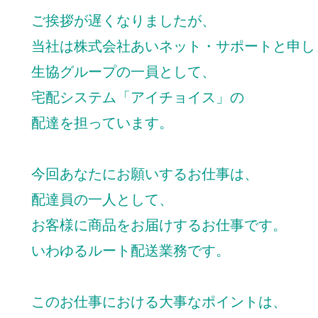
ご挨拶が遅くなりましたが、
当社は株式会社あいネット・サポートと申し
生協グループの一員として、
宅配システム「アイチョイス」の
配達を担っています。
今回あなたにお願いするお仕事は、
配達員の一人として、
お客様に商品をお届けするお仕事です。
いわゆるルート配送業務です。
このお仕事における大事なポイントは、