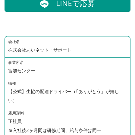
LINEで応募
会社名
株式会社あいネット・サポート
事業所名
富加センター
職種
【公式】生協の配達ドライバー（｢ありがとう」が嬉し
い）
雇用形態
正社員
※入社後2ヶ月間は研修期間。給与条件は同一