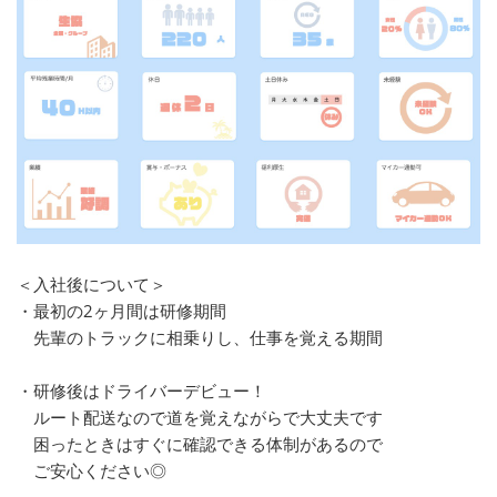
＜入社後について＞
・最初の2ヶ月間は研修期間
先輩のトラックに相乗りし、仕事を覚える期間
・研修後はドライバーデビュー！
ルート配送なので道を覚えながらで大丈夫です
困ったときはすぐに確認できる体制があるので
ご安心ください◎