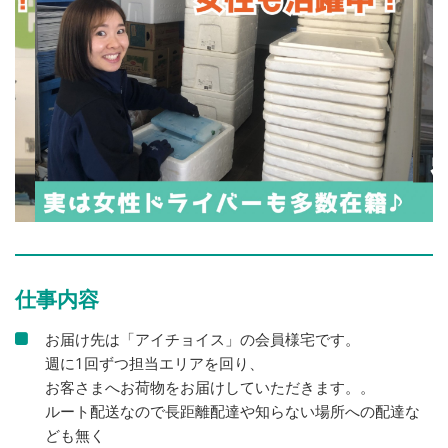
仕事内容
お届け先は「アイチョイス」の会員様宅です。
週に1回ずつ担当エリアを回り、
お客さまへお荷物をお届けしていただきます。。
ルート配送なので長距離配達や知らない場所への配達な
ども無く