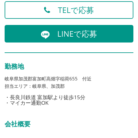
TELで応募
LINEで応募
勤務地
岐阜県加茂郡富加町高畑字稲荷655 付近
担当エリア：岐阜県、加茂郡
・長良川鉄道 富加駅より徒歩15分
・マイカー通勤OK
会社概要