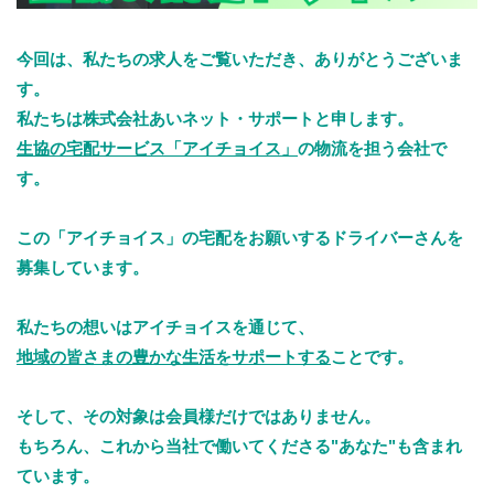
今回は、私たちの求人をご覧いただき、ありがとうございま
す。
私たちは株式会社あいネット・サポートと申します。
生協の宅配サービス「アイチョイス」
の物流を担う会社で
す。
この「アイチョイス」の宅配をお願いするドライバーさんを
募集しています。
私たちの想いはアイチョイスを通じて、
地域の皆さまの豊かな生活をサポートする
ことです。
そして、その対象は会員様だけではありません。
もちろん、これから当社で働いてくださる"あなた"も含まれ
ています。