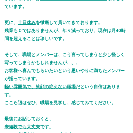
ています。
更に、
土日休み
を徹底して貫いてきております。
残業も０ではありませんが、年々減っており、現在は月40時
間を超えることは珍しいです。
そして、職場とメンバーは、こう言ってしまうと少し怪しく
写ってしまうかもしれませんが、、、
お客様へ喜んでもらいたいという思いやりに満ちたメンバー
が揃っています。
軽い雰囲気で、笑顔の絶えない職場
だという自信はありま
す。
ここら辺はぜひ、職場を見学し、感じてみてください。
最後にお話しておくと、
未経験でも大丈夫
です。