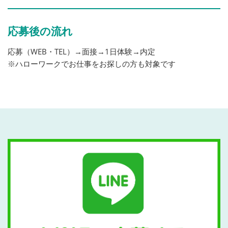
応募後の流れ
応募（WEB・TEL）→面接→1日体験→内定
※ハローワークでお仕事をお探しの方も対象です