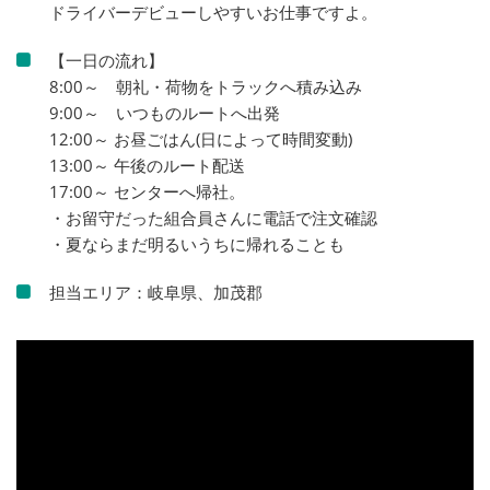
ドライバーデビューしやすいお仕事ですよ。
【一日の流れ】
8:00～ 朝礼・荷物をトラックへ積み込み
9:00～ いつものルートへ出発
12:00～ お昼ごはん(日によって時間変動)
13:00～ 午後のルート配送
17:00～ センターへ帰社。
・お留守だった組合員さんに電話で注文確認
・夏ならまだ明るいうちに帰れることも
担当エリア：岐阜県、加茂郡