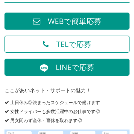
WEBで簡単応募
TELで応募
LINEで応募
ここがあいネット・サポートの魅力！
土日休み◎決まったスケジュールで働けます
女性ドライバーも多数活躍中のお仕事です◎
男女問わず産休・育休を取れます◎