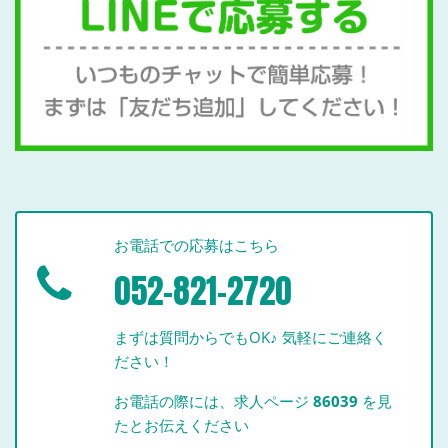
お電話での応募はこちら
052-821-2720
まずは質問からでもOK♪ 気軽にご連絡く
ださい！
お電話の際には、求人ページ
86039
を見
たとお伝えください