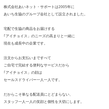
株式会社あいネット・サポートは2005年に
あいち生協のグループ会社として設立されました。
宅配で生協の商品をお届けする
｢アイチョイス」のニーズの高まりと一緒に
現在も成長中の企業です。
注文からお支払いまですべて
ご自宅で完結する便利なサービスだから
｢アイチョイス」の顔は
セールスドライバー一人一人です。
だからこそ単なる配送員にとどまらない、
スタッフ一人一人の笑顔と個性を大切にします。