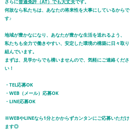
さらに
普通免許（AT）でも大丈夫
です。
何故なら私たちは、あなたの将来性を大事にしているからで
す♪
地域が豊かなになり、あなたが豊かな生活を送れるよう、
私たちも全力で働きやすい、安定した環境の構築に日々取り
組んでいます。
まずは、見学からでも構いませんので、気軽にご連絡くださ
い！
・TEL応募OK
・WEB（メール）応募OK
・LINE応募OK
※WEBやLINEなら1分とかからずカンタンにご応募いただけ
ます◎