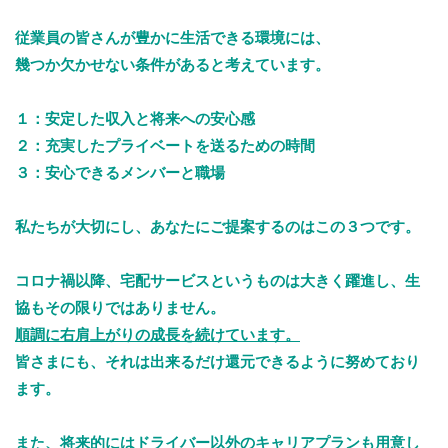
従業員の皆さんが豊かに生活できる環境には、
幾つか欠かせない条件があると考えています。
１：安定した収入と将来への安心感
２：充実したプライベートを送るための時間
３：安心できるメンバーと職場
私たちが大切にし、あなたにご提案するのはこの３つです。
コロナ禍以降、宅配サービスというものは大きく躍進し、生
協もその限りではありません。
順調に右肩上がりの成長を続けています。
皆さまにも、それは出来るだけ還元できるように努めており
ます。
また、将来的には
ドライバー以外のキャリアプラン
も用意し