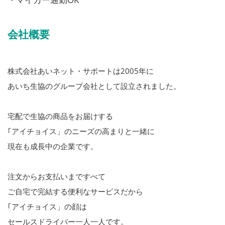
会社概要
株式会社あいネット・サポートは2005年に
あいち生協のグループ会社として設立されました。
宅配で生協の商品をお届けする
｢アイチョイス」のニーズの高まりと一緒に
現在も成長中の企業です。
注文からお支払いまですべて
ご自宅で完結する便利なサービスだから
｢アイチョイス」の顔は
セールスドライバー一人一人です。