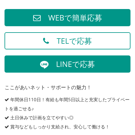
WEBで簡単応募
TELで応募
LINEで応募
ここがあいネット・サポートの魅力！
年間休日110日！有給も年間5日以上と充実したプライベー
トを過ごせる♪
土日休みで計画を立てやすい◎
賞与などもしっかり支給され、安心して働ける！