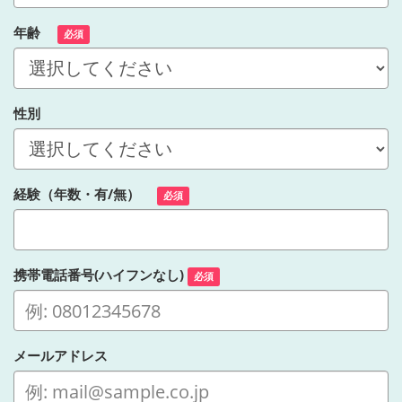
年齢
必須
性別
経験（年数・有/無）
必須
携帯電話番号(ハイフンなし)
必須
メールアドレス