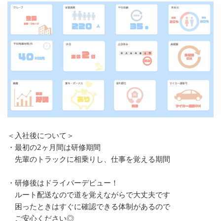
＜入社後について＞
・最初の2ヶ月間は研修期間
先輩のトラックに相乗りし、仕事を覚える期間
・研修後はドライバーデビュー！
ルート配送なので道を覚えながらで大丈夫です
困ったときはすぐに確認できる体制があるので
ご安心ください◎