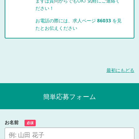
まずは質問からでもOK♪ 気軽にご連絡く
ださい！
お電話の際には、求人ページ
86033
を見
たとお伝えください
最初にもどる
簡単応募フォーム
お名前
必須