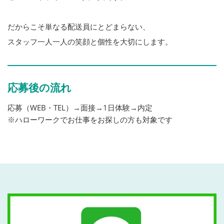
だからこそ単なる配送員にとどまらない、
スタッフ一人一人の笑顔と個性を大切にします。
応募後の流れ
応募（WEB・TEL）→面接→1日体験→内定
※ハローワークでお仕事をお探しの方も対象です