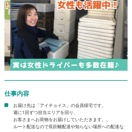
仕事内容
お届け先は「アイチョイス」の会員様宅です。
週に1回ずつ担当エリアを回り、
お客さまへお荷物をお届けしていただきます。。
ルート配送なので長距離配達や知らない場所への配達な