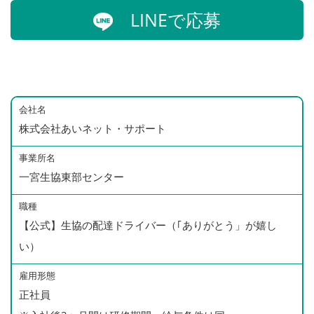
LINEで応募
会社名
株式会社あいネット・サポート
事業所名
一宮生協東部センター
職種
【公式】生協の配達ドライバー（｢ありがとう」が嬉し
い）
雇用形態
正社員