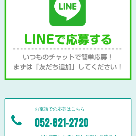
お電話での応募はこちら
052-821-2720