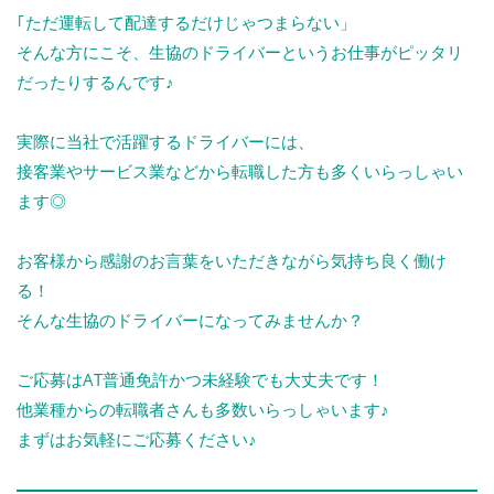
｢ただ運転して配達するだけじゃつまらない」
そんな方にこそ、生協のドライバーというお仕事がピッタリ
だったりするんです♪
実際に当社で活躍するドライバーには、
接客業やサービス業などから転職した方も多くいらっしゃい
ます◎
お客様から感謝のお言葉をいただきながら気持ち良く働け
る！
そんな生協のドライバーになってみませんか？
ご応募はAT普通免許かつ未経験でも大丈夫です！
他業種からの転職者さんも多数いらっしゃいます♪
まずはお気軽にご応募ください♪