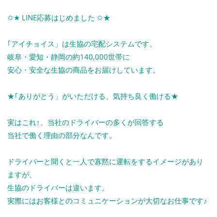
✩★ LINE応募はじめました ✩★
｢アイチョイス」は生協の宅配システムです。
岐阜・愛知・静岡の約140,000世帯に
安心・安全な生協の商品をお届けしています。
★｢ありがとう」がいただける、気持ち良く働ける★
実はこれ↑、当社のドライバーの多くが回答する
当社で働く理由の部分なんです。
ドライバーと聞くと一人で寡黙に運転をするイメージがあり
ますが、
生協のドライバーは違います。
実際にはお客様とのコミュニケーションが大切なお仕事です♪