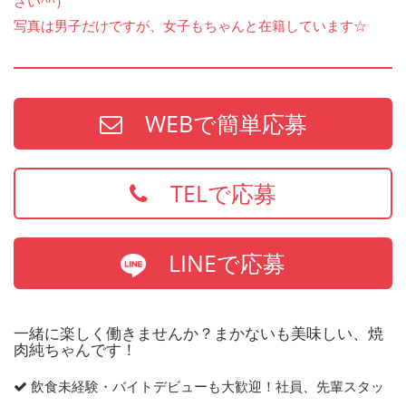
さい^^）
写真は男子だけですが、女子もちゃんと在籍しています☆
WEBで簡単応募
TELで応募
LINEで応募
一緒に楽しく働きませんか？まかないも美味しい、焼
肉純ちゃんです！
飲食未経験・バイトデビューも大歓迎！社員、先輩スタッ