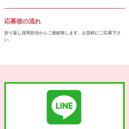
応募後の流れ
折り返し採用担当からご連絡致します。お気軽にご応募下さ
い。