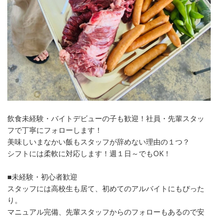
飲食未経験・バイトデビューの子も歓迎！社員・先輩スタッ
フで丁寧にフォローします！
美味しいまなかい飯もスタッフが辞めない理由の１つ？
シフトには柔軟に対応します！週１日～でもOK！
■未経験・初心者歓迎
スタッフには高校生も居て、初めてのアルバイトにもぴった
り。
マニュアル完備、先輩スタッフからのフォローもあるので安