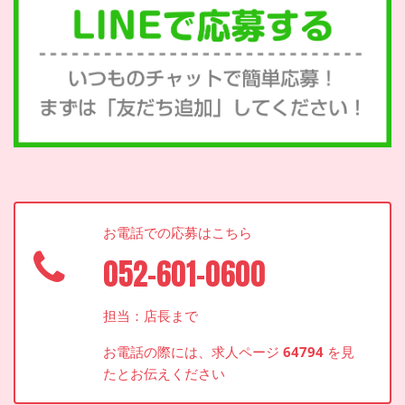
お電話での応募はこちら
052-601-0600
担当：店長まで
お電話の際には、求人ページ
64794
を見
たとお伝えください