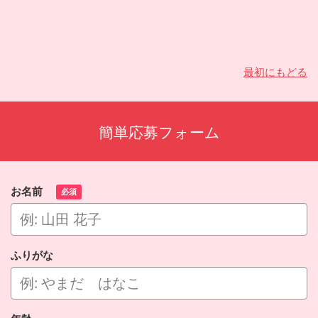
最初にもどる
簡単応募フォーム
お名前
必須
ふりがな