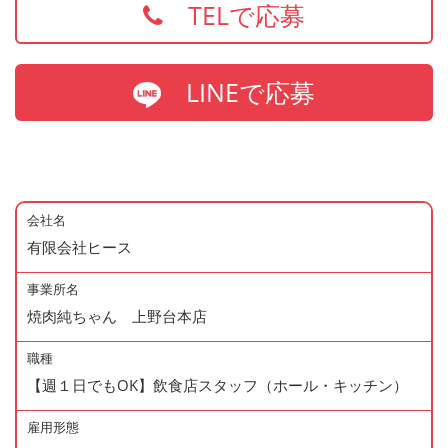
TELで応募
LINEで応募
会社名
有限会社ヒース
事業所名
焼肉純ちゃん 上野台本店
職種
【週１日でもOK】飲食店スタッフ（ホール・キッチン）
雇用形態