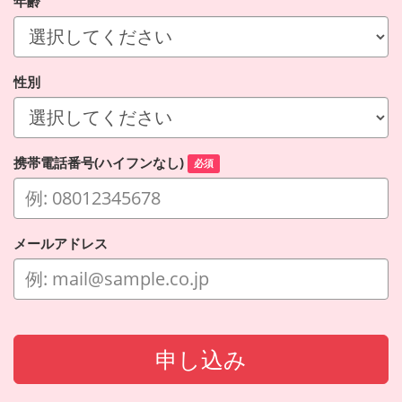
年齢
性別
携帯電話番号(ハイフンなし)
必須
メールアドレス
申し込み