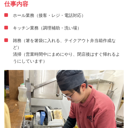
仕事内容
ホール業務（接客・レジ・電話対応）
キッチン業務（調理補助・洗い場）
雑務（箸を箸袋に入れる、テイクアウト弁当箱作成な
ど）
清掃（営業時間中にまめにやり、閉店後はすぐ帰れるよ
うにしています）