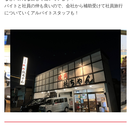
バイトと社員の仲も良いので、会社から補助受けて社員旅行
についていくアルバイトスタッフも！