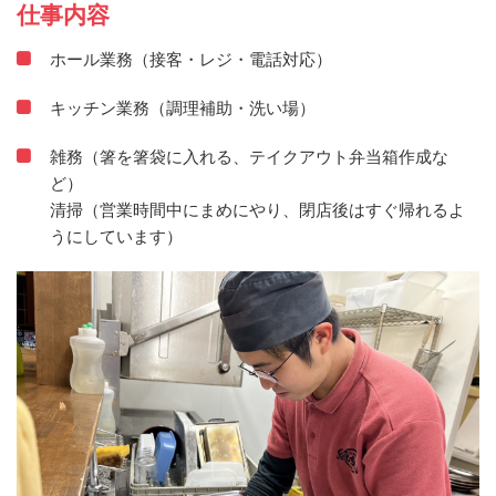
仕事内容
ホール業務（接客・レジ・電話対応）
キッチン業務（調理補助・洗い場）
雑務（箸を箸袋に入れる、テイクアウト弁当箱作成な
ど）
清掃（営業時間中にまめにやり、閉店後はすぐ帰れるよ
うにしています）