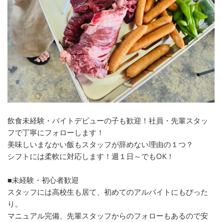
飲食未経験・バイトデビューの子も歓迎！社員・先輩スタッ
フで丁寧にフォローします！
美味しいまなかい飯もスタッフが辞めない理由の１つ？
シフトには柔軟に対応します！週１日～でもOK！
■未経験・初心者歓迎
スタッフには高校生も居て、初めてのアルバイトにもぴった
り。
マニュアル完備、先輩スタッフからのフォローもあるので安