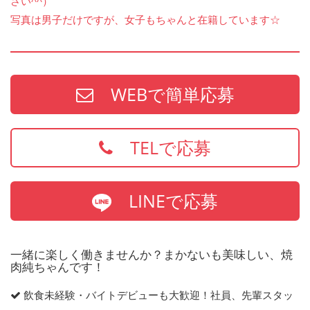
さい^^）
写真は男子だけですが、女子もちゃんと在籍しています☆
WEBで簡単応募
TELで応募
LINEで応募
一緒に楽しく働きませんか？まかないも美味しい、焼
肉純ちゃんです！
飲食未経験・バイトデビューも大歓迎！社員、先輩スタッ