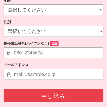
年齢
性別
携帯電話番号(ハイフンなし)
必須
メールアドレス
申し込み