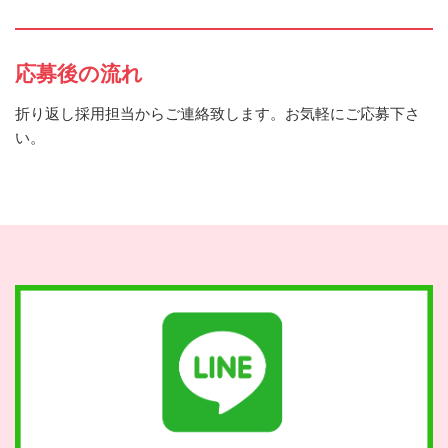
応募後の流れ
折り返し採用担当からご連絡致します。お気軽にご応募下さ
い。