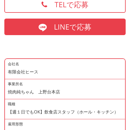
TELで応募
LINEで応募
会社名
有限会社ヒース
事業所名
焼肉純ちゃん 上野台本店
職種
【週１日でもOK】飲食店スタッフ（ホール・キッチン）
雇用形態