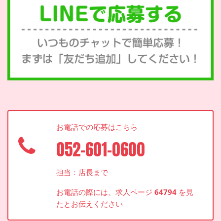
お電話での応募はこちら
052-601-0600
担当：店長まで
お電話の際には、求人ページ
64794
を見
たとお伝えください