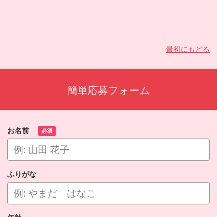
最初にもどる
簡単応募フォーム
お名前
必須
ふりがな