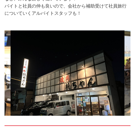
バイトと社員の仲も良いので、会社から補助受けて社員旅行
についていくアルバイトスタッフも！