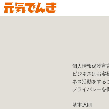
個人情報保護宣
ビジネスはお客
ネス活動をする
プライバシーを
基本原則