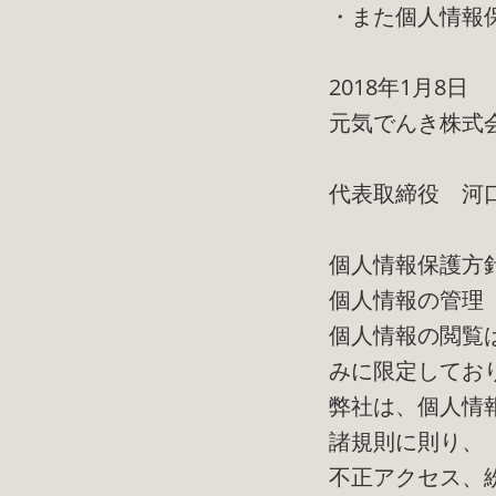
・また個人情報
2018年1月8日
元気でんき株式
代表取締役 河
個人情報保護方
個人情報の管理
個人情報の閲覧
みに限定してお
弊社は、個人情
諸規則に則り、
不正アクセス、