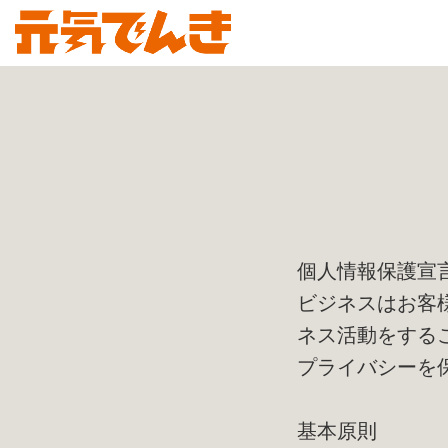
個人情報保護宣
ビジネスはお客
ネス活動をする
プライバシーを
基本原則