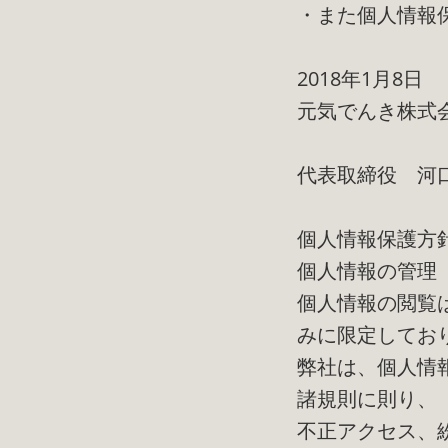
・また個人情報
2018年1月8日
元気でんき株式
代表取締役 河
個人情報保護方
個人情報の管理
個人情報の閲覧
みに限定してお
弊社は、個人情
諸規則に則り、
不正アクセス、