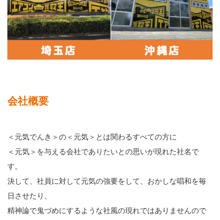
会社概要
＜元気でんき＞の＜元気＞とは関わるすべての方に
＜元気＞を与える会社でありたいとの思いが現れた社名で
す。
決して、社員に対して元気の強要をして、おかしな唱和を毎
日させたり、
精神論で鬼づめにするような社風の現れではありませんので