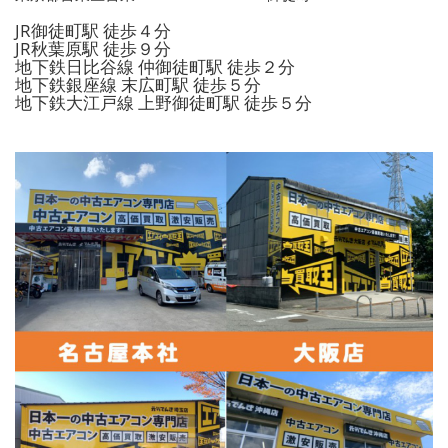
JR御徒町駅 徒歩４分
JR秋葉原駅 徒歩９分
地下鉄日比谷線 仲御徒町駅 徒歩２分
地下鉄銀座線 末広町駅 徒歩５分
地下鉄大江戸線 上野御徒町駅 徒歩５分