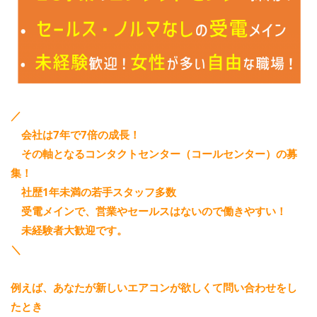
／
会社は7年で7倍の成長！
その軸となるコンタクトセンター（コールセンター）の募
集！
社歴1年未満の若手スタッフ多数
受電メインで、営業やセールスはないので働きやすい！
未経験者大歓迎です。
＼
例えば、あなたが新しいエアコンが欲しくて問い合わせをし
たとき