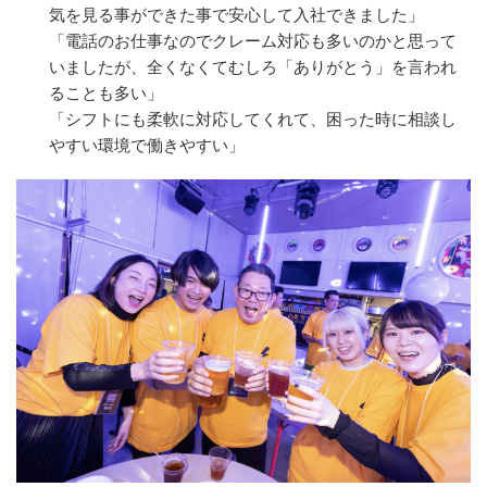
気を見る事ができた事で安心して入社できました」
「電話のお仕事なのでクレーム対応も多いのかと思って
いましたが、全くなくてむしろ「ありがとう」を言われ
ることも多い」
「シフトにも柔軟に対応してくれて、困った時に相談し
やすい環境で働きやすい」