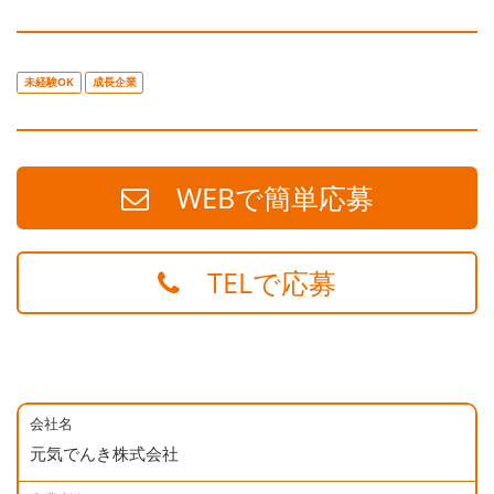
未経験OK
成長企業
WEBで簡単応募
TELで応募
会社名
元気でんき株式会社