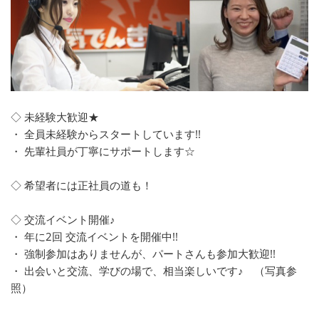
◇ 未経験大歓迎★
・ 全員未経験からスタートしています!!
・ 先輩社員が丁寧にサポートします☆
◇ 希望者には正社員の道も！
◇ 交流イベント開催♪
・ 年に2回 交流イベントを開催中!!
・ 強制参加はありませんが、パートさんも参加大歓迎!!
・ 出会いと交流、学びの場で、相当楽しいです♪ （写真参
照）