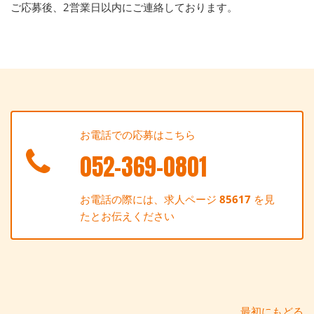
ご応募後、2営業日以内にご連絡しております。
お電話での応募はこちら
052-369-0801
お電話の際には、求人ページ
85617
を見
たとお伝えください
最初にもどる