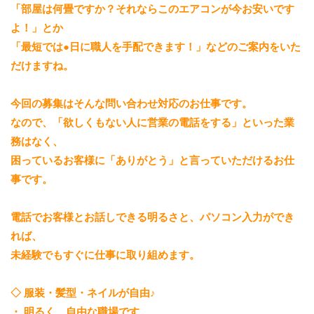
「部屋は何畳ですか？それならこのエアコンが今お安いです
よ！」とか
「最短では●日に職人を手配できます！」などのご案内をいた
だけますね。
今回の募集はそんな問い合わせ対応のお仕事です。
なので、「欲しくもない人に営業の電話をする」といった業
務はなく、
困っているお客様に「ありがとう」と言っていただけるお仕
事です。
電話でお客様とお話しできる明るさと、パソコン入力ができ
れば、
未経験でもすぐに仕事に取り組めます。
◇ 服装・髪型・ネイルが自由♪
・ 明るく、自由な職場です