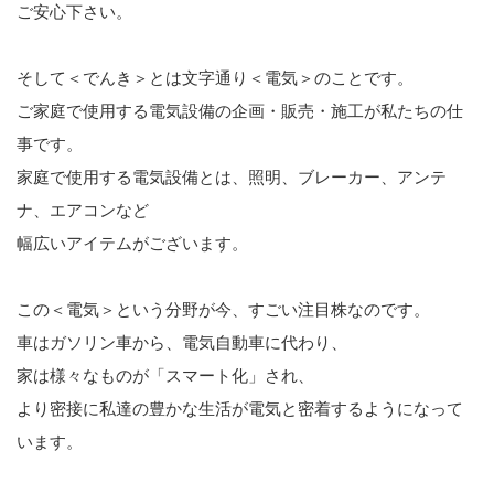
ご安心下さい。
そして＜でんき＞とは文字通り＜電気＞のことです。
ご家庭で使用する電気設備の企画・販売・施工が私たちの仕
事です。
家庭で使用する電気設備とは、照明、ブレーカー、アンテ
ナ、エアコンなど
幅広いアイテムがございます。
この＜電気＞という分野が今、すごい注目株なのです。
車はガソリン車から、電気自動車に代わり、
家は様々なものが「スマート化」され、
より密接に私達の豊かな生活が電気と密着するようになって
います。