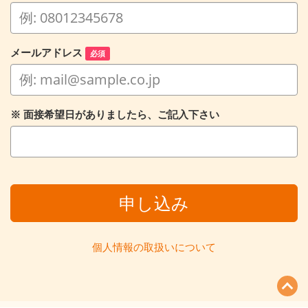
メールアドレス
必須
※ 面接希望日がありましたら、ご記入下さい
申し込み
個人情報の取扱いについて