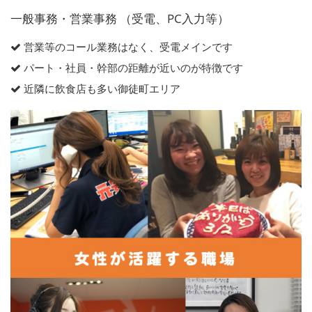
一般事務・営業事務 （受電、PC入力等）
営業等のコール業務はなく、受電メインです
パート・社員・幹部の距離が近いのが特徴です
近隣に飲食店も多い御徒町エリア