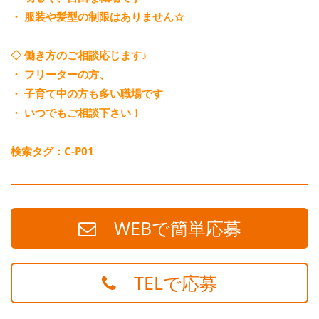
・ 服装や髪型の制限はありません☆
◇ 働き方のご相談応じます♪
・ フリーターの方、
・ 子育て中の方も多い職場です
・ いつでもご相談下さい！
検索タグ：C-P01
WEBで簡単応募
TELで応募