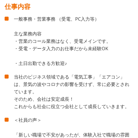
仕事内容
一般事務・営業事務 （受電、PC入力等）
主な業務内容
・営業のコール業務はなく、受電メインです。
・受電・データ入力のお仕事だから未経験OK
・土日出勤できる方歓迎♪
当社のビジネス領域である「電気工事」「エアコン」
は、景気の波やコロナの影響を受けず、常に必要とされ
ています。
そのため、会社は安定成長！
これからも社会に役立つ会社として成長していきます。
＜社員の声＞
「新しい職場で不安があったが、体験入社で職場の雰囲