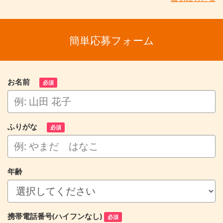
簡単応募フォーム
お名前
必須
ふりがな
必須
年齢
携帯電話番号(ハイフンなし)
必須