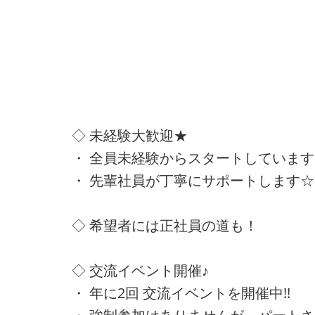
◇ 未経験大歓迎★
・ 全員未経験からスタートしています!
・ 先輩社員が丁寧にサポートします☆
◇ 希望者には正社員の道も！
◇ 交流イベント開催♪
・ 年に2回 交流イベントを開催中!!