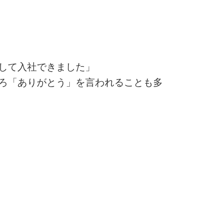
して入社できました」
ろ「ありがとう」を言われることも多