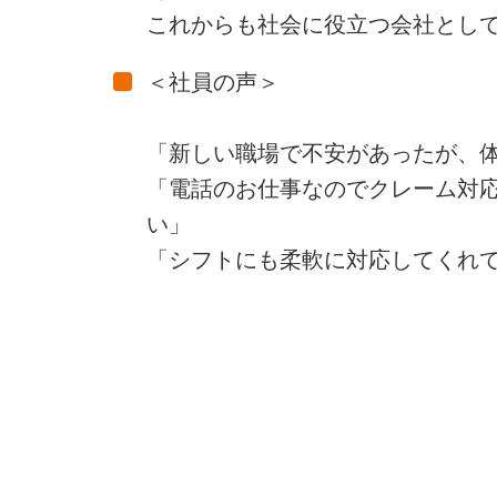
これからも社会に役立つ会社とし
＜社員の声＞
「新しい職場で不安があったが、
「電話のお仕事なのでクレーム対
い」
「シフトにも柔軟に対応してくれ