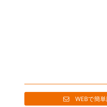
WEBで簡単