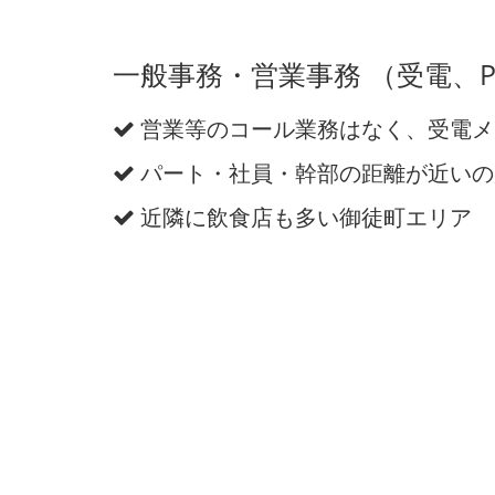
一般事務・営業事務 （受電、
営業等のコール業務はなく、受電メ
パート・社員・幹部の距離が近いの
近隣に飲食店も多い御徒町エリア