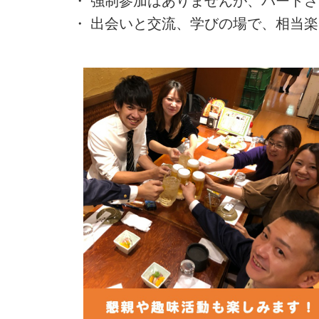
・ 強制参加はありませんが、パートさ
・ 出会いと交流、学びの場で、相当楽