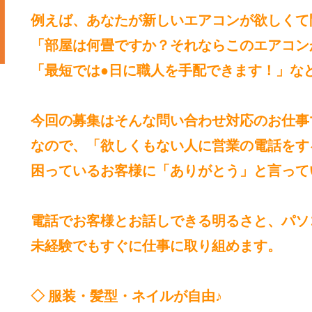
例えば、あなたが新しいエアコンが欲しくて
「部屋は何畳ですか？それならこのエアコン
「最短では●日に職人を手配できます！」な
今回の募集はそんな問い合わせ対応のお仕事
なので、「欲しくもない人に営業の電話をす
困っているお客様に「ありがとう」と言って
電話でお客様とお話しできる明るさと、パソ
未経験でもすぐに仕事に取り組めます。
◇ 服装・髪型・ネイルが自由♪