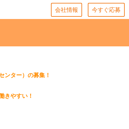
会社情報
今すぐ応募
センター）の募集！
働きやすい！