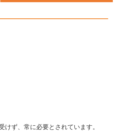
受けず、常に必要とされています。