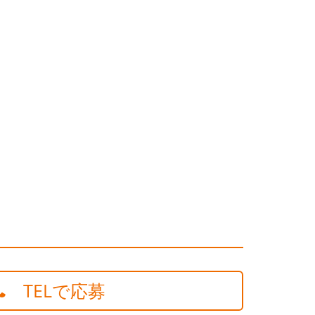
TELで応募