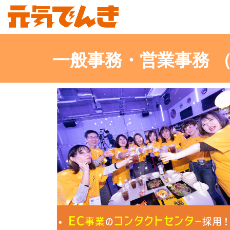
一般事務・営業事務 