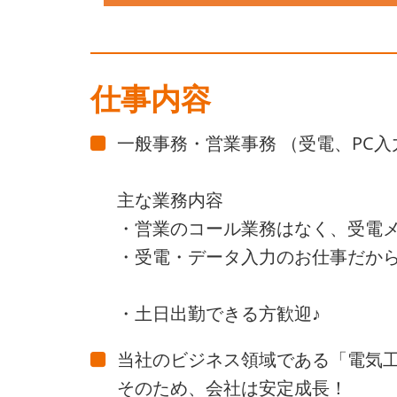
仕事内容
一般事務・営業事務 （受電、PC入
主な業務内容
・営業のコール業務はなく、受電
・受電・データ入力のお仕事だから
・土日出勤できる方歓迎♪
当社のビジネス領域である「電気
そのため、会社は安定成長！