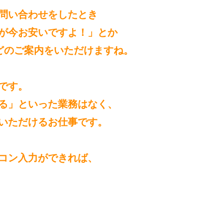
問い合わせをしたとき
が今お安いですよ！」とか
どのご案内をいただけますね。
です。
る」といった業務はなく、
いただけるお仕事です。
コン入力ができれば、