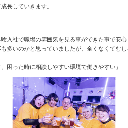
て成長していきます。
体験入社で職場の雰囲気を見る事ができた事で安心
応も多いのかと思っていましたが、全くなくてむし
て、困った時に相談しやすい環境で働きやすい」