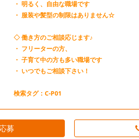
・ 明るく、自由な職場です
・ 服装や髪型の制限はありません☆
◇ 働き方のご相談応じます♪
・ フリーターの方、
・ 子育て中の方も多い職場です
・ いつでもご相談下さい！
検索タグ：C-P01
応募