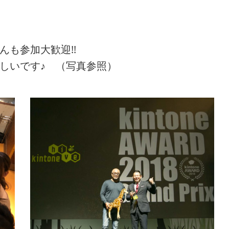
んも参加大歓迎!!
しいです♪ （写真参照）