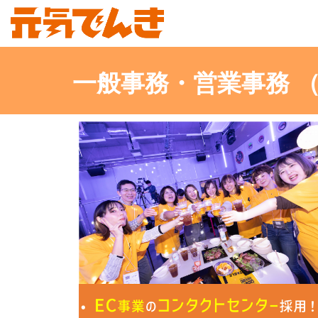
一般事務・営業事務 