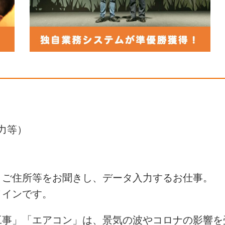
力等）
、ご住所等をお聞きし、データ入力するお仕事。
メインです。
工事」「エアコン」は、景気の波やコロナの影響を