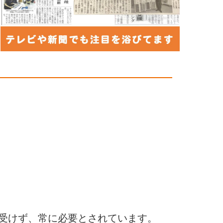
受けず、常に必要とされています。