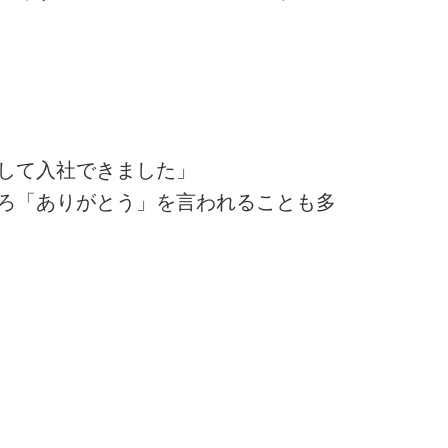
して入社できました」
ろ「ありがとう」を言われることも多