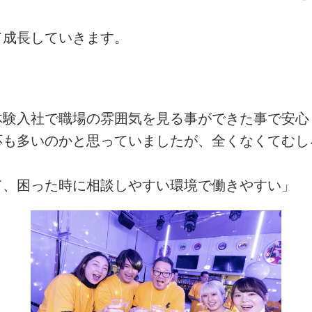
て成長していきます。
体験入社で職場の雰囲気を見る事ができた事で安心
応も多いのかと思っていましたが、全くなくてむし
て、困った時に相談しやすい環境で働きやすい」