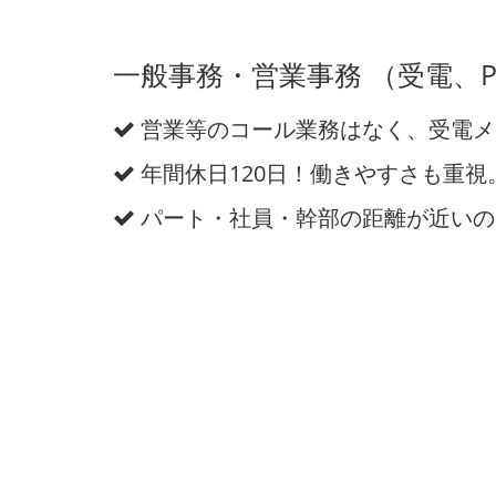
一般事務・営業事務 （受電、
営業等のコール業務はなく、受電メ
年間休日120日！働きやすさも重視
パート・社員・幹部の距離が近いの