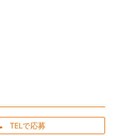
TELで応募