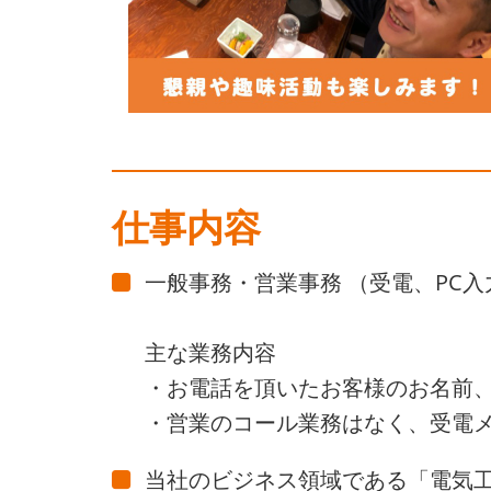
仕事内容
一般事務・営業事務 （受電、PC入
主な業務内容
・お電話を頂いたお客様のお名前
・営業のコール業務はなく、受電
当社のビジネス領域である「電気