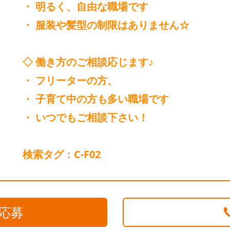
・ 明るく、自由な職場です
・ 服装や髪型の制限はありません☆
◇ 働き方のご相談応じます♪
・ フリーターの方、
・ 子育て中の方も多い職場です
・ いつでもご相談下さい！
検索タグ：C-F02
応募