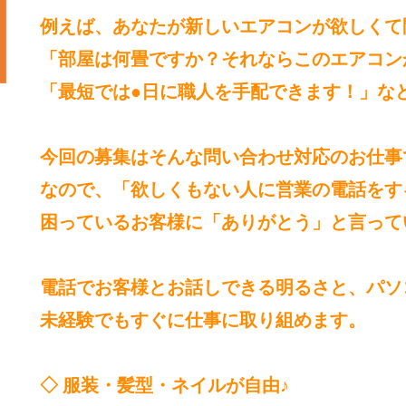
例えば、あなたが新しいエアコンが欲しくて
「部屋は何畳ですか？それならこのエアコン
「最短では●日に職人を手配できます！」な
今回の募集はそんな問い合わせ対応のお仕事
なので、「欲しくもない人に営業の電話をす
困っているお客様に「ありがとう」と言って
電話でお客様とお話しできる明るさと、パソ
未経験でもすぐに仕事に取り組めます。
◇ 服装・髪型・ネイルが自由♪