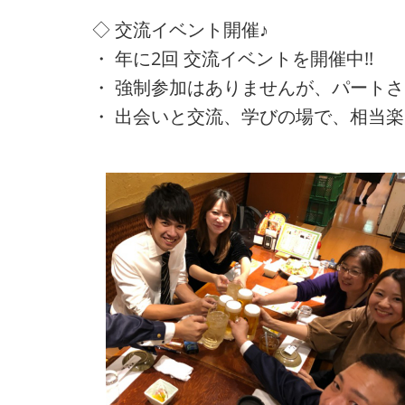
◇ 交流イベント開催♪
・ 年に2回 交流イベントを開催中!!
・ 強制参加はありませんが、パートさ
・ 出会いと交流、学びの場で、相当楽