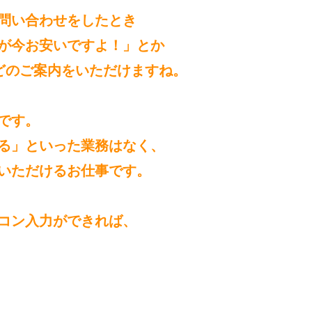
問い合わせをしたとき
が今お安いですよ！」とか
どのご案内をいただけますね。
です。
る」といった業務はなく、
いただけるお仕事です。
コン入力ができれば、