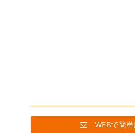
WEBで簡単