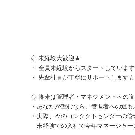
◇ 未経験大歓迎★
・ 全員未経験からスタートしています!
・ 先輩社員が丁寧にサポートします☆
◇ 将来は管理者・マネジメントへの
・あなたが望むなら、管理者への道も
・実際、今のコンタクトセンターの管
未経験での入社で今年マネージャー