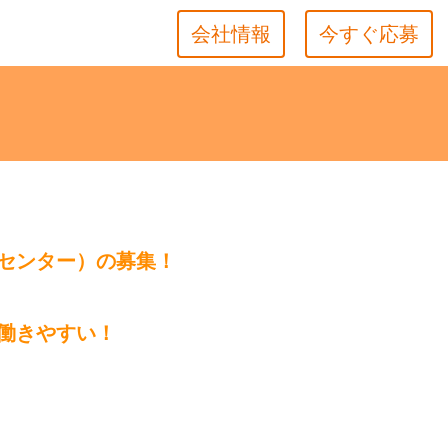
会社情報
今すぐ応募
センター）の募集！
働きやすい！