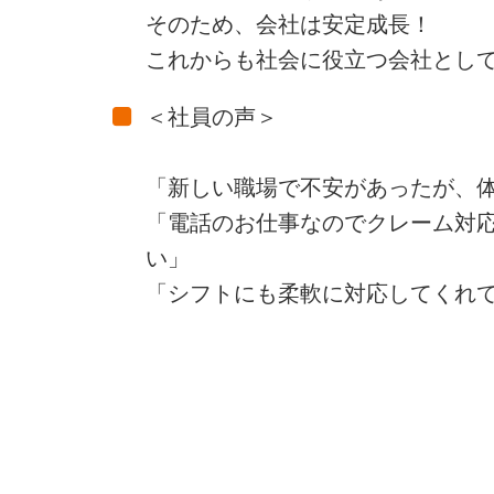
そのため、会社は安定成長！
これからも社会に役立つ会社とし
＜社員の声＞
「新しい職場で不安があったが、
「電話のお仕事なのでクレーム対
い」
「シフトにも柔軟に対応してくれ