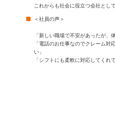
これからも社会に役立つ会社とし
＜社員の声＞
「新しい職場で不安があったが、
「電話のお仕事なのでクレーム対
い」
「シフトにも柔軟に対応してくれ