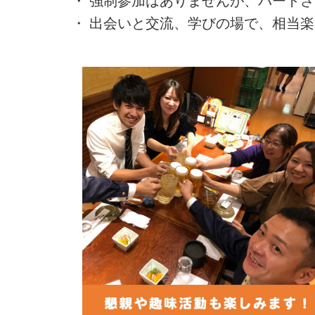
・ 強制参加はありませんが、パートさ
・ 出会いと交流、学びの場で、相当楽