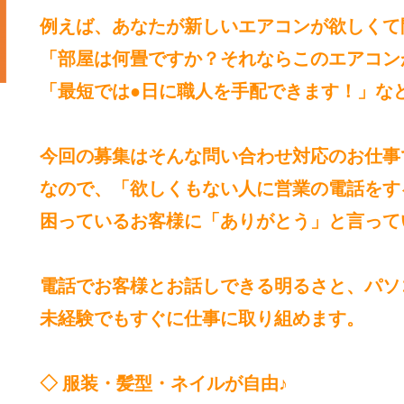
例えば、あなたが新しいエアコンが欲しくて
「部屋は何畳ですか？それならこのエアコン
「最短では●日に職人を手配できます！」な
今回の募集はそんな問い合わせ対応のお仕事
なので、「欲しくもない人に営業の電話をす
困っているお客様に「ありがとう」と言って
電話でお客様とお話しできる明るさと、パソ
未経験でもすぐに仕事に取り組めます。
◇ 服装・髪型・ネイルが自由♪