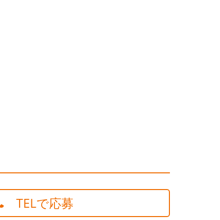
TELで応募