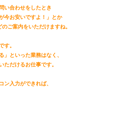
問い合わせをしたとき
が今お安いですよ！」とか
どのご案内をいただけますね。
です。
る」といった業務はなく、
いただけるお仕事です。
コン入力ができれば、