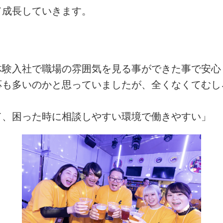
て成長していきます。
体験入社で職場の雰囲気を見る事ができた事で安心
応も多いのかと思っていましたが、全くなくてむし
て、困った時に相談しやすい環境で働きやすい」