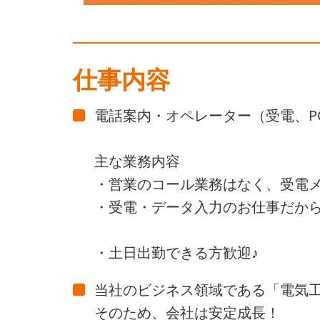
仕事内容
電話案内・オペレーター（受電、P
主な業務内容
・営業のコール業務はなく、受電
・受電・データ入力のお仕事だから
・土日出勤できる方歓迎♪
当社のビジネス領域である「電気
そのため、会社は安定成長！