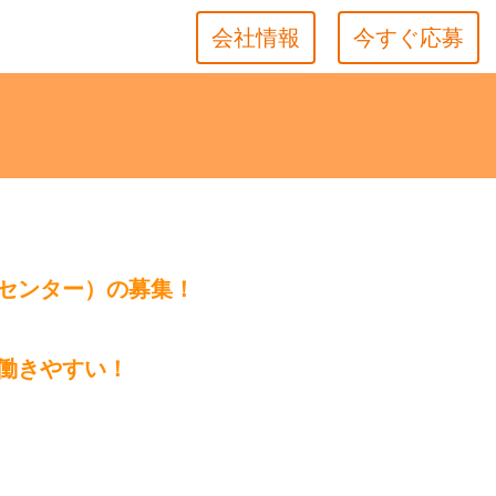
会社情報
今すぐ応募
センター）の募集！
働きやすい！