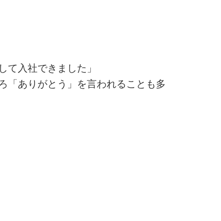
して入社できました」
ろ「ありがとう」を言われることも多