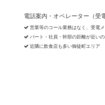
電話案内・オペレーター（受電
営業等のコール業務はなく、受電メ
パート・社員・幹部の距離が近いの
近隣に飲食店も多い御徒町エリア