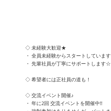
◇ 未経験大歓迎★
・ 全員未経験からスタートしています!
・ 先輩社員が丁寧にサポートします☆
◇ 希望者には正社員の道も！
◇ 交流イベント開催♪
・ 年に2回 交流イベントを開催中!!