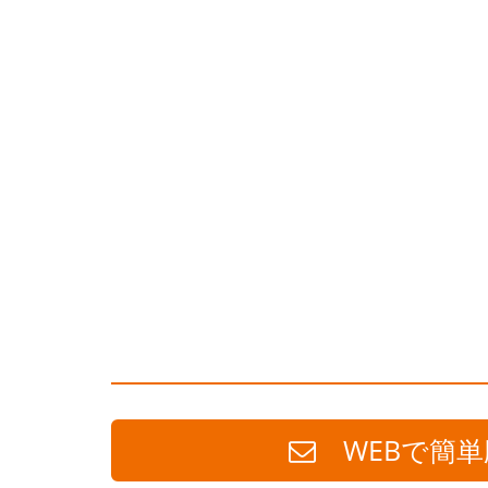
WEBで簡単