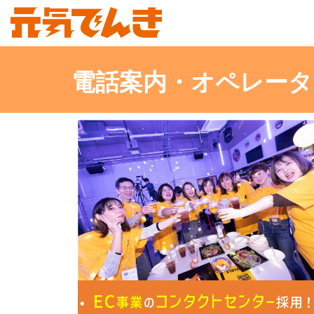
電話案内・オペレータ