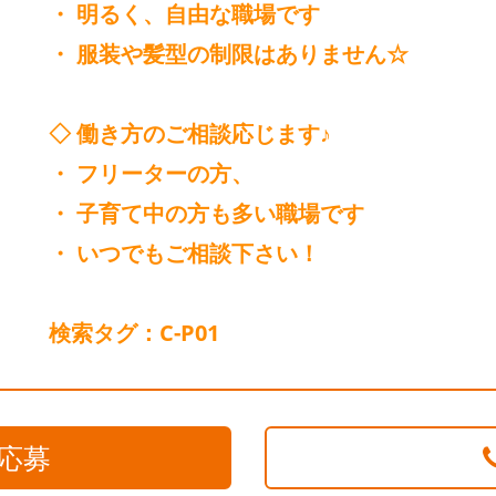
・ 明るく、自由な職場です
・ 服装や髪型の制限はありません☆
◇ 働き方のご相談応じます♪
・ フリーターの方、
・ 子育て中の方も多い職場です
・ いつでもご相談下さい！
検索タグ：C-P01
応募