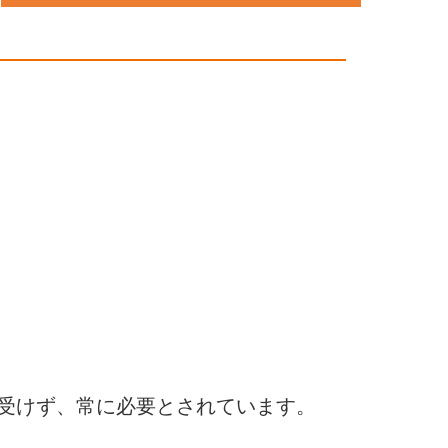
受けず、常に必要とされています。