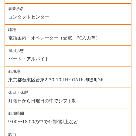
事業所名
コンタクトセンター
職種
電話案内・オペレーター（受電、PC入力等）
雇用形態
パート・アルバイト
勤務地
東京都台東区台東2-30-10 THE GATE 御徒町3F
休日・休暇
月曜日から日曜日の中でシフト制
勤務時間
9:00〜18:00の中で4時間以上など
給与