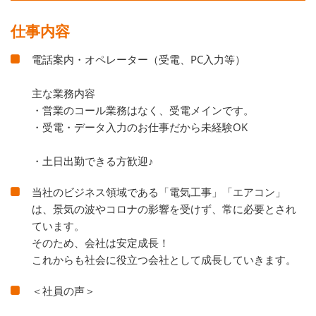
仕事内容
電話案内・オペレーター（受電、PC入力等）
主な業務内容
・営業のコール業務はなく、受電メインです。
・受電・データ入力のお仕事だから未経験OK
・土日出勤できる方歓迎♪
当社のビジネス領域である「電気工事」「エアコン」
は、景気の波やコロナの影響を受けず、常に必要とされ
ています。
そのため、会社は安定成長！
これからも社会に役立つ会社として成長していきます。
＜社員の声＞