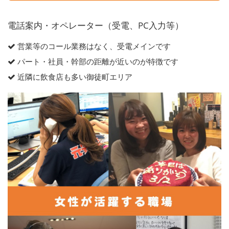
電話案内・オペレーター（受電、PC入力等）
営業等のコール業務はなく、受電メインです
パート・社員・幹部の距離が近いのが特徴です
近隣に飲食店も多い御徒町エリア