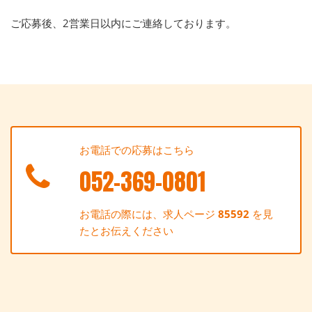
ご応募後、2営業日以内にご連絡しております。
お電話での応募はこちら
052-369-0801
お電話の際には、求人ページ
85592
を見
たとお伝えください