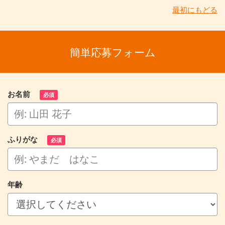
最初にもどる
簡単応募フォーム
お名前
必須
ふりがな
必須
年齢