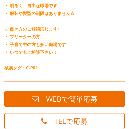
・ 明るく、自由な職場です
・ 服装や髪型の制限はありません☆
◇ 働き方のご相談応じます♪
・ フリーターの方、
・ 子育て中の方も多い職場です
・ いつでもご相談下さい！
検索タグ：C-P01
WEBで簡単応募
TELで応募