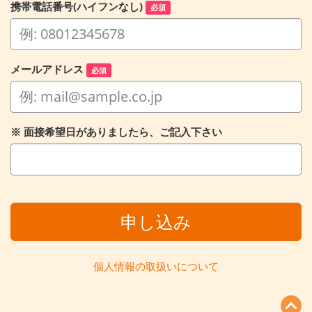
携帯電話番号(ハイフンなし)
必須
メールアドレス
必須
※ 面接希望日がありましたら、ご記入下さい
申し込み
個人情報の取扱いについて