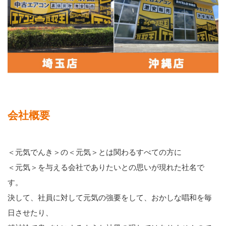
会社概要
＜元気でんき＞の＜元気＞とは関わるすべての方に
＜元気＞を与える会社でありたいとの思いが現れた社名で
す。
決して、社員に対して元気の強要をして、おかしな唱和を毎
日させたり、