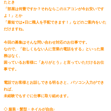
たとき
「部屋は何畳ですか？それならこのエアコンが今お安いです
よ！」とか
「最短では●日に職人を手配できます！」などのご案内をいた
だけますね。
今回の募集はそんな問い合わせ対応のお仕事です。
なので、「欲しくもない人に営業の電話をする」といった業
務はなく、
困っているお客様に「ありがとう」と言っていただけるお仕
事です。
電話でお客様とお話しできる明るさと、パソコン入力ができ
れば、
未経験でもすぐに仕事に取り組めます。
◇ 服装・髪型・ネイルが自由♪