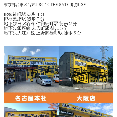
東京都台東区台東2-30-10 THE GATE 御徒町3F
JR御徒町駅 徒歩４分
JR秋葉原駅 徒歩９分
地下鉄日比谷線 仲御徒町駅 徒歩２分
地下鉄銀座線 末広町駅 徒歩５分
地下鉄大江戸線 上野御徒町駅 徒歩５分