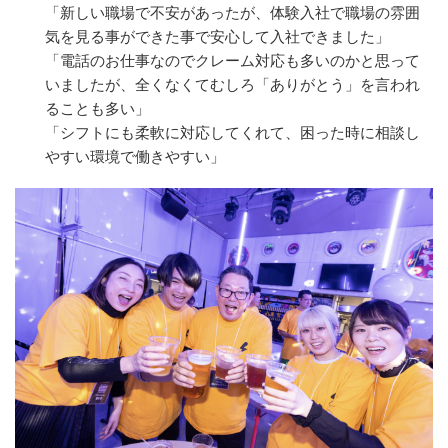
「新しい職場で不安があったが、体験入社で職場の雰囲
気を見る事ができた事で安心して入社できました」
「電話のお仕事なのでクレーム対応も多いのかと思って
いましたが、全くなくてむしろ「ありがとう」を言われ
ることも多い」
「シフトにも柔軟に対応してくれて、困った時に相談し
やすい環境で働きやすい」