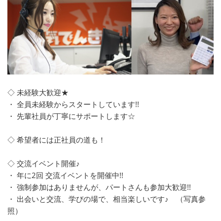
◇ 未経験大歓迎★
・ 全員未経験からスタートしています!!
・ 先輩社員が丁寧にサポートします☆
◇ 希望者には正社員の道も！
◇ 交流イベント開催♪
・ 年に2回 交流イベントを開催中!!
・ 強制参加はありませんが、パートさんも参加大歓迎!!
・ 出会いと交流、学びの場で、相当楽しいです♪ （写真参
照）