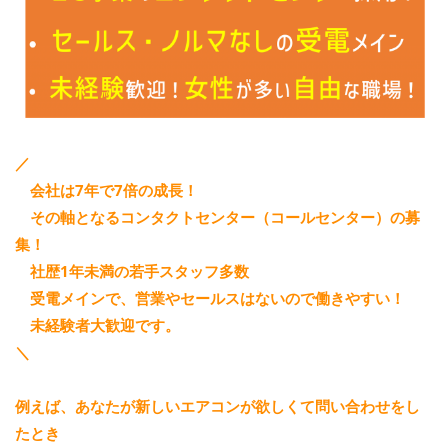
／
会社は7年で7倍の成長！
その軸となるコンタクトセンター（コールセンター）の募
集！
社歴1年未満の若手スタッフ多数
受電メインで、営業やセールスはないので働きやすい！
未経験者大歓迎です。
＼
例えば、あなたが新しいエアコンが欲しくて問い合わせをし
たとき