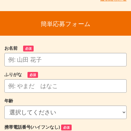
簡単応募フォーム
お名前
必須
ふりがな
必須
年齢
携帯電話番号(ハイフンなし)
必須