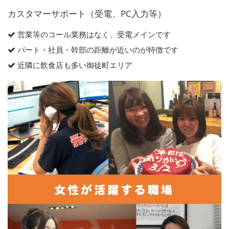
カスタマーサポート（受電、PC入力等）
営業等のコール業務はなく、受電メインです
パート・社員・幹部の距離が近いのが特徴です
近隣に飲食店も多い御徒町エリア