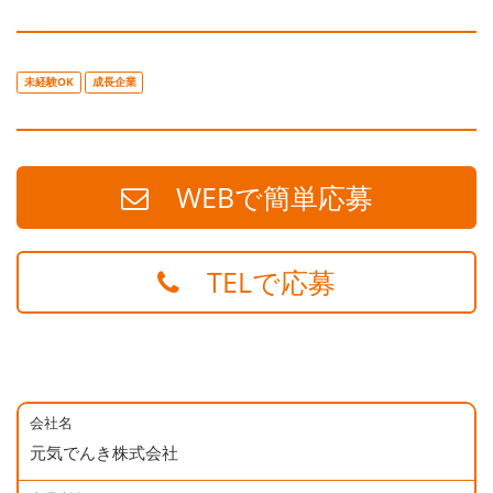
未経験OK
成長企業
WEBで簡単応募
TELで応募
会社名
元気でんき株式会社