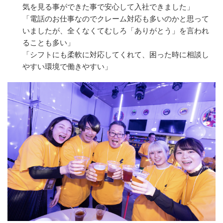
気を見る事ができた事で安心して入社できました」
「電話のお仕事なのでクレーム対応も多いのかと思って
いましたが、全くなくてむしろ「ありがとう」を言われ
ることも多い」
「シフトにも柔軟に対応してくれて、困った時に相談し
やすい環境で働きやすい」