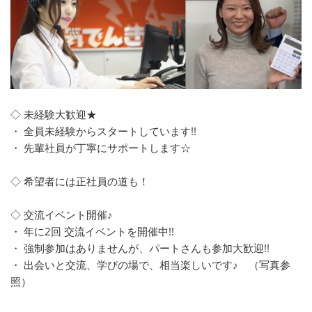
◇ 未経験大歓迎★
・ 全員未経験からスタートしています!!
・ 先輩社員が丁寧にサポートします☆
◇ 希望者には正社員の道も！
◇ 交流イベント開催♪
・ 年に2回 交流イベントを開催中!!
・ 強制参加はありませんが、パートさんも参加大歓迎!!
・ 出会いと交流、学びの場で、相当楽しいです♪ （写真参
照）