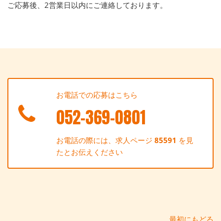
ご応募後、2営業日以内にご連絡しております。
お電話での応募はこちら
052-369-0801
お電話の際には、求人ページ
85591
を見
たとお伝えください
最初にもどる