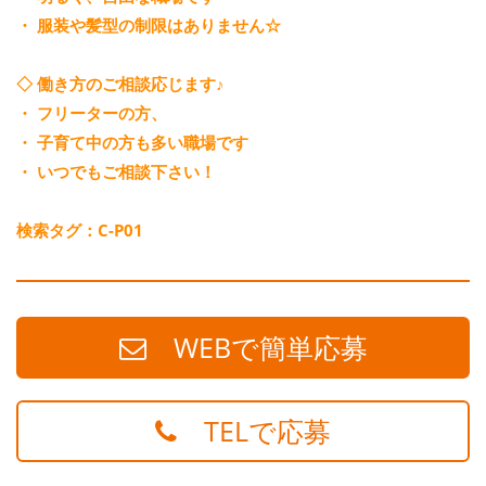
・ 服装や髪型の制限はありません☆
◇ 働き方のご相談応じます♪
・ フリーターの方、
・ 子育て中の方も多い職場です
・ いつでもご相談下さい！
検索タグ：C-P01
WEBで簡単応募
TELで応募