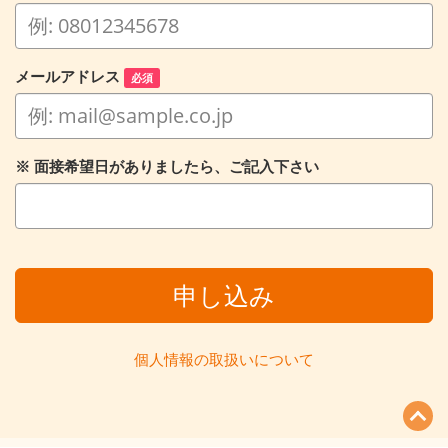
メールアドレス
必須
※ 面接希望日がありましたら、ご記入下さい
申し込み
個人情報の取扱いについて