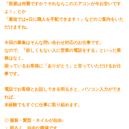
「部屋は何畳ですか？それならこのエアコンが今お安いです
よ！」とか
「最短では●日に職人を手配できます！」などのご案内をいた
だけますね。
今回の募集はそんな問い合わせ対応のお仕事です。
なので、「欲しくもない人に営業の電話をする」といった業
務はなく、
困っているお客様に「ありがとう」と言っていただけるお仕
事です。
電話でお客様とお話しできる明るさと、パソコン入力ができ
れば、
未経験でもすぐに仕事に取り組めます。
◇ 服装・髪型・ネイルが自由♪
・ 明るく、自由な職場です