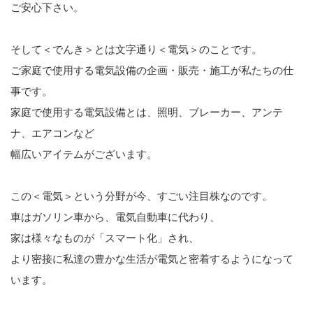
ご安心下さい。
そして＜でんき＞とは文字通り＜電気＞のことです。
ご家庭で使用する電気設備の企画・販売・施工が私たちの仕
事です。
家庭で使用する電気設備とは、照明、ブレーカー、アンテ
ナ、エアコンなど
幅広いアイテムがございます。
この＜電気＞という分野が今、すごい注目株なのです。
車はガソリン車から、電気自動車に代わり、
家は様々なものが「スマート化」され、
より密接に私達の豊かな生活が電気と密着するようになって
います。