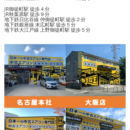
JR御徒町駅 徒歩４分
JR秋葉原駅 徒歩９分
地下鉄日比谷線 仲御徒町駅 徒歩２分
地下鉄銀座線 末広町駅 徒歩５分
地下鉄大江戸線 上野御徒町駅 徒歩５分