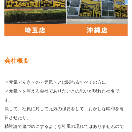
会社概要
＜元気でんき＞の＜元気＞とは関わるすべての方に
＜元気＞を与える会社でありたいとの思いが現れた社名で
す。
決して、社員に対して元気の強要をして、おかしな唱和を毎
日させたり、
精神論で鬼づめにするような社風の現れではありませんので