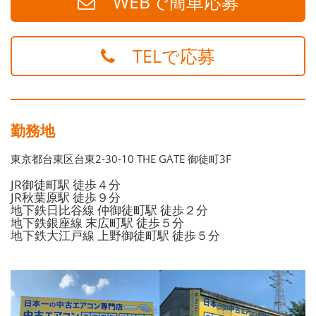
WEBで簡単応募
TELで応募
勤務地
東京都台東区台東2-30-10 THE GATE 御徒町3F
JR御徒町駅 徒歩４分
JR秋葉原駅 徒歩９分
地下鉄日比谷線 仲御徒町駅 徒歩２分
地下鉄銀座線 末広町駅 徒歩５分
地下鉄大江戸線 上野御徒町駅 徒歩５分