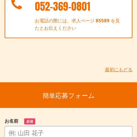
052-369-0801
お電話の際には、求人ページ
85589
を見
たとお伝えください
最初にもどる
簡単応募フォーム
お名前
必須