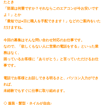
たとき
「部屋は何畳ですか？それならこのエアコンが今お安いです
よ！」とか
「最短では●日に職人を手配できます！」などのご案内をいた
だけますね。
今回の募集はそんな問い合わせ対応のお仕事です。
なので、「欲しくもない人に営業の電話をする」といった業
務はなく、
困っているお客様に「ありがとう」と言っていただけるお仕
事です。
電話でお客様とお話しできる明るさと、パソコン入力ができ
れば、
未経験でもすぐに仕事に取り組めます。
◇ 服装・髪型・ネイルが自由♪