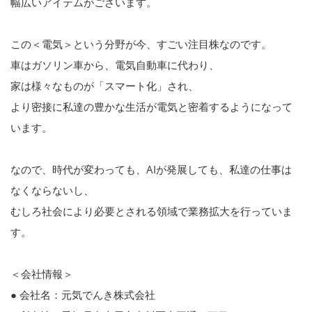
幅広いアイテムがございます。
この＜電気＞という分野が今、すごい注目株なのです。
車はガソリン車から、電気自動車に代わり、
家は様々なものが「スマート化」され、
より密接に私達の豊かな生活が電気と密着するようになって
います。
なので、時代が変わっても、AIが発展しても、私達の仕事は
なくならないし、
むしろ社会により必要とされる領域で業務拡大を行っていま
す。
＜会社情報＞
● 会社名：元気でんき株式会社