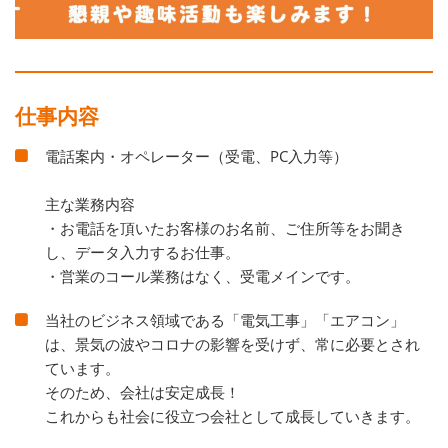
仕事内容
電話案内・オペレーター（受電、PC入力等）
主な業務内容
・お電話を頂いたお客様のお名前、ご住所等をお聞き
し、データ入力するお仕事。
・営業のコール業務はなく、受電メインです。
当社のビジネス領域である「電気工事」「エアコン」
は、景気の波やコロナの影響を受けず、常に必要とされ
ています。
そのため、会社は安定成長！
これからも社会に役立つ会社として成長していきます。