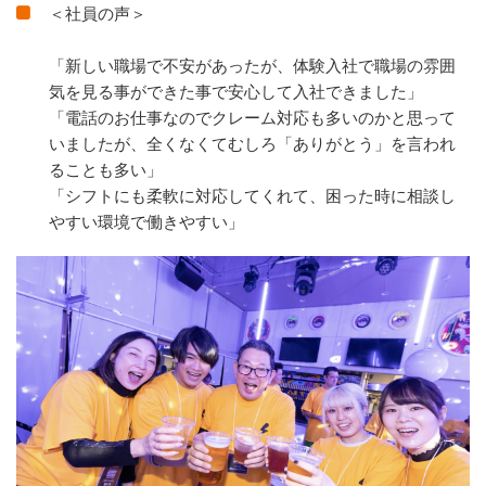
＜社員の声＞
「新しい職場で不安があったが、体験入社で職場の雰囲
気を見る事ができた事で安心して入社できました」
「電話のお仕事なのでクレーム対応も多いのかと思って
いましたが、全くなくてむしろ「ありがとう」を言われ
ることも多い」
「シフトにも柔軟に対応してくれて、困った時に相談し
やすい環境で働きやすい」