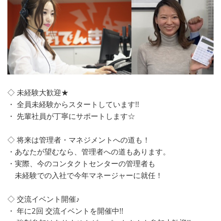
◇ 未経験大歓迎★
・ 全員未経験からスタートしています!!
・ 先輩社員が丁寧にサポートします☆
◇ 将来は管理者・マネジメントへの道も！
・あなたが望むなら、管理者への道もあります。
・実際、今のコンタクトセンターの管理者も
未経験での入社で今年マネージャーに就任！
◇ 交流イベント開催♪
・ 年に2回 交流イベントを開催中!!