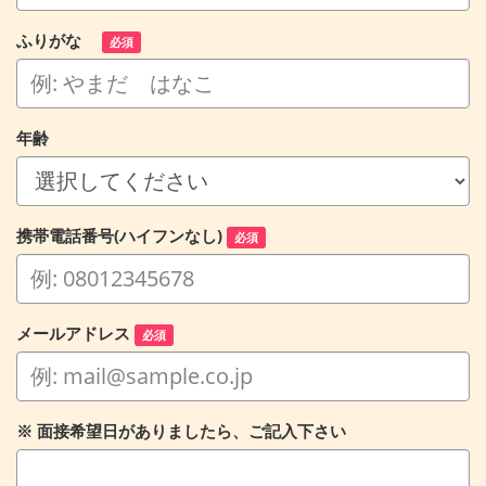
ふりがな
必須
年齢
携帯電話番号(ハイフンなし)
必須
メールアドレス
必須
※ 面接希望日がありましたら、ご記入下さい