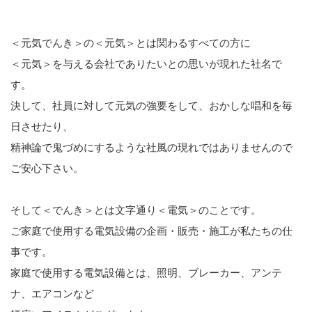
＜元気でんき＞の＜元気＞とは関わるすべての方に
＜元気＞を与える会社でありたいとの思いが現れた社名で
す。
決して、社員に対して元気の強要をして、おかしな唱和を毎
日させたり、
精神論で鬼づめにするような社風の現れではありませんので
ご安心下さい。
そして＜でんき＞とは文字通り＜電気＞のことです。
ご家庭で使用する電気設備の企画・販売・施工が私たちの仕
事です。
家庭で使用する電気設備とは、照明、ブレーカー、アンテ
ナ、エアコンなど