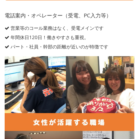
電話案内・オペレーター（受電、PC入力等）
営業等のコール業務はなく、受電メインです
年間休日120日！働きやすさも重視。
パート・社員・幹部の距離が近いのが特徴です