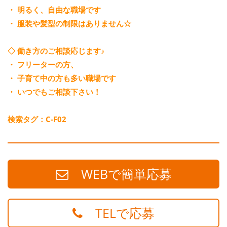
・ 明るく、自由な職場です
・ 服装や髪型の制限はありません☆
◇ 働き方のご相談応じます♪
・ フリーターの方、
・ 子育て中の方も多い職場です
・ いつでもご相談下さい！
検索タグ：C-F02
WEBで簡単応募
TELで応募