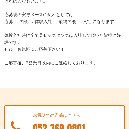
ければとおもいます。
応募後の実際ベースの流れとしては
応募 → 面談 → 体験入社 → 最終面談 → 入社 になります。
体験入社時に全て見せるスタンスは入社して頂いた皆様に好
評です。
ぜひ、お気軽にご応募下さい！
ご応募後、2営業日以内にご連絡しております。
お電話での応募はこちら
052-369-0801