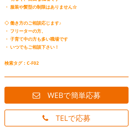
・ 服装や髪型の制限はありません☆
◇ 働き方のご相談応じます♪
・ フリーターの方、
・ 子育て中の方も多い職場です
・ いつでもご相談下さい！
検索タグ：C-F02
WEBで簡単応募
TELで応募