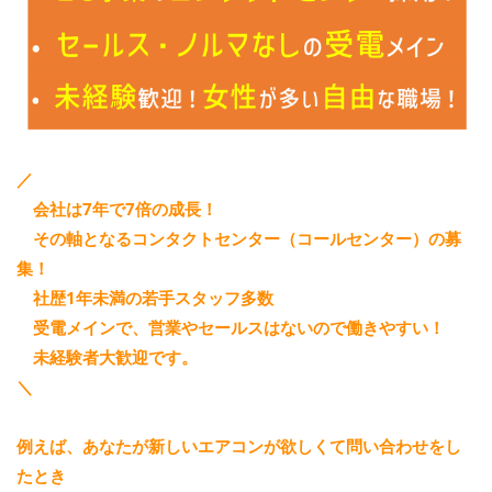
／
会社は7年で7倍の成長！
その軸となるコンタクトセンター（コールセンター）の募
集！
社歴1年未満の若手スタッフ多数
受電メインで、営業やセールスはないので働きやすい！
未経験者大歓迎です。
＼
例えば、あなたが新しいエアコンが欲しくて問い合わせをし
たとき