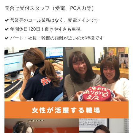
問合せ受付スタッフ（受電、PC入力等）
営業等のコール業務はなく、受電メインです
年間休日120日！働きやすさも重視。
パート・社員・幹部の距離が近いのが特徴です