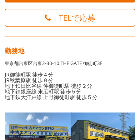
TELで応募
勤務地
東京都台東区台東2-30-10 THE GATE 御徒町3F
JR御徒町駅 徒歩４分
JR秋葉原駅 徒歩９分
地下鉄日比谷線 仲御徒町駅 徒歩２分
地下鉄銀座線 末広町駅 徒歩５分
地下鉄大江戸線 上野御徒町駅 徒歩５分