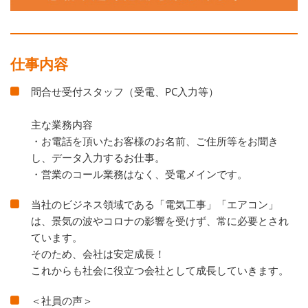
仕事内容
問合せ受付スタッフ（受電、PC入力等）
主な業務内容
・お電話を頂いたお客様のお名前、ご住所等をお聞き
し、データ入力するお仕事。
・営業のコール業務はなく、受電メインです。
当社のビジネス領域である「電気工事」「エアコン」
は、景気の波やコロナの影響を受けず、常に必要とされ
ています。
そのため、会社は安定成長！
これからも社会に役立つ会社として成長していきます。
＜社員の声＞