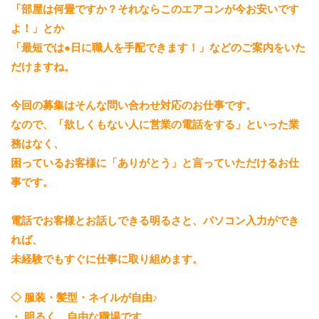
「部屋は何畳ですか？それならこのエアコンが今お安いです
よ！」とか
「最短では●日に職人を手配できます！」などのご案内をいた
だけますね。
今回の募集はそんな問い合わせ対応のお仕事です。
なので、「欲しくもない人に営業の電話をする」といった業
務はなく、
困っているお客様に「ありがとう」と言っていただけるお仕
事です。
電話でお客様とお話しできる明るさと、パソコン入力ができ
れば、
未経験でもすぐに仕事に取り組めます。
◇ 服装・髪型・ネイルが自由♪
・ 明るく、自由な職場です