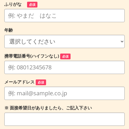
ふりがな
必須
年齢
携帯電話番号(ハイフンなし)
必須
メールアドレス
必須
※ 面接希望日がありましたら、ご記入下さい