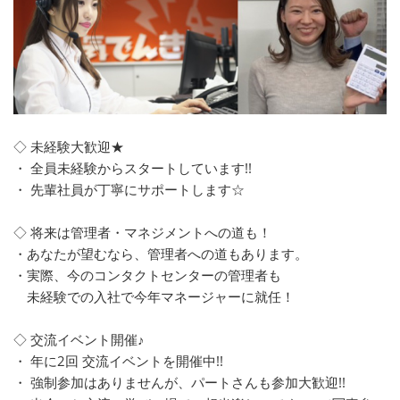
◇ 未経験大歓迎★
・ 全員未経験からスタートしています!!
・ 先輩社員が丁寧にサポートします☆
◇ 将来は管理者・マネジメントへの道も！
・あなたが望むなら、管理者への道もあります。
・実際、今のコンタクトセンターの管理者も
未経験での入社で今年マネージャーに就任！
◇ 交流イベント開催♪
・ 年に2回 交流イベントを開催中!!
・ 強制参加はありませんが、パートさんも参加大歓迎!!