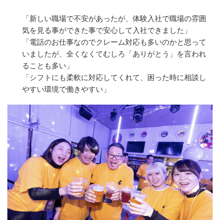
「新しい職場で不安があったが、体験入社で職場の雰囲
気を見る事ができた事で安心して入社できました」
「電話のお仕事なのでクレーム対応も多いのかと思って
いましたが、全くなくてむしろ「ありがとう」を言われ
ることも多い」
「シフトにも柔軟に対応してくれて、困った時に相談し
やすい環境で働きやすい」