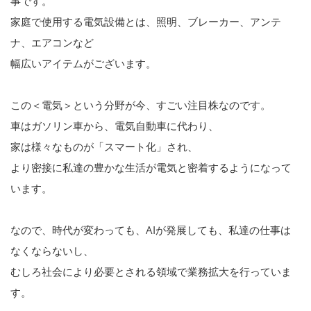
事です。
家庭で使用する電気設備とは、照明、ブレーカー、アンテ
ナ、エアコンなど
幅広いアイテムがございます。
この＜電気＞という分野が今、すごい注目株なのです。
車はガソリン車から、電気自動車に代わり、
家は様々なものが「スマート化」され、
より密接に私達の豊かな生活が電気と密着するようになって
います。
なので、時代が変わっても、AIが発展しても、私達の仕事は
なくならないし、
むしろ社会により必要とされる領域で業務拡大を行っていま
す。