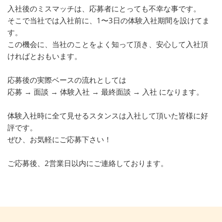
入社後のミスマッチは、応募者にとっても不幸な事です。
そこで当社では入社前に、1〜3日の体験入社期間を設けてま
す。
この機会に、当社のことをよく知って頂き、安心して入社頂
ければとおもいます。
応募後の実際ベースの流れとしては
応募 → 面談 → 体験入社 → 最終面談 → 入社 になります。
体験入社時に全て見せるスタンスは入社して頂いた皆様に好
評です。
ぜひ、お気軽にご応募下さい！
ご応募後、2営業日以内にご連絡しております。