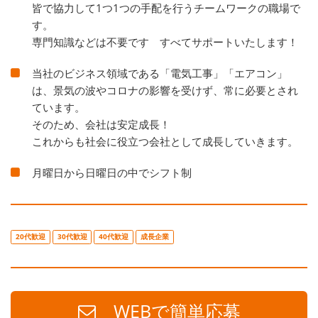
皆で協力して1つ1つの手配を行うチームワークの職場で
す。
専門知識などは不要です すべてサポートいたします！
当社のビジネス領域である「電気工事」「エアコン」
は、景気の波やコロナの影響を受けず、常に必要とされ
ています。
そのため、会社は安定成長！
これからも社会に役立つ会社として成長していきます。
月曜日から日曜日の中でシフト制
20代歓迎
30代歓迎
40代歓迎
成長企業
WEBで簡単応募