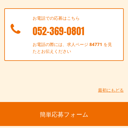
お電話での応募はこちら
052-369-0801
お電話の際には、求人ページ
84771
を見
たとお伝えください
最初にもどる
簡単応募フォーム