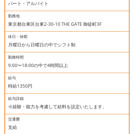
パート・アルバイト
勤務地
東京都台東区台東2-30-10 THE GATE 御徒町3F
休日・休暇
月曜日から日曜日の中でシフト制
勤務時間
9:00〜18:00の中で4時間以上
給与
時給1350円
給与詳細
※経験・能力を考慮して給料を設定いたします。
交通費
支給