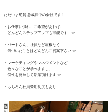
ただいま絶賛 急成長中の会社です！
・お仕事に慣れ、ご希望があれば、
どんどんステップアップも可能です ☆
・パートさん、社員など垣根なく
気づいたことはどんどんご提案下さい ☆
・マーケティングやマネジメントなど
色々なことが学べますし、
個性を発揮して活躍頂けます ☆
・もちろん社員登用制度もあり