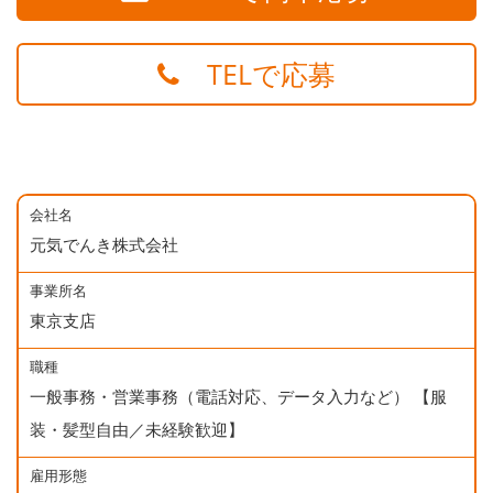
TELで応募
会社名
元気でんき株式会社
事業所名
東京支店
職種
一般事務・営業事務（電話対応、データ入力など） 【服
装・髪型自由／未経験歓迎】
雇用形態