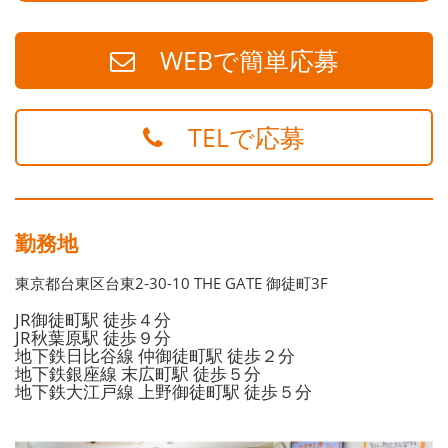
WEBで簡単応募
TELで応募
勤務地
東京都台東区台東2-30-10 THE GATE 御徒町3F
JR御徒町駅 徒歩４分
JR秋葉原駅 徒歩９分
地下鉄日比谷線 仲御徒町駅 徒歩２分
地下鉄銀座線 末広町駅 徒歩５分
地下鉄大江戸線 上野御徒町駅 徒歩５分