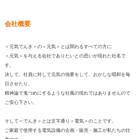
会社概要
＜元気でんき＞の＜元気＞とは関わるすべての方に
＜元気＞を与える会社でありたいとの思いが現れた社名で
す。
決して、社員に対して元気の強要をして、おかしな唱和を毎
日させたり、
精神論で鬼づめにするような社風の現れではありませんので
ご安心下さい。
そして＜でんき＞とは文字通り＜電気＞のことです。
ご家庭で使用する電気設備の企画・販売・施工が私たちの仕