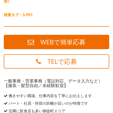
照）
検索タグ：S-P01
WEBで簡単応募
TELで応募
一般事務・営業事務（電話対応、データ入力など）
【服装・髪型自由／未経験歓迎】
働きやすい職場、仕事内容を丁寧にお伝えします
パート・社員・幹部の距離が近いのが特徴です
近隣に飲食店も多い御徒町エリア