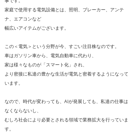
事です。
家庭で使用する電気設備とは、照明、ブレーカー、アンテ
ナ、エアコンなど
幅広いアイテムがございます。
この＜電気＞という分野が今、すごい注目株なのです。
車はガソリン車から、電気自動車に代わり、
家は様々なものが「スマート化」され、
より密接に私達の豊かな生活が電気と密着するようになって
います。
なので、時代が変わっても、AIが発展しても、私達の仕事は
なくならないし、
むしろ社会により必要とされる領域で業務拡大を行っていま
す。