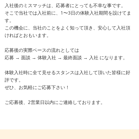
入社後のミスマッチは、応募者にとっても不幸な事です。
そこで当社では入社前に、1〜3日の体験入社期間を設けてま
す。
この機会に、当社のことをよく知って頂き、安心して入社頂
ければとおもいます。
応募後の実際ベースの流れとしては
応募 → 面談 → 体験入社 → 最終面談 → 入社 になります。
体験入社時に全て見せるスタンスは入社して頂いた皆様に好
評です。
ぜひ、お気軽にご応募下さい！
ご応募後、2営業日以内にご連絡しております。