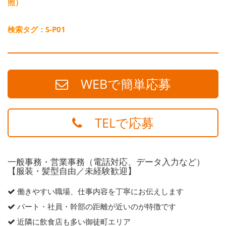
照）
検索タグ：S-P01
WEBで簡単応募
TELで応募
一般事務・営業事務（電話対応、データ入力など）
【服装・髪型自由／未経験歓迎】
働きやすい職場、仕事内容を丁寧にお伝えします
パート・社員・幹部の距離が近いのが特徴です
近隣に飲食店も多い御徒町エリア