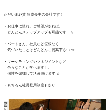
ただいま絶賛 急成長中の会社です！
・お仕事に慣れ、ご希望があれば、
どんどんステップアップも可能です ☆
・パートさん、社員など垣根なく
気づいたことはどんどんご提案下さい ☆
・マーケティングやマネジメントなど
色々なことが学べますし、
個性を発揮して活躍頂けます ☆
・もちろん社員登用制度もあり