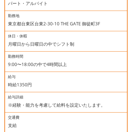
パート・アルバイト
勤務地
東京都台東区台東2-30-10 THE GATE 御徒町3F
休日・休暇
月曜日から日曜日の中でシフト制
勤務時間
9:00〜18:00の中で4時間以上
給与
時給1350円
給与詳細
※経験・能力を考慮して給料を設定いたします。
交通費
支給