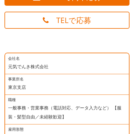
TELで応募
会社名
元気でんき株式会社
事業所名
東京支店
職種
一般事務・営業事務（電話対応、データ入力など） 【服
装・髪型自由／未経験歓迎】
雇用形態