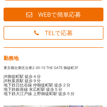
WEBで簡単応募
TELで応募
勤務地
東京都台東区台東2-30-10 THE GATE 御徒町3F
JR御徒町駅 徒歩４分
JR秋葉原駅 徒歩９分
地下鉄日比谷線 仲御徒町駅 徒歩２分
地下鉄銀座線 末広町駅 徒歩５分
地下鉄大江戸線 上野御徒町駅 徒歩５分