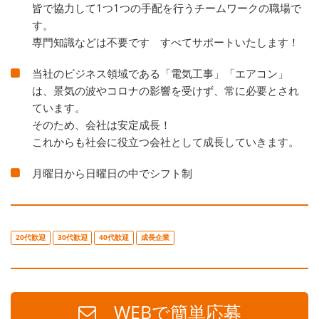
皆で協力して1つ1つの手配を行うチームワークの職場で
す。
専門知識などは不要です すべてサポートいたします！
当社のビジネス領域である「電気工事」「エアコン」
は、景気の波やコロナの影響を受けず、常に必要とされ
ています。
そのため、会社は安定成長！
これからも社会に役立つ会社として成長していきます。
月曜日から日曜日の中でシフト制
20代歓迎
30代歓迎
40代歓迎
成長企業
WEBで簡単応募