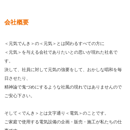
会社概要
＜元気でんき＞の＜元気＞とは関わるすべての方に
＜元気＞を与える会社でありたいとの思いが現れた社名で
す。
決して、社員に対して元気の強要をして、おかしな唱和を毎
日させたり、
精神論で鬼づめにするような社風の現れではありませんので
ご安心下さい。
そして＜でんき＞とは文字通り＜電気＞のことです。
ご家庭で使用する電気設備の企画・販売・施工が私たちの仕