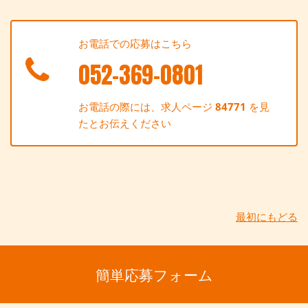
お電話での応募はこちら
052-369-0801
お電話の際には、求人ページ
84771
を見
たとお伝えください
最初にもどる
簡単応募フォーム