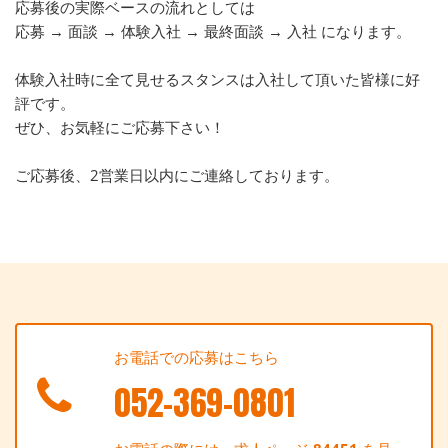
応募後の実際ベースの流れとしては
応募 → 面談 → 体験入社 → 最終面談 → 入社 になります。
体験入社時に全て見せるスタンスは入社して頂いた皆様に好
評です。
ぜひ、お気軽にご応募下さい！
ご応募後、2営業日以内にご連絡しております。
お電話での応募はこちら
052-369-0801