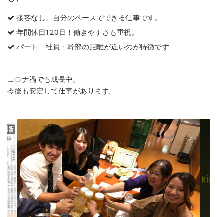
接客なし、自分のペースでできる仕事です。
年間休日120日！働きやすさも重視。
パート・社員・幹部の距離が近いのが特徴です
コロナ禍でも成長中。
今後も安定して仕事があります。