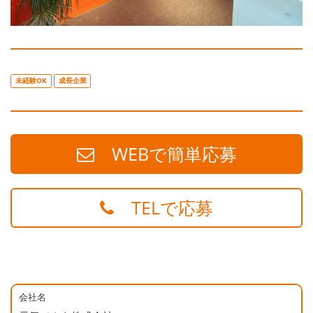
未経験OK
成長企業
WEBで簡単応募
TELで応募
会社名