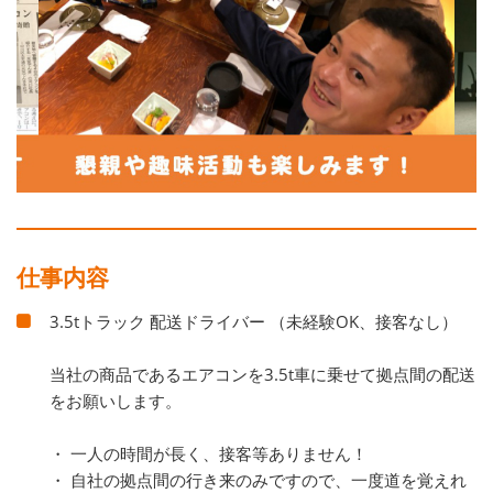
仕事内容
3.5tトラック 配送ドライバー （未経験OK、接客なし）
当社の商品であるエアコンを3.5t車に乗せて拠点間の配送
をお願いします。
・ 一人の時間が長く、接客等ありません！
・ 自社の拠点間の行き来のみですので、一度道を覚えれ