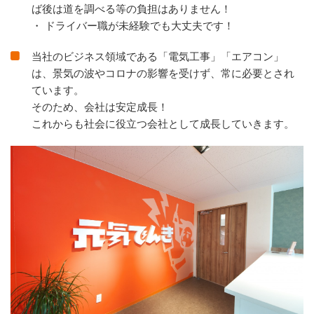
ば後は道を調べる等の負担はありません！
・ ドライバー職が未経験でも大丈夫です！
当社のビジネス領域である「電気工事」「エアコン」
は、景気の波やコロナの影響を受けず、常に必要とされ
ています。
そのため、会社は安定成長！
これからも社会に役立つ会社として成長していきます。