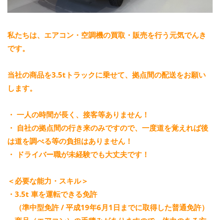
私たちは、エアコン・空調機の買取・販売を行う元気でんき
です。
当社の商品を3.5tトラックに乗せて、拠点間の配送をお願い
します。
・ 一人の時間が長く、接客等ありません！
・ 自社の拠点間の行き来のみですので、一度道を覚えれば後
は道を調べる等の負担はありません！
・ ドライバー職が未経験でも大丈夫です！
＜必要な能力・スキル＞
・3.5t 車を運転できる免許
（準中型免許 / 平成19年6月1日までに取得した普通免許）