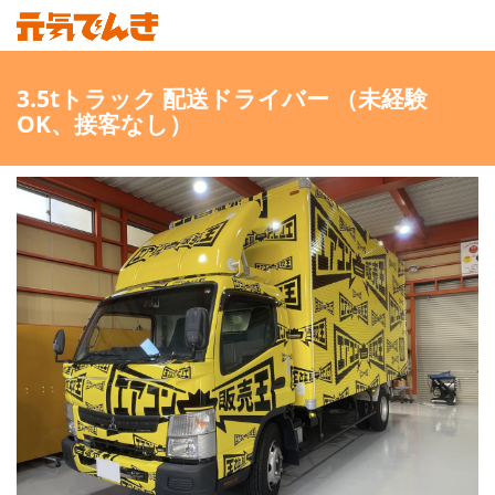
3.5tトラック 配送ドライバー （未経験
OK、接客なし）