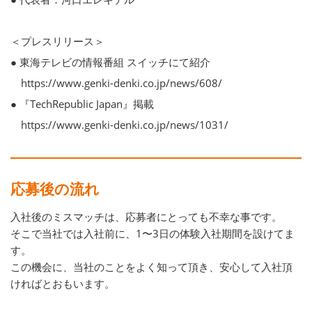
＜プレスリリース＞
● 東海テレビの情報番組 スイッチにて紹介
https://www.genki-denki.co.jp/news/608/
● 『TechRepublic Japan』掲載
https://www.genki-denki.co.jp/news/1031/
応募後の流れ
入社後のミスマッチは、応募者にとっても不幸な事です。
そこで当社では入社前に、1〜3日の体験入社期間を設けてま
す。
この機会に、当社のことをよく知って頂き、安心して入社頂
ければとおもいます。