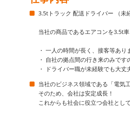
3.5tトラック 配送ドライバー （
当社の商品であるエアコンを3.5
・ 一人の時間が長く、接客等あり
・ 自社の拠点間の行き来のみです
・ ドライバー職が未経験でも大丈
当社のビジネス領域である「電気
そのため、会社は安定成長！
これからも社会に役立つ会社とし