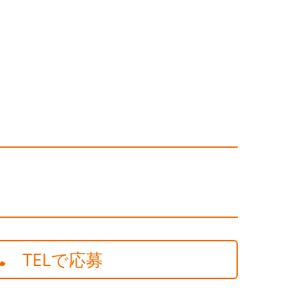
TELで応募