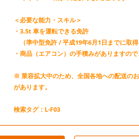
＜必要な能力・スキル＞
・3.5t 車を運転できる免許
（準中型免許 / 平成19年6月1日までに取
・商品（エアコン）の手積みがありますので
※ 業容拡大中のため、全国各地への配送の
があります。
検索タグ：L-F03