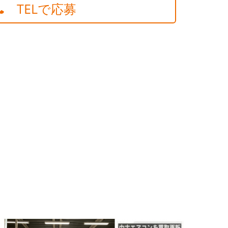
TELで応募