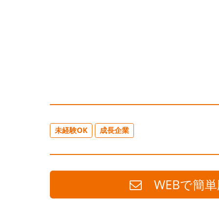
未経験OK
成長企業
WEBで簡単