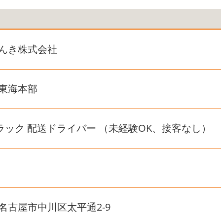
んき株式会社
東海本部
tトラック 配送ドライバー （未経験OK、接客なし）
名古屋市中川区太平通2-9