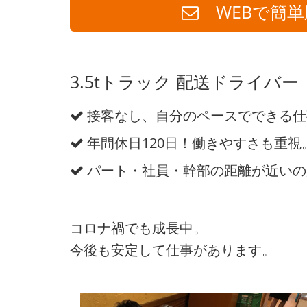
WEBで簡単
3.5tトラック 配送ドライバー
接客なし、自分のペースでできる仕
年間休日120日！働きやすさも重視
パート・社員・幹部の距離が近いの
コロナ禍でも成長中。
今後も安定して仕事があります。