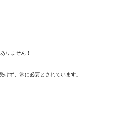
はありません！
受けず、常に必要とされています。