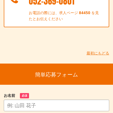
052-369-0801
お電話の際には、求人ページ
84450
を見
たとお伝えください
最初にもどる
簡単応募フォーム
お名前
必須