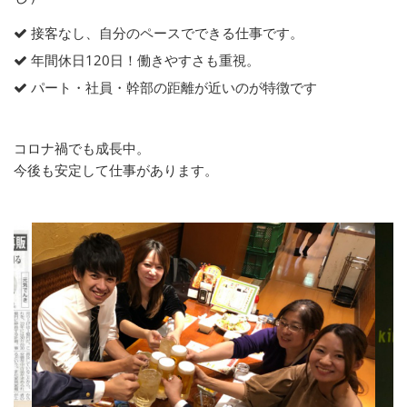
接客なし、自分のペースでできる仕事です。
年間休日120日！働きやすさも重視。
パート・社員・幹部の距離が近いのが特徴です
コロナ禍でも成長中。
今後も安定して仕事があります。