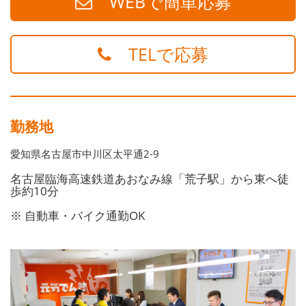
WEBで簡単応募
TELで応募
勤務地
愛知県名古屋市中川区太平通2-9
名古屋臨海高速鉄道あおなみ線「荒子駅」から東へ徒
歩約10分
※ 自動車・バイク通勤OK