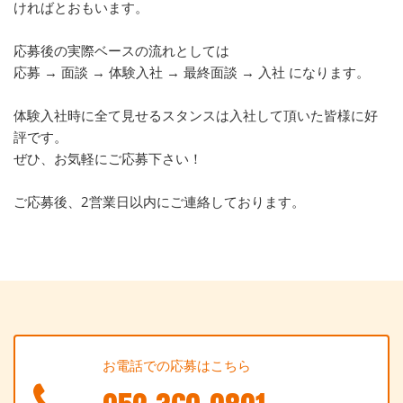
ければとおもいます。
応募後の実際ベースの流れとしては
応募 → 面談 → 体験入社 → 最終面談 → 入社 になります。
体験入社時に全て見せるスタンスは入社して頂いた皆様に好
評です。
ぜひ、お気軽にご応募下さい！
ご応募後、2営業日以内にご連絡しております。
お電話での応募はこちら