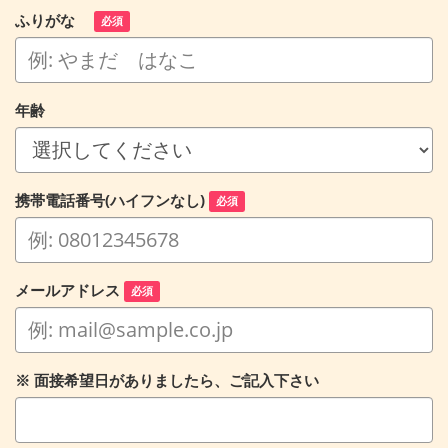
ふりがな
必須
年齢
携帯電話番号(ハイフンなし)
必須
メールアドレス
必須
※ 面接希望日がありましたら、ご記入下さい