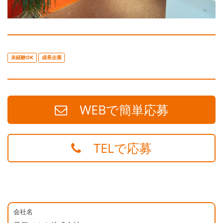
未経験OK
成長企業
WEBで簡単応募
TELで応募
会社名