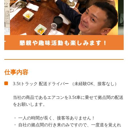
仕事内容
3.5tトラック 配送ドライバー （未経験OK、接客なし）
当社の商品であるエアコンを3.5t車に乗せて拠点間の配送
をお願いします。
・ 一人の時間が長く、接客等ありません！
・ 自社の拠点間の行き来のみですので、一度道を覚えれ