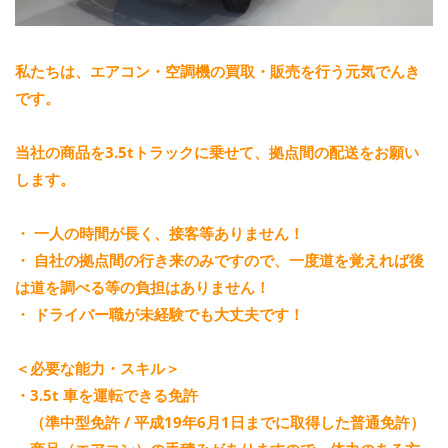
私たちは、エアコン・空調機の買取・販売を行う元気でんき
です。
当社の商品を3.5tトラックに乗せて、拠点間の配送をお願い
します。
・ 一人の時間が長く、接客等ありません！
・ 自社の拠点間の行き来のみですので、一度道を覚えれば後
は道を調べる等の負担はありません！
・ ドライバー職が未経験でも大丈夫です！
＜必要な能力・スキル＞
・3.5t 車を運転できる免許
（準中型免許 / 平成19年6月1日までに取得した普通免許）