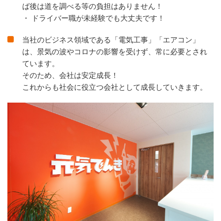
ば後は道を調べる等の負担はありません！
・ ドライバー職が未経験でも大丈夫です！
当社のビジネス領域である「電気工事」「エアコン」
は、景気の波やコロナの影響を受けず、常に必要とされ
ています。
そのため、会社は安定成長！
これからも社会に役立つ会社として成長していきます。