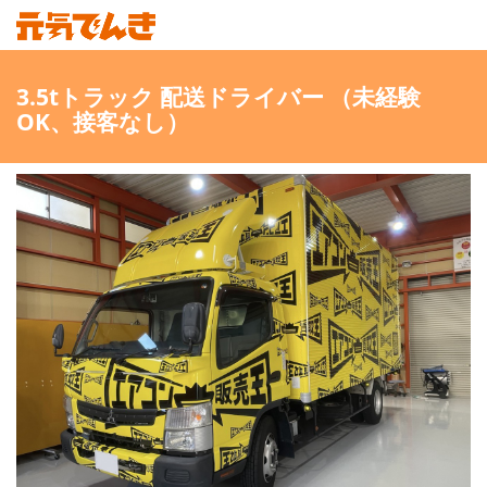
3.5tトラック 配送ドライバー （未経験
OK、接客なし）