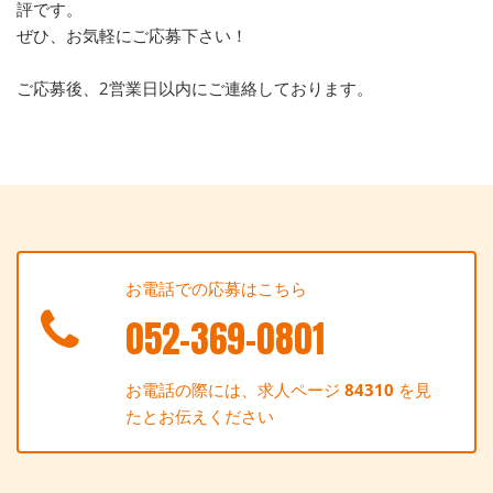
評です。
ぜひ、お気軽にご応募下さい！
ご応募後、2営業日以内にご連絡しております。
お電話での応募はこちら
052-369-0801
お電話の際には、求人ページ
84310
を見
たとお伝えください