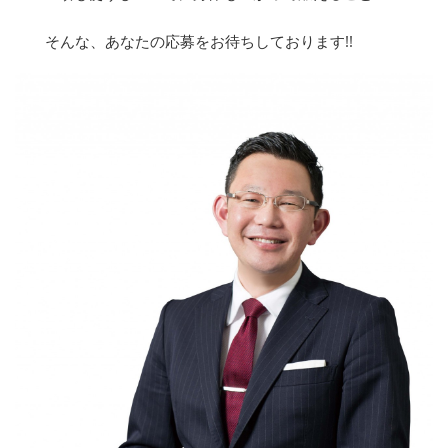
そんな、あなたの応募をお待ちしております!!