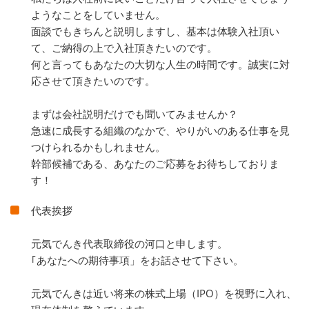
ようなことをしていません。
面談でもきちんと説明しますし、基本は体験入社頂い
て、ご納得の上で入社頂きたいのです。
何と言ってもあなたの大切な人生の時間です。誠実に対
応させて頂きたいのです。
まずは会社説明だけでも聞いてみませんか？
急速に成長する組織のなかで、やりがいのある仕事を見
つけられるかもしれません。
幹部候補である、あなたのご応募をお待ちしておりま
す！
代表挨拶
元気でんき代表取締役の河口と申します。
｢あなたへの期待事項」をお話させて下さい。
元気でんきは近い将来の株式上場（IPO）を視野に入れ、