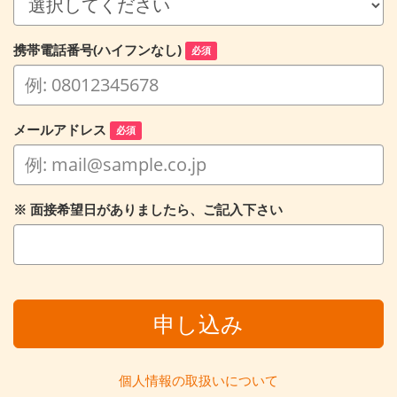
携帯電話番号(ハイフンなし)
必須
メールアドレス
必須
※ 面接希望日がありましたら、ご記入下さい
申し込み
個人情報の取扱いについて