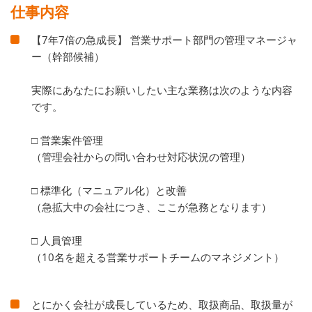
仕事内容
【7年7倍の急成長】 営業サポート部門の管理マネージャ
ー（幹部候補）
実際にあなたにお願いしたい主な業務は次のような内容
です。
□ 営業案件管理
（管理会社からの問い合わせ対応状況の管理）
□ 標準化（マニュアル化）と改善
（急拡大中の会社につき、ここが急務となります）
□ 人員管理
（10名を超える営業サポートチームのマネジメント）
とにかく会社が成長しているため、取扱商品、取扱量が