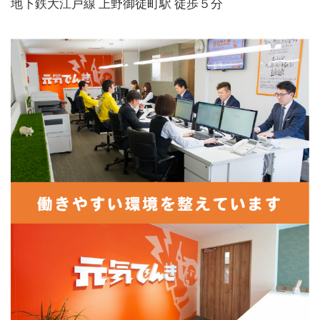
地下鉄大江戸線 上野御徒町駅 徒歩５分