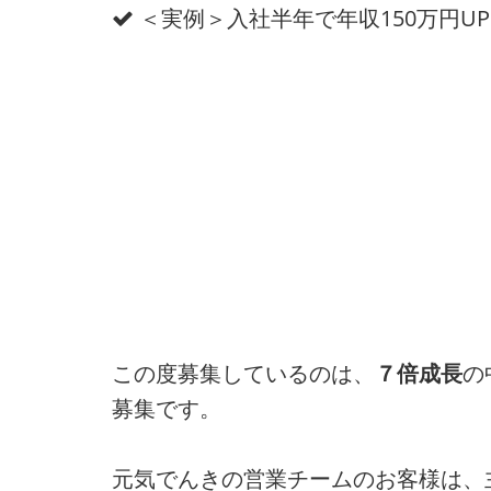
＜実例＞入社半年で年収150万円UP
この度募集しているのは、
７倍成長
の
募集です。
元気でんきの営業チームのお客様は、