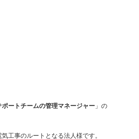
サポートチームの管理マネージャー
」の
電気工事のルートとなる法人様です。