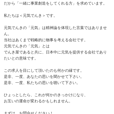
だから「一緒に事業創造をしてくれる方」を求めています。
私たちは＜元気でんき＞です。
元気でんきの「元気」は精神論を体現した言葉ではありませ
ん。
当社はあくまで戦略的に物事を考える会社です。
元気でんきの「元気」とは
でんき屋であると共に、日本中に元気を提供する会社であり
たいとの意味です。
この求人を目にして頂いたのも何かの縁です。
是非、一度、あなたの思いを聞かせて下さい。
是非、一度、私たちの思いを聴いて下さい。
ひょっとしたら、これが何かのきっかけになり、
お互いの運命が変わるかもしれません。
まずは、お問合せください！