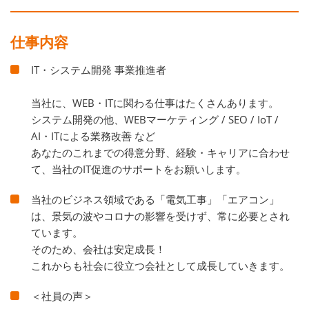
仕事内容
IT・システム開発 事業推進者
当社に、WEB・ITに関わる仕事はたくさんあります。
システム開発の他、WEBマーケティング / SEO / IoT /
AI・ITによる業務改善 など
あなたのこれまでの得意分野、経験・キャリアに合わせ
て、当社のIT促進のサポートをお願いします。
当社のビジネス領域である「電気工事」「エアコン」
は、景気の波やコロナの影響を受けず、常に必要とされ
ています。
そのため、会社は安定成長！
これからも社会に役立つ会社として成長していきます。
＜社員の声＞