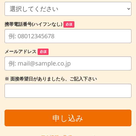
携帯電話番号(ハイフンなし)
必須
メールアドレス
必須
※ 面接希望日がありましたら、ご記入下さい
申し込み