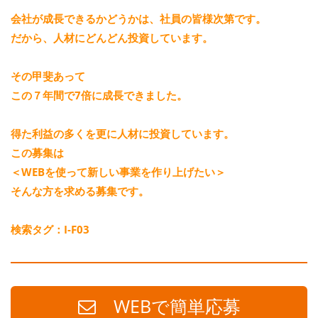
会社が成長できるかどうかは、社員の皆様次第です。
だから、人材にどんどん投資しています。
その甲斐あって
この７年間で7倍に成長できました。
得た利益の多くを更に人材に投資しています。
この募集は
＜WEBを使って新しい事業を作り上げたい＞
そんな方を求める募集です。
検索タグ：I-F03
WEBで簡単応募