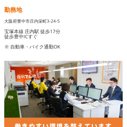
勤務地
大阪府豊中市庄内栄町3-24-5
宝塚本線 庄内駅 徒歩17分
徒歩豊中ICすぐ
※ 自動車・バイク通勤OK