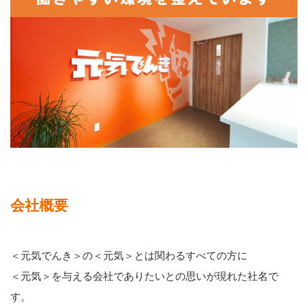
会社概要
＜元気でんき＞の＜元気＞とは関わるすべての方に
＜元気＞を与える会社でありたいとの思いが現れた社名で
す。