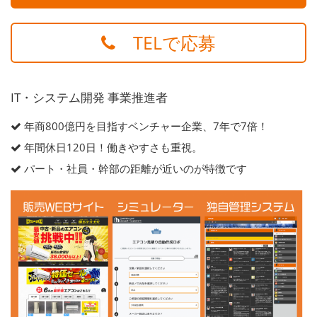
TELで応募
IT・システム開発 事業推進者
年商800億円を目指すベンチャー企業、7年で7倍！
年間休日120日！働きやすさも重視。
パート・社員・幹部の距離が近いのが特徴です