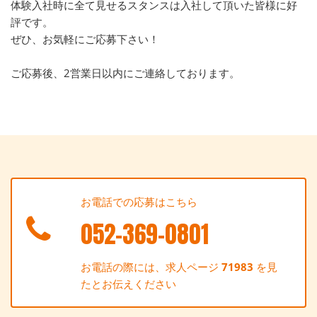
体験入社時に全て見せるスタンスは入社して頂いた皆様に好
評です。
ぜひ、お気軽にご応募下さい！
ご応募後、2営業日以内にご連絡しております。
お電話での応募はこちら
052-369-0801
お電話の際には、求人ページ
71983
を見
たとお伝えください