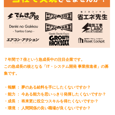
７年間で７倍という急成長中の注目企業です。
この急成長の核となる「IT・システム開発 事業推進者」の募
集です。
・報酬 ： 夢のある給料を手にしたくないですか？
・能力 ： 今ある能力を思いっきり発揮したくないですか？
・成長 ： 将来更に役立つスキルを得たくないですか？
・環境 ： 人間関係の良い職場が良くないですか？