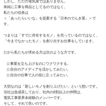
しかし、ただの電気屋ではありません。
単純に工事を商品としてるのではなく、
私たちの信条は
＜「あったらいいな」を提案する「日本のでんき屋」＞で
す。
つまりは「すでに存在するモノ」を売っているのではなく、
「今までなかったモノ」を創り出すお仕事をしています。
だから私たちが求める方は次のような方です。
□ 事業を立ち上げるのにワクワクする。
□ 自分のアイディアを活かしてみたい。
□ 自分の仕事で人の役に立ってみたい。
大切なのは「新しいモノを創り上げたい」という想いです。
当社は急成長しており、社内の8割以上の仲間は、
電気工事業界未経験のメンバーです。
そして、それで良いのです。