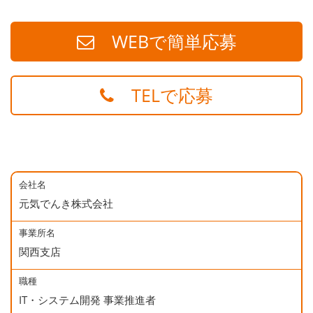
WEBで簡単応募
TELで応募
会社名
元気でんき株式会社
事業所名
関西支店
職種
IT・システム開発 事業推進者