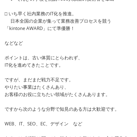
□ いち早く社内業務のIT化を推進。
日本全国の企業が集って業務改善プロセスを競う
「kintone AWARD」にて準優勝！
などなど
ポイントは、古い体質にとらわれず、
IT化を進めてきたことです。
ですが、まだまだ戦力不足です。
やりたい事業はたくさんあり、
お客様のお役に立ちたい領域がたくさんあります。
ですから次のような分野で知見のある方は大歓迎です。
WEB、IT、SEO、EC、デザイン など