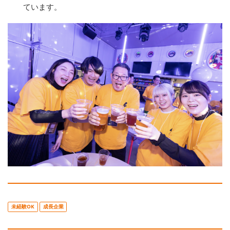
ています。
未経験OK
成長企業