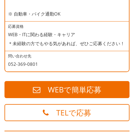
※ 自動車・バイク通勤OK
応募資格
WEB・ITに関わる経験・キャリア
＊未経験の方でもやる気があれば、ぜひご応募ください！
問い合わせ先
052-369-0801
WEBで簡単応募
TELで応募