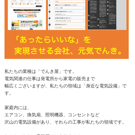
私たちの業種は「でんき屋」です。
電気関連の仕事は発電所から家電の販売まで
幅広くございますが、私たちの領域は「身近な電気設備」で
す。
家庭内には、
エアコン、換気扇、照明機器、コンセントなど
沢山の電気設備があり、それらの工事が私たちの領域です。