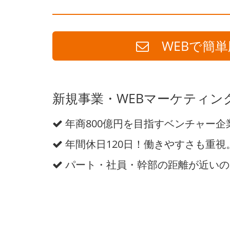
WEBで簡単
新規事業・WEBマーケティン
年商800億円を目指すベンチャー企
年間休日120日！働きやすさも重視
パート・社員・幹部の距離が近いの