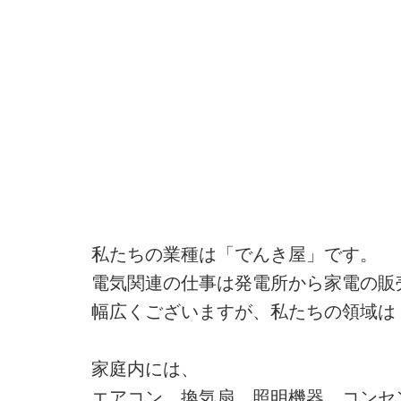
私たちの業種は「でんき屋」です。
電気関連の仕事は発電所から家電の販
幅広くございますが、私たちの領域は
家庭内には、
エアコン、換気扇、照明機器、コンセ