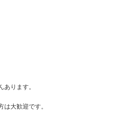
んあります。
方は大歓迎です。