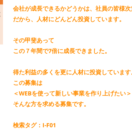
会社が成長できるかどうかは、社員の皆様次
だから、人材にどんどん投資しています。
その甲斐あって
この７年間で7倍に成長できました。
得た利益の多くを更に人材に投資しています
この募集は
＜WEBを使って新しい事業を作り上げたい＞
そんな方を求める募集です。
検索タグ：I-F01