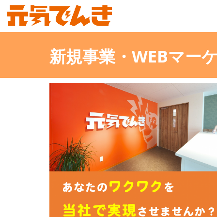
新規事業・WEBマー