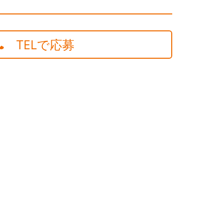
TELで応募