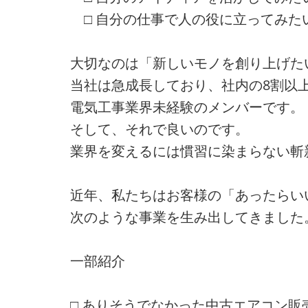
□ 自分の仕事で人の役に立ってみた
大切なのは「新しいモノを創り上げた
当社は急成長しており、社内の8割以
電気工事業界未経験のメンバーです。
そして、それで良いのです。
業界を変えるには慣習に染まらない斬
近年、私たちはお客様の「あったらい
次のような事業を生み出してきました
一部紹介
□ ありそうでなかった中古エアコン販