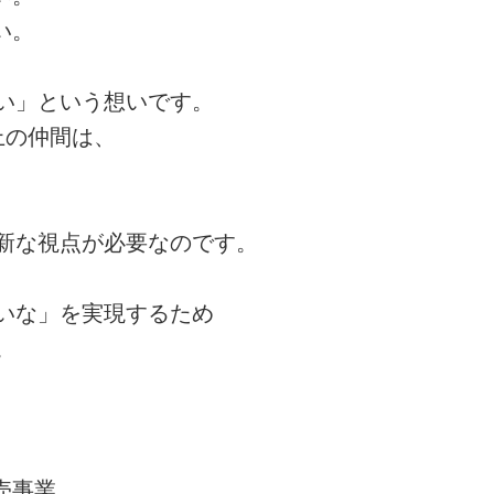
い。
い」という想いです。
上の仲間は、
新な視点が必要なのです。
いな」を実現するため
。
売事業