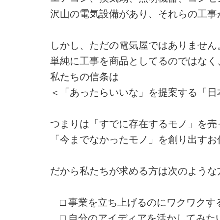
沢山の電気設備があり、それらの工事
しかし、ただの電気屋ではありません
単純に工事を商品としてるのではなく
私たちの信条は
＜「あったらいいな」を提案する「日
つまりは「すでに存在するモノ」を売
「今までなかったモノ」を創り出すお
だから私たちが求める方は次のような
□ 事業を立ち上げるのにワクワクす
□ 自分のアイディアを活かしてみた